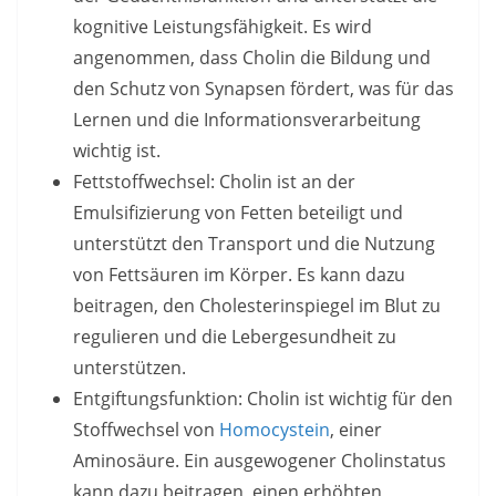
kognitive Leistungsfähigkeit. Es wird
angenommen, dass Cholin die Bildung und
den Schutz von Synapsen fördert, was für das
Lernen und die Informationsverarbeitung
wichtig ist.
Fettstoffwechsel: Cholin ist an der
Emulsifizierung von Fetten beteiligt und
unterstützt den Transport und die Nutzung
von Fettsäuren im Körper. Es kann dazu
beitragen, den Cholesterinspiegel im Blut zu
regulieren und die Lebergesundheit zu
unterstützen.
Entgiftungsfunktion: Cholin ist wichtig für den
Stoffwechsel von
Homocystein
, einer
Aminosäure. Ein ausgewogener Cholinstatus
kann dazu beitragen, einen erhöhten