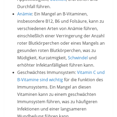
Durchfall führen.
Anämie
: Ein Mangel an B-Vitaminen,
insbesondere B12, B6 und Folsäure, kann zu
verschiedenen Arten von Anämie führen,
einschließlich einer Verringerung der Anzahl
roter Blutkörperchen oder eines Mangels an
gesunden roten Blutkörperchen, was zu
Müdigkeit, Kurzatmigkeit,
Schwindel
und
erhöhter Infektanfälligkeit führen kann.
Geschwächtes Immunsystem:
Vitamin C und
B-Vitamine sind wichtig
für die Funktion des
Immunsystems. Ein Mangel an diesen
Vitaminen kann zu einem geschwächten
Immunsystem führen, was zu häufigeren
Infektionen und einer langsameren
Wundheilung führen kann.