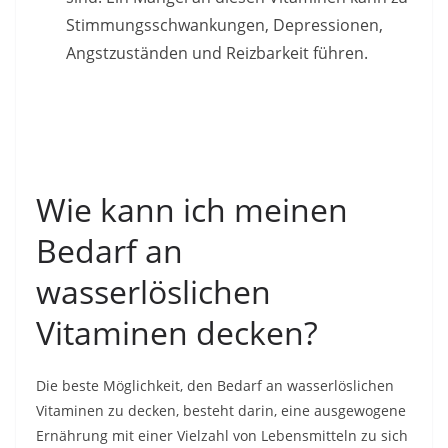
Stimmungsschwankungen, Depressionen,
Angstzuständen und Reizbarkeit führen.
Wie kann ich meinen
Bedarf an
wasserlöslichen
Vitaminen decken?
Die beste Möglichkeit, den Bedarf an wasserlöslichen
Vitaminen zu decken, besteht darin, eine ausgewogene
Ernährung mit einer Vielzahl von Lebensmitteln zu sich