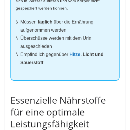
sich in Wasser auflösen und vom Körper nicht
gespeichert werden können.
Müssen
täglich
über die Ernährung
aufgenommen werden
Überschüsse werden mit dem Urin
ausgeschieden
Empfindlich gegenüber
Hitze
, Licht und
Sauerstoff
Essenzielle Nährstoffe
für eine optimale
Leistungsfähigkeit