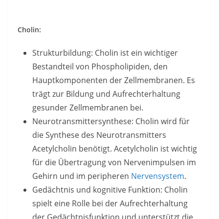
Cholin:
Strukturbildung: Cholin ist ein wichtiger
Bestandteil von Phospholipiden, den
Hauptkomponenten der Zellmembranen. Es
trägt zur Bildung und Aufrechterhaltung
gesunder Zellmembranen bei.
Neurotransmittersynthese: Cholin wird für
die Synthese des Neurotransmitters
Acetylcholin benötigt. Acetylcholin ist wichtig
für die Übertragung von Nervenimpulsen im
Gehirn und im peripheren
Nervensystem
.
Gedächtnis und kognitive Funktion: Cholin
spielt eine Rolle bei der Aufrechterhaltung
der Gedächtnisfunktion und unterstützt die