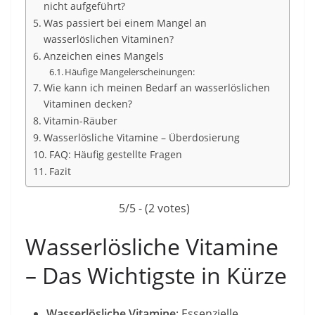
nicht aufgeführt?
Was passiert bei einem Mangel an
wasserlöslichen Vitaminen?
Anzeichen eines Mangels
Häufige Mangelerscheinungen:
Wie kann ich meinen Bedarf an wasserlöslichen
Vitaminen decken?
Vitamin-Räuber
Wasserlösliche Vitamine – Überdosierung
FAQ: Häufig gestellte Fragen
Fazit
5/5 - (2 votes)
Wasserlösliche Vitamine
– Das Wichtigste in Kürze
Wasserlösliche Vitamine
: Essenzielle