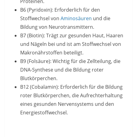
Proteinen.
B6 (Pyridoxin): Erforderlich für den
Stoffwechsel von
Aminosäuren
und die
Bildung von Neurotransmittern.
B7 (Biotin): Trägt zur gesunden Haut, Haaren
und Nägeln bei und ist am Stoffwechsel von
Makronährstoffen beteiligt.
B9 (Folsäure): Wichtig für die Zellteilung, die
DNA-Synthese und die Bildung roter
Blutkörperchen.
B12 (Cobalamin): Erforderlich für die Bildung
roter Blutkörperchen, die Aufrechterhaltung
eines gesunden Nervensystems und den
Energiestoffwechsel.