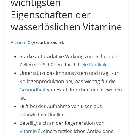
wichtigsten
Eigenschaften der
wasserlöslichen Vitamine
Vitamin C
(Ascorbinsäure):
Starke antioxidative Wirkung zum Schutz der
Zellen vor Schäden durch
freie Radikale
.
Unterstützt das Immunsystem und trägt zur
Kollagenproduktion bei, was wichtig für die
Gesundheit
von Haut, Knochen und Geweben
ist.
Hilft bei der Aufnahme von Eisen aus
pflanzlichen Quellen.
Beteiligt sich an der Regeneration von
Vitamin E
, einem fettlöslichen Antioxidans.