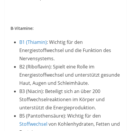
B-Vitamine:
B1 (Thiamin)
: Wichtig für den
Energiestoffwechsel und die Funktion des
Nervensystems.
B2 (Riboflavin): Spielt eine Rolle im
Energiestoffwechsel und unterstützt gesunde
Haut, Augen und Schleimhäute.
B3 (Niacin): Beteiligt sich an über 200
Stoffwechselreaktionen im Körper und
unterstützt die Energieproduktion.
B5 (Pantothensäure): Wichtig für den
Stoffwechsel
von Kohlenhydraten, Fetten und