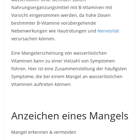
Nahrungsergänzungsmittel mit B-Vitaminen mit
Vorsicht eingenommen werden, da hohe Dosen
bestimmter B-Vitamine vorübergehende
Nebenwirkungen wie Hautrötungen und
Nervosität
verursachen können.
Eine Mangelerscheinung von wasserlöslichen
Vitaminen kann zu einer Vielzahl von Symptomen
führen. Hier ist eine Zusammenstellung der häufigsten
Symptome, die bei einem Mangel an wasserlöslichen
Vitaminen auftreten können:
Anzeichen eines Mangels
Mangel erkennen & vermeiden