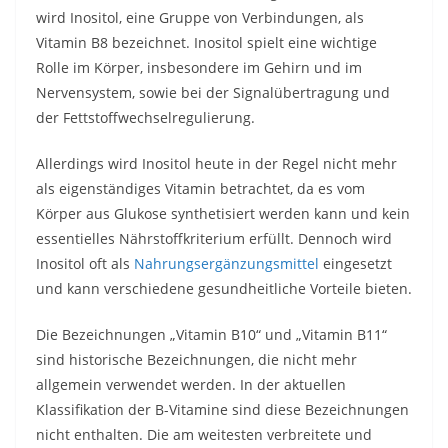
wird Inositol, eine Gruppe von Verbindungen, als
Vitamin B8 bezeichnet. Inositol spielt eine wichtige
Rolle im Körper, insbesondere im Gehirn und im
Nervensystem, sowie bei der Signalübertragung und
der Fettstoffwechselregulierung.
Allerdings wird Inositol heute in der Regel nicht mehr
als eigenständiges Vitamin betrachtet, da es vom
Körper aus Glukose synthetisiert werden kann und kein
essentielles Nährstoffkriterium erfüllt. Dennoch wird
Inositol oft als
Nahrungsergänzungsmittel
eingesetzt
und kann verschiedene gesundheitliche Vorteile bieten.
Die Bezeichnungen „Vitamin B10“ und „Vitamin B11“
sind historische Bezeichnungen, die nicht mehr
allgemein verwendet werden. In der aktuellen
Klassifikation der B-Vitamine sind diese Bezeichnungen
nicht enthalten. Die am weitesten verbreitete und