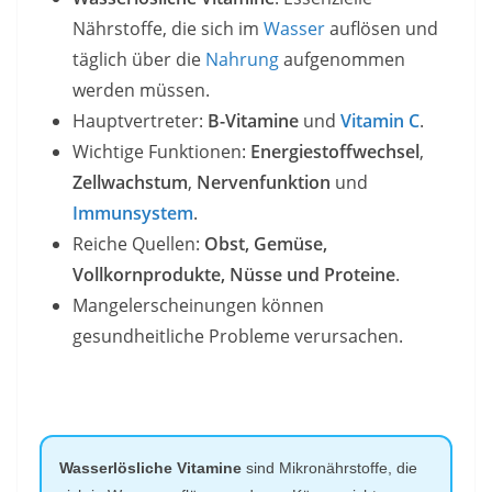
Nährstoffe, die sich im
Wasser
auflösen und
täglich über die
Nahrung
aufgenommen
werden müssen.
Hauptvertreter:
B-Vitamine
und
Vitamin C
.
Wichtige Funktionen:
Energiestoffwechsel
,
Zellwachstum
,
Nervenfunktion
und
Immunsystem
.
Reiche Quellen:
Obst, Gemüse,
Vollkornprodukte, Nüsse und Proteine
.
Mangelerscheinungen können
gesundheitliche Probleme verursachen.
Wasserlösliche Vitamine
sind Mikronährstoffe, die