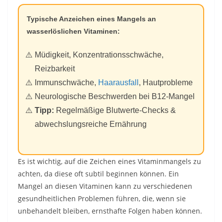
Typische Anzeichen eines Mangels an
wasserlöslichen Vitaminen:
Müdigkeit, Konzentrationsschwäche,
Reizbarkeit
Immunschwäche,
Haarausfall
, Hautprobleme
Neurologische Beschwerden bei B12-Mangel
Tipp:
Regelmäßige Blutwerte-Checks &
abwechslungsreiche Ernährung
Es ist wichtig, auf die Zeichen eines Vitaminmangels zu
achten, da diese oft subtil beginnen können. Ein
Mangel an diesen Vitaminen kann zu verschiedenen
gesundheitlichen Problemen führen, die, wenn sie
unbehandelt bleiben, ernsthafte Folgen haben können.