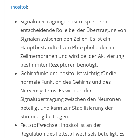
Inositol
:
Signalübertragung: Inositol spielt eine
entscheidende Rolle bei der Übertragung von
Signalen zwischen den Zellen. Es ist ein
Hauptbestandteil von Phospholipiden in
Zellmembranen und wird bei der Aktivierung
bestimmter Rezeptoren benötigt.
Gehirnfunktion: Inositol ist wichtig für die
normale Funktion des Gehirns und des
Nervensystems. Es wird an der
Signalübertragung zwischen den Neuronen
beteiligt und kann zur Stabilisierung der
Stimmung beitragen.
Fettstoffwechsel: Inositol ist an der
Regulation des Fettstoffwechsels beteiligt. Es