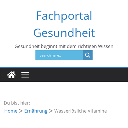
Zum
Fachportal
Inhalt
springen
Gesundheit
Gesundheit beginnt mit dem richtigen Wissen
Du bist hier:
Home
Ernährung
Wasserlösliche Vitamine