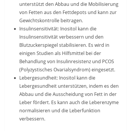
unterstützt den Abbau und die Mobilisierung
von Fetten aus den Fettdepots und kann zur
Gewichtskontrolle beitragen.
Insulinsensitivität: Inositol kann die
Insulinsensitivität verbessern und den
Blutzuckerspiegel stabilisieren. Es wird in
einigen Studien als Hilfsmittel bei der
Behandlung von Insulinresistenz und PCOS
(Polyzystisches Ovarialsyndrom) eingesetzt.
Lebergesundheit: Inositol kann die
Lebergesundheit unterstützen, indem es den
Abbau und die Ausscheidung von Fett in der
Leber fördert. Es kann auch die Leberenzyme
normalisieren und die Leberfunktion
verbessern.