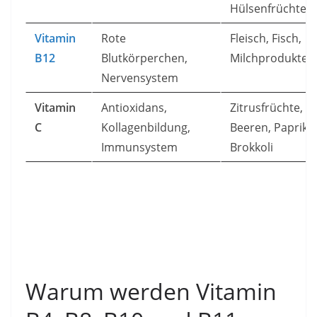
Hülsenfrüchte
Vitamin
Rote
Fleisch, Fisch,
B12
Blutkörperchen,
Milchprodukte
Nervensystem
Vitamin
Antioxidans,
Zitrusfrüchte,
C
Kollagenbildung,
Beeren, Paprika,
Immunsystem
Brokkoli
Warum werden Vitamin