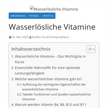
ERNÄHRUNG
FITNESS
LIFESTYLE
Wasserlösliche Vitamine
16. Mai 2025
Steffen Gruß (Heilpraktiker)
Inhaltsverzeichnis
Wasserlösliche Vitamine – Das Wichtigste in
Kürze
Essenzielle Nährstoffe für eine optimale
Leistungsfähigkeit
Welche wasserlöslichen Vitamine gibt es?
Auflistung der wichtigsten Eigenschaften der
wasserlöslichen Vitamine
Tabelle: Funktionen und Quellen wasserlöslicher
Vitamine
Warum werden Vitamin B4, B8, B10 und B11