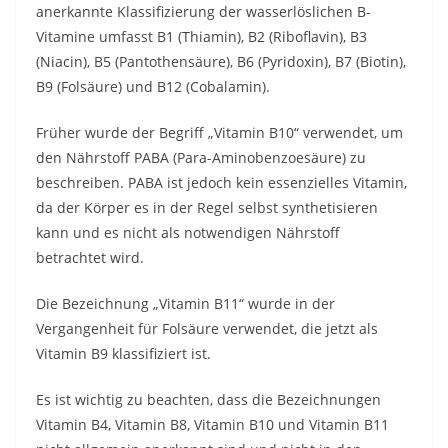
anerkannte Klassifizierung der wasserlöslichen B-
Vitamine umfasst B1 (Thiamin), B2 (Riboflavin), B3
(Niacin), B5 (Pantothensäure), B6 (Pyridoxin), B7 (Biotin),
B9 (Folsäure) und B12 (Cobalamin).
Früher wurde der Begriff „Vitamin B10“ verwendet, um
den Nährstoff PABA (Para-Aminobenzoesäure) zu
beschreiben. PABA ist jedoch kein essenzielles Vitamin,
da der Körper es in der Regel selbst synthetisieren
kann und es nicht als notwendigen Nährstoff
betrachtet wird.
Die Bezeichnung „Vitamin B11“ wurde in der
Vergangenheit für Folsäure verwendet, die jetzt als
Vitamin B9 klassifiziert ist.
Es ist wichtig zu beachten, dass die Bezeichnungen
Vitamin B4, Vitamin B8, Vitamin B10 und Vitamin B11