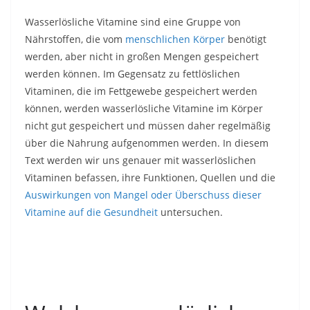
Wasserlösliche Vitamine sind eine Gruppe von
Nährstoffen, die vom
menschlichen Körper
benötigt
werden, aber nicht in großen Mengen gespeichert
werden können. Im Gegensatz zu fettlöslichen
Vitaminen, die im Fettgewebe gespeichert werden
können, werden wasserlösliche Vitamine im Körper
nicht gut gespeichert und müssen daher regelmäßig
über die Nahrung aufgenommen werden. In diesem
Text werden wir uns genauer mit wasserlöslichen
Vitaminen befassen, ihre Funktionen, Quellen und die
Auswirkungen von Mangel oder Überschuss dieser
Vitamine auf die Gesundheit
untersuchen.