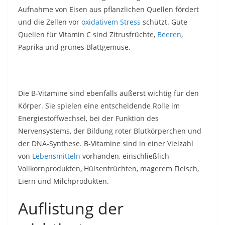
Aufnahme von Eisen aus pflanzlichen Quellen fördert
und die Zellen vor
oxidativem Stress
schützt. Gute
Quellen für Vitamin C sind Zitrusfrüchte,
Beeren
,
Paprika und grünes Blattgemüse.
Die B-Vitamine sind ebenfalls äußerst wichtig für den
Körper. Sie spielen eine entscheidende Rolle im
Energiestoffwechsel, bei der Funktion des
Nervensystems, der Bildung roter Blutkörperchen und
der DNA-Synthese. B-Vitamine sind in einer Vielzahl
von
Lebensmitteln
vorhanden, einschließlich
Vollkornprodukten, Hülsenfrüchten, magerem Fleisch,
Eiern und Milchprodukten.
Auflistung der