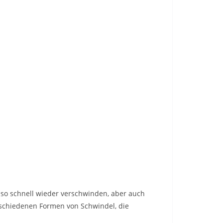
nso schnell wieder verschwinden, aber auch
erschiedenen Formen von Schwindel, die