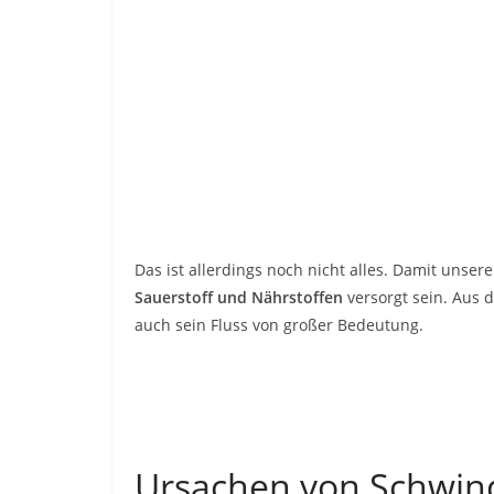
Das ist allerdings noch nicht alles. Damit unse
Sauerstoff und Nährstoffen
versorgt sein. Aus 
auch sein Fluss von großer Bedeutung.
Ursachen von Schwin