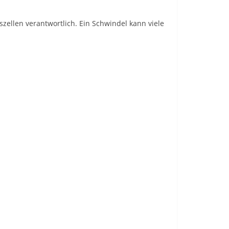
zellen verantwortlich. Ein Schwindel kann viele