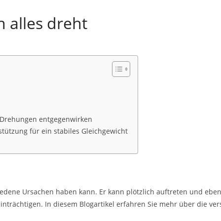
 alles dreht
 Drehungen entgegenwirken
tützung für ein stabiles Gleichgewicht
iedene Ursachen haben kann. Er kann plötzlich auftreten und ebe
inträchtigen. In diesem Blogartikel erfahren Sie mehr über die v