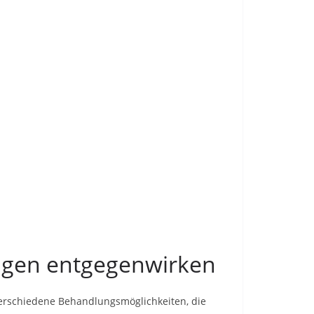
ngen entgegenwirken
verschiedene Behandlungsmöglichkeiten, die