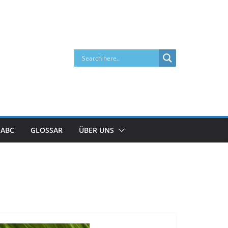
 ABC
GLOSSAR
ÜBER UNS