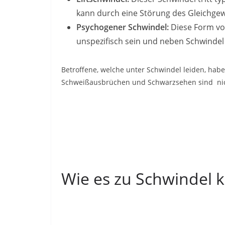
kann durch eine Störung des Gleichge
Psychogener Schwindel:
Diese Form vo
unspezifisch sein und neben Schwinde
Betroffene, welche unter Schwindel leiden, habe
Schweißausbrüchen und Schwarzsehen sind nic
Wie es zu Schwindel