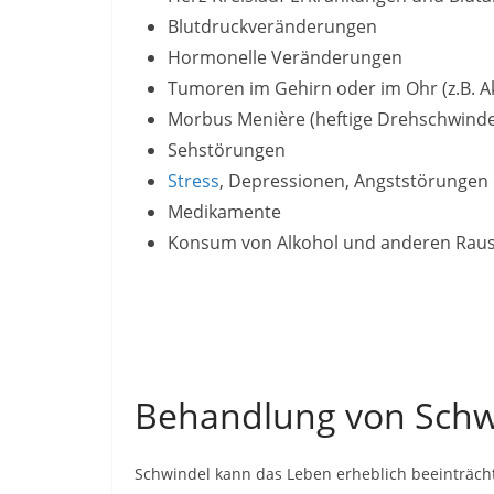
Blutdruckveränderungen
Hormonelle Veränderungen
Tumoren im Gehirn oder im Ohr (z.B. 
Morbus Menière (heftige Drehschwinde
Sehstörungen
Stress
, Depressionen, Angststörungen
Medikamente
Konsum von Alkohol und anderen Raus
Behandlung von Schw
Schwindel kann das Leben erheblich beeinträcht