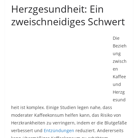
Herzgesundheit: Ein
zweischneidiges Schwert
Die
Bezieh
ung
zwisch
en
Kaffee
und
Herzg
esund
heit ist komplex. Einige Studien legen nahe, dass
moderater Kaffeekonsum helfen kann, das Risiko von
Herzkrankheiten zu verringern, indem er die Blutgefäße
verbessert und
Entzündungen
reduziert. Andererseits