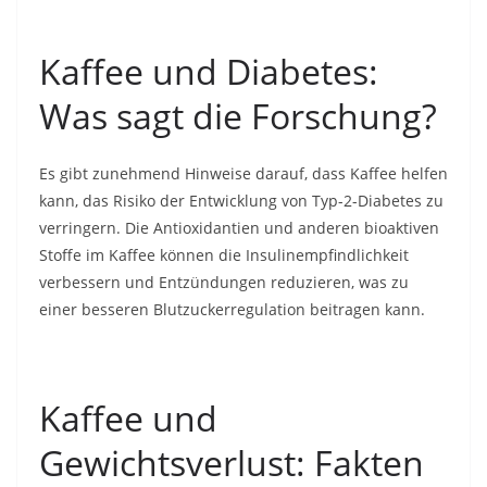
Kaffee und Diabetes:
Was sagt die Forschung?
Es gibt zunehmend Hinweise darauf, dass Kaffee helfen
kann, das Risiko der Entwicklung von Typ-2-Diabetes zu
verringern. Die Antioxidantien und anderen bioaktiven
Stoffe im Kaffee können die Insulinempfindlichkeit
verbessern und Entzündungen reduzieren, was zu
einer besseren Blutzuckerregulation beitragen kann.
Kaffee und
Gewichtsverlust: Fakten