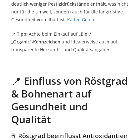
deutlich weniger Pestizidrückstände enthält
, was nicht
nur für die Umwelt, sondern auch für die langfristige
Gesundheit vorteilhaft ist.
Kaffee Genius
📌
Tipp:
Achte beim Einkauf auf
„Bio“/
„Organic“‑Kennzeichen
und idealerweise auch auf
transparente Herkunfts‑ und Qualitätsangaben.
📍
Einfluss von Röstgrad
& Bohnenart auf
Gesundheit und
Qualität
☕
Röstgrad beeinflusst Antioxidantien