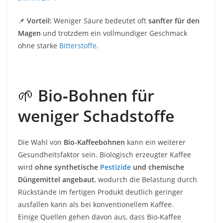
📌
Vorteil:
Weniger Säure bedeutet oft
sanfter für den
Magen
und trotzdem ein vollmundiger Geschmack
ohne starke
Bitterstoffe
.
🌱
Bio‑Bohnen für
weniger Schadstoffe
Die Wahl von
Bio‑Kaffeebohnen
kann ein weiterer
Gesundheitsfaktor sein. Biologisch erzeugter Kaffee
wird
ohne synthetische
Pestizide
und chemische
Düngemittel angebaut
, wodurch die Belastung durch
Rückstände im fertigen Produkt deutlich geringer
ausfallen kann als bei konventionellem Kaffee.
Einige Quellen gehen davon aus, dass Bio‑Kaffee