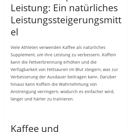
Leistung: Ein natürliches
Leistungssteigerungsmitt
el
Viele Athleten verwenden Kaffee als natürliches
Supplement, um ihre Leistung zu verbessern. Koffein
kann die Fettverbrennung erhöhen und die
Verfügbarkeit von Fettsäuren im Blut steigern, was zur
Verbesserung der Ausdauer beitragen kann. Darüber
hinaus kann Koffein die Wahrnehmung von
Anstrengung verringern, wodurch es einfacher wird,
länger und härter zu trainieren.
Kaffee und