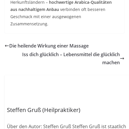
Herkunftsländern –
hochwertige Arabica‑Qualitäten
aus nachhaltigem Anbau
verbinden oft besseren
Geschmack mit einer ausgewogenen
Zusammensetzung.
Die heilende Wirkung einer Massage
Iss dich glücklich – Lebensmittel die glücklich
machen
Steffen Gruß (Heilpraktiker)
Über den Autor: Steffen Gruß Steffen Gruß ist staatlich