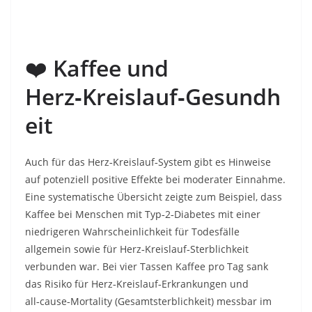
❤️
Kaffee und
Herz‑Kreislauf‑Gesundh
eit
Auch für das Herz‑Kreislauf‑System gibt es Hinweise
auf potenziell positive Effekte bei moderater Einnahme.
Eine systematische Übersicht zeigte zum Beispiel, dass
Kaffee bei Menschen mit Typ‑2‑Diabetes mit einer
niedrigeren Wahrscheinlichkeit für Todesfälle
allgemein sowie für Herz‑Kreislauf‑Sterblichkeit
verbunden war. Bei vier Tassen Kaffee pro Tag sank
das Risiko für Herz‑Kreislauf‑Erkrankungen und
all‑cause‑Mortality (Gesamtsterblichkeit) messbar im