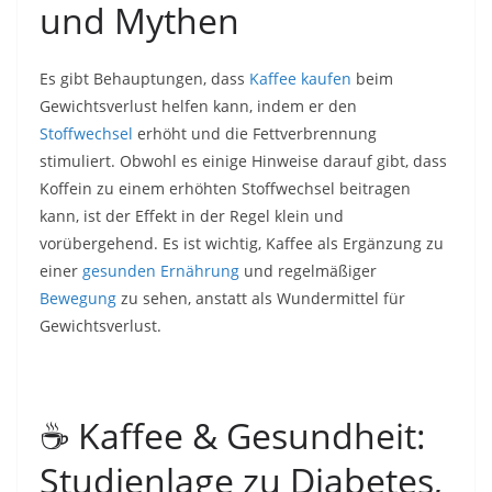
und Mythen
Es gibt Behauptungen, dass
Kaffee kaufen
beim
Gewichtsverlust helfen kann, indem er den
Stoffwechsel
erhöht und die Fettverbrennung
stimuliert. Obwohl es einige Hinweise darauf gibt, dass
Koffein zu einem erhöhten Stoffwechsel beitragen
kann, ist der Effekt in der Regel klein und
vorübergehend. Es ist wichtig, Kaffee als Ergänzung zu
einer
gesunden Ernährung
und regelmäßiger
Bewegung
zu sehen, anstatt als Wundermittel für
Gewichtsverlust.
☕ Kaffee & Gesundheit:
Studienlage zu Diabetes,