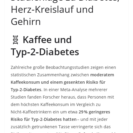
Herz‑Kreislauf und
Gehirn
🧬
Kaffee und
Typ‑2‑Diabetes
Zahlreiche große Beobachtungsstudien zeigen einen
statistischen Zusammenhang zwischen
moderatem
Kaffeekonsum und einem gesenkten Risiko für
Typ‑2‑Diabetes
. In einer Meta‑Analyse mehrerer
Studien fanden Forscher heraus, dass Personen mit
dem höchsten Kaffeekonsum im Vergleich zu
Nicht‑Kaffeetrinkern ein um etwa
29 % geringeres
Risiko für Typ‑2‑Diabetes hatten
– und mit jeder
zusätzlich getrunkenen Tasse verringerte sich das