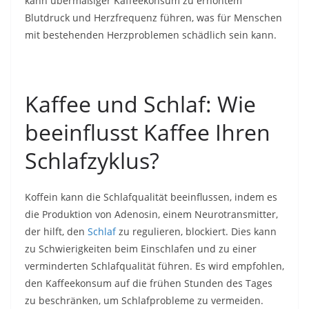
kann übermäßiger Kaffeekonsum zu erhöhtem
Blutdruck und Herzfrequenz führen, was für Menschen
mit bestehenden Herzproblemen schädlich sein kann.
Kaffee und Schlaf: Wie
beeinflusst Kaffee Ihren
Schlafzyklus?
Koffein kann die Schlafqualität beeinflussen, indem es
die Produktion von Adenosin, einem Neurotransmitter,
der hilft, den
Schlaf
zu regulieren, blockiert. Dies kann
zu Schwierigkeiten beim Einschlafen und zu einer
verminderten Schlafqualität führen. Es wird empfohlen,
den Kaffeekonsum auf die frühen Stunden des Tages
zu beschränken, um Schlafprobleme zu vermeiden.