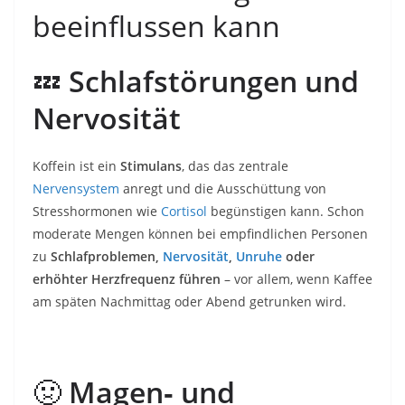
beeinflussen kann
💤
Schlafstörungen und
Nervosität
Koffein ist ein
Stimulans
, das das zentrale
Nervensystem
anregt und die Ausschüttung von
Stresshormonen wie
Cortisol
begünstigen kann. Schon
moderate Mengen können bei empfindlichen Personen
zu
Schlafproblemen,
Nervosität
,
Unruhe
oder
erhöhter Herzfrequenz führen
– vor allem, wenn Kaffee
am späten Nachmittag oder Abend getrunken wird.
🤢
Magen‑ und