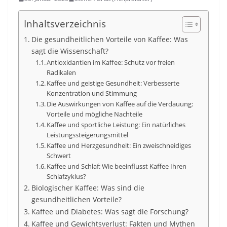
Inhaltsverzeichnis
Die gesundheitlichen Vorteile von Kaffee: Was
sagt die Wissenschaft?
Antioxidantien im Kaffee: Schutz vor freien
Radikalen
Kaffee und geistige Gesundheit: Verbesserte
Konzentration und Stimmung
Die Auswirkungen von Kaffee auf die Verdauung:
Vorteile und mögliche Nachteile
Kaffee und sportliche Leistung: Ein natürliches
Leistungssteigerungsmittel
Kaffee und Herzgesundheit: Ein zweischneidiges
Schwert
Kaffee und Schlaf: Wie beeinflusst Kaffee Ihren
Schlafzyklus?
Biologischer Kaffee: Was sind die
gesundheitlichen Vorteile?
Kaffee und Diabetes: Was sagt die Forschung?
Kaffee und Gewichtsverlust: Fakten und Mythen