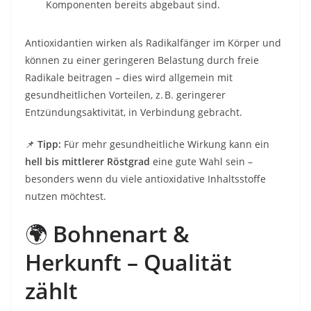
Komponenten bereits abgebaut sind.
Antioxidantien wirken als Radikalfänger im Körper und
können zu einer geringeren Belastung durch freie
Radikale beitragen – dies wird allgemein mit
gesundheitlichen Vorteilen, z. B. geringerer
Entzündungsaktivität, in Verbindung gebracht.
📌
Tipp:
Für mehr gesundheitliche Wirkung kann ein
hell bis mittlerer Röstgrad
eine gute Wahl sein –
besonders wenn du viele antioxidative Inhaltsstoffe
nutzen möchtest.
🌍
Bohnenart &
Herkunft – Qualität
zählt