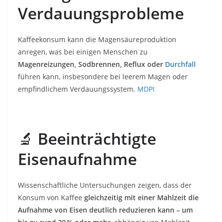
Verdauungsprobleme
Kaffeekonsum kann die Magensäureproduktion
anregen, was bei einigen Menschen zu
Magenreizungen, Sodbrennen, Reflux oder
Durchfall
führen kann, insbesondere bei leerem Magen oder
empfindlichem Verdauungssystem.
MDPI
🔬
Beeinträchtigte
Eisenaufnahme
Wissenschaftliche Untersuchungen zeigen, dass der
Konsum von Kaffee
gleichzeitig mit einer Mahlzeit die
Aufnahme von Eisen deutlich reduzieren kann – um