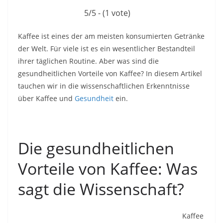
5/5 - (1 vote)
Kaffee ist eines der am meisten konsumierten Getränke
der Welt. Für viele ist es ein wesentlicher Bestandteil
ihrer täglichen Routine. Aber was sind die
gesundheitlichen Vorteile von Kaffee? In diesem Artikel
tauchen wir in die wissenschaftlichen Erkenntnisse
über Kaffee und
Gesundheit
ein.
Die gesundheitlichen
Vorteile von Kaffee: Was
sagt die Wissenschaft?
Kaffee