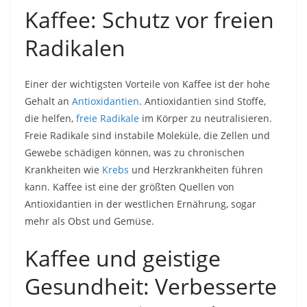
Kaffee: Schutz vor freien
Radikalen
Einer der wichtigsten Vorteile von Kaffee ist der hohe
Gehalt an
Antioxidantien
. Antioxidantien sind Stoffe,
die helfen,
freie Radikale
im Körper zu neutralisieren.
Freie Radikale sind instabile Moleküle, die Zellen und
Gewebe schädigen können, was zu chronischen
Krankheiten wie
Krebs
und Herzkrankheiten führen
kann. Kaffee ist eine der größten Quellen von
Antioxidantien in der westlichen Ernährung, sogar
mehr als Obst und Gemüse.
Kaffee und geistige
Gesundheit: Verbesserte