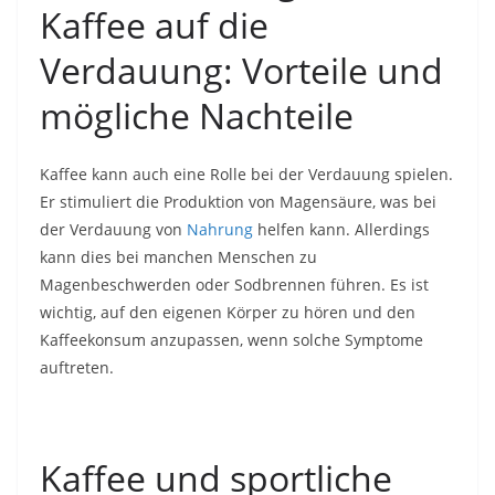
Kaffee auf die
Verdauung: Vorteile und
mögliche Nachteile
Kaffee kann auch eine Rolle bei der Verdauung spielen.
Er stimuliert die Produktion von Magensäure, was bei
der Verdauung von
Nahrung
helfen kann. Allerdings
kann dies bei manchen Menschen zu
Magenbeschwerden oder Sodbrennen führen. Es ist
wichtig, auf den eigenen Körper zu hören und den
Kaffeekonsum anzupassen, wenn solche Symptome
auftreten.
Kaffee und sportliche