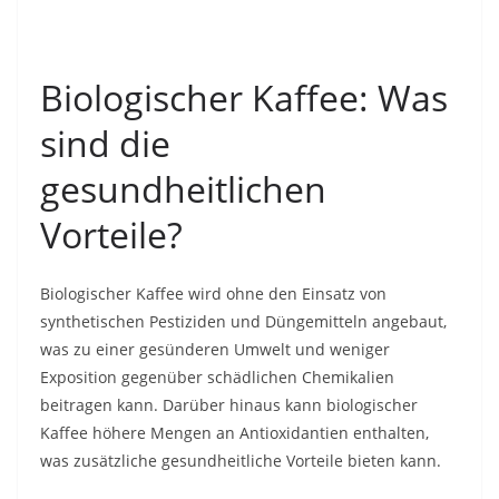
Biologischer Kaffee: Was
sind die
gesundheitlichen
Vorteile?
Biologischer Kaffee wird ohne den Einsatz von
synthetischen Pestiziden und Düngemitteln angebaut,
was zu einer gesünderen Umwelt und weniger
Exposition gegenüber schädlichen Chemikalien
beitragen kann. Darüber hinaus kann biologischer
Kaffee höhere Mengen an Antioxidantien enthalten,
was zusätzliche gesundheitliche Vorteile bieten kann.