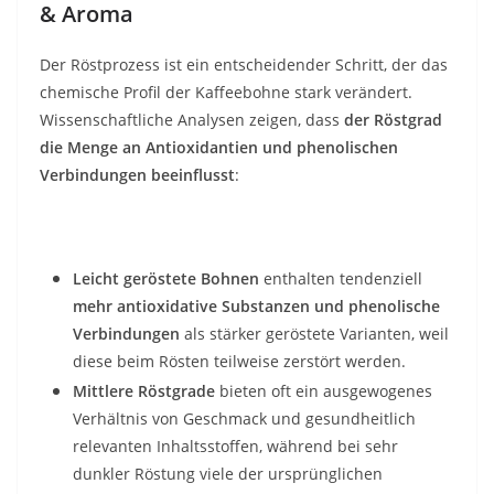
& Aroma
Der Röstprozess ist ein entscheidender Schritt, der das
chemische Profil der Kaffeebohne stark verändert.
Wissenschaftliche Analysen zeigen, dass
der Röstgrad
die Menge an Antioxidantien und phenolischen
Verbindungen beeinflusst
:
Leicht geröstete Bohnen
enthalten tendenziell
mehr antioxidative Substanzen und phenolische
Verbindungen
als stärker geröstete Varianten, weil
diese beim Rösten teilweise zerstört werden.
Mittlere Röstgrade
bieten oft ein ausgewogenes
Verhältnis von Geschmack und gesundheitlich
relevanten Inhaltsstoffen, während bei sehr
dunkler Röstung viele der ursprünglichen