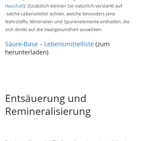
Haushalt
). Zusätzlich können Sie natürlich verstärkt auf
solche Lebensmittel achten, welche besonders jene
Nährstoffe, Mineralien und Spurenelemente enthalten, die
sich direkt auf die Haargesundheit auswirken.
Säure-Base – Lebensmittelliste
(zum
herunterladen)
Entsäuerung und
Remineralisierung