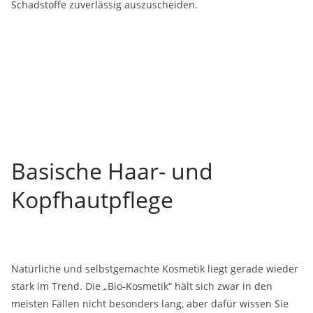
Schadstoffe zuverlässig auszuscheiden.
Basische Haar- und
Kopfhautpflege
Natürliche und selbstgemachte Kosmetik liegt gerade wieder
stark im Trend. Die „Bio-Kosmetik“ hält sich zwar in den
meisten Fällen nicht besonders lang, aber dafür wissen Sie