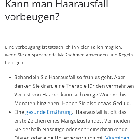
Kann man Haarausfall
vorbeugen?
Eine Vorbeugung ist tatsächlich in vielen Fällen möglich,
wenn Sie entsprechende Maßnahmen anwenden und Regeln
befolgen.
Behandeln Sie Haarausfall so früh es geht. Aber
denken Sie dran, eine Therapie für den vermehrten
Verlust von Haaren kann sich einige Wochen bis
Monaten hinziehen- Haben Sie also etwas Geduld.
Eine
gesunde Ernährung
. Haarausfall ist oft das
erste Zeichen eines Mangelzustandes. Vermeiden
Sie deshalb einseitige oder sehr einschränkende
Diäten oder eine Unterversorgung mit
Vitaminen