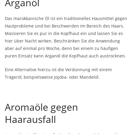
Arganöl
Das marokkanische Öl ist ein traditionelles Hausmittel gegen
Hautprobleme und bei Beschwerden im Bereich des Haars.
Massieren Sie es pur in die Kopfhaut ein und lassen Sie es
hier über Nacht wirken. Beschränken Sie die Anwendung
aber auf einmal pro Woche, denn bei einem zu häufigen
puren Einsatz kann Arganöl die Kopfhaut auch austrocknen.
Eine Alternative hierzu ist die Verdünnung mit einem
Trägeröl, beispielsweise Jojoba- oder Mandelöl.
Aromaöle gegen
Haarausfall