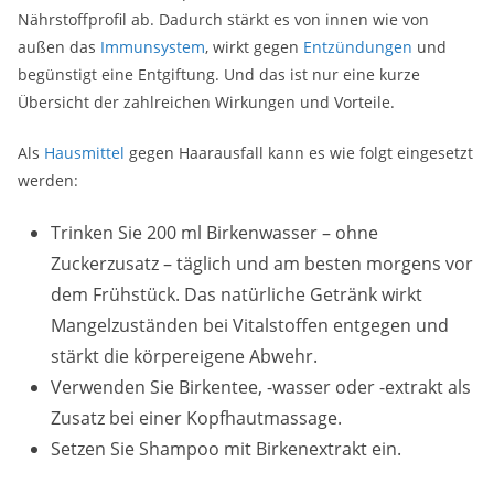
Nährstoffprofil ab. Dadurch stärkt es von innen wie von
außen das
Immunsystem
, wirkt gegen
Entzündungen
und
begünstigt eine Entgiftung. Und das ist nur eine kurze
Übersicht der zahlreichen Wirkungen und Vorteile.
Als
Hausmittel
gegen Haarausfall kann es wie folgt eingesetzt
werden:
Trinken Sie 200 ml Birkenwasser – ohne
Zuckerzusatz – täglich und am besten morgens vor
dem Frühstück. Das natürliche Getränk wirkt
Mangelzuständen bei Vitalstoffen entgegen und
stärkt die körpereigene Abwehr.
Verwenden Sie Birkentee, -wasser oder -extrakt als
Zusatz bei einer Kopfhautmassage.
Setzen Sie Shampoo mit Birkenextrakt ein.