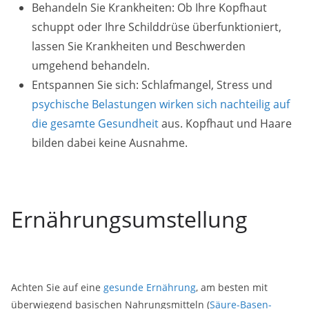
Behandeln Sie Krankheiten: Ob Ihre Kopfhaut
schuppt oder Ihre Schilddrüse überfunktioniert,
lassen Sie Krankheiten und Beschwerden
umgehend behandeln.
Entspannen Sie sich: Schlafmangel, Stress und
psychische Belastungen wirken sich nachteilig auf
die gesamte Gesundheit
aus. Kopfhaut und Haare
bilden dabei keine Ausnahme.
Ernährungsumstellung
Achten Sie auf eine
gesunde Ernährung
, am besten mit
überwiegend basischen Nahrungsmitteln (
Säure-Basen-