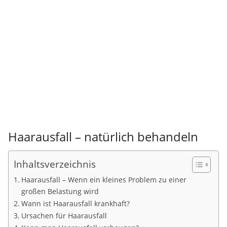
Haarausfall – natürlich behandeln
Inhaltsverzeichnis
Haarausfall – Wenn ein kleines Problem zu einer
großen Belastung wird
Wann ist Haarausfall krankhaft?
Ursachen für Haarausfall