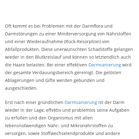
Oft kommt es bei Problemen mit der Darmflora und
Darmstörungen zu einer Minderversorgung von Nährstoffen
und einer Wiederaufnahme (Rück-Resorption) von
Abfallprodukten. Diese unerwünschten Schadstoffe gelangen
wieder in den Blutkreislauf und können so letztendlich auch
die Haare belasten. Bei einer effektiven
Darmsanierung
wird
der gesamte Verdauungsbereich gereinigt. Die gelösten
Ablagerungen und Gifte werden gebunden und
ausgeschieden.
Erst nach einer gründlichen
Darmsanierung
ist der Darm
wieder in der Lage, effektiv und problemlos seine Aufgaben
zu erfüllen und den Organismus mit allen
lebensnotwendigen Nähr- und Mikronährstoffen zu
versorgen, sowie Stoffwechselendprodukte und andere