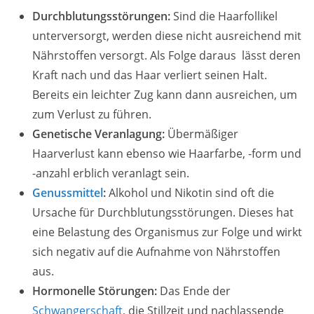
Durchblutungsstörungen:
Sind die Haarfollikel
unterversorgt, werden diese nicht ausreichend mit
Nährstoffen versorgt. Als Folge daraus lässt deren
Kraft nach und das Haar verliert seinen Halt.
Bereits ein leichter Zug kann dann ausreichen, um
zum Verlust zu führen.
Genetische Veranlagung:
Übermäßiger
Haarverlust kann ebenso wie Haarfarbe, -form und
-anzahl erblich veranlagt sein.
Genussmittel
:
Alkohol und Nikotin sind oft die
Ursache für Durchblutungsstörungen. Dieses hat
eine Belastung des Organismus zur Folge und wirkt
sich negativ auf die Aufnahme von Nährstoffen
aus.
Hormonelle Störungen:
Das Ende der
Schwangerschaft
, die Stillzeit und nachlassende