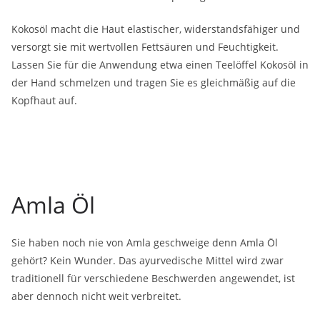
Kokosöl macht die Haut elastischer, widerstandsfähiger und
versorgt sie mit wertvollen Fettsäuren und Feuchtigkeit.
Lassen Sie für die Anwendung etwa einen Teelöffel Kokosöl in
der Hand schmelzen und tragen Sie es gleichmäßig auf die
Kopfhaut auf.
Amla Öl
Sie haben noch nie von Amla geschweige denn Amla Öl
gehört? Kein Wunder. Das ayurvedische Mittel wird zwar
traditionell für verschiedene Beschwerden angewendet, ist
aber dennoch nicht weit verbreitet.