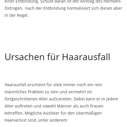
einer Entbindung. Schuld daran ist der Anstieg des Hormons
Östrogen, nach der Entbindung normalisiert sich dieses aber
in der Regel.
Ursachen für Haarausfall
Haarausfall erscheint für viele immer noch ein rein
männliches Problem zu sein und vermehrt im
fortgeschrittenen Alter aufzutreten. Dabei kann er in jedem
Alter auftreten und sowohl Männer als auch Frauen
betreffen. Mögliche Auslöser für den übermäßigen
Haarverlust sind, unter anderem: