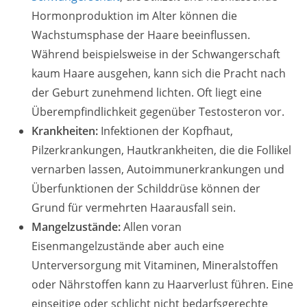
Hormonproduktion im Alter können die
Wachstumsphase der Haare beeinflussen.
Während beispielsweise in der Schwangerschaft
kaum Haare ausgehen, kann sich die Pracht nach
der Geburt zunehmend lichten. Oft liegt eine
Überempfindlichkeit gegenüber Testosteron vor.
Krankheiten:
Infektionen der Kopfhaut,
Pilzerkrankungen, Hautkrankheiten, die die Follikel
vernarben lassen, Autoimmunerkrankungen und
Überfunktionen der Schilddrüse können der
Grund für vermehrten Haarausfall sein.
Mangelzustände:
Allen voran
Eisenmangelzustände aber auch eine
Unterversorgung mit Vitaminen, Mineralstoffen
oder Nährstoffen kann zu Haarverlust führen. Eine
einseitige oder schlicht nicht bedarfsgerechte