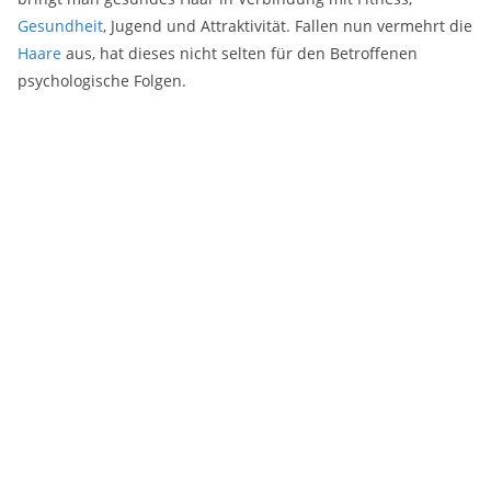
Gesundheit
, Jugend und Attraktivität. Fallen nun vermehrt die
Haare
aus, hat dieses nicht selten für den Betroffenen
psychologische Folgen.