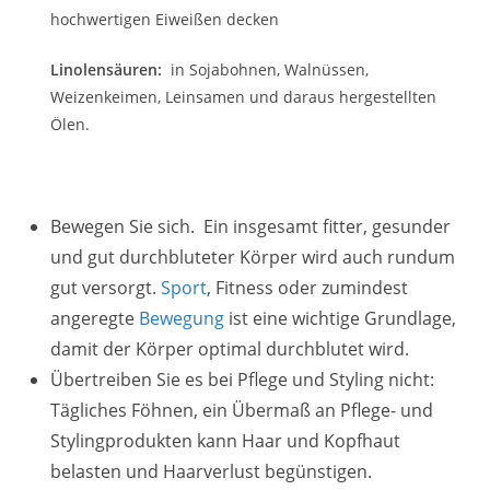
hochwertigen Eiweißen decken
Linolensäuren:
in Sojabohnen, Walnüssen,
Weizenkeimen, Leinsamen und daraus hergestellten
Ölen.
Bewegen Sie sich. Ein insgesamt fitter, gesunder
und gut durchbluteter Körper wird auch rundum
gut versorgt.
Sport
, Fitness oder zumindest
angeregte
Bewegung
ist eine wichtige Grundlage,
damit der Körper optimal durchblutet wird.
Übertreiben Sie es bei Pflege und Styling nicht:
Tägliches Föhnen, ein Übermaß an Pflege- und
Stylingprodukten kann Haar und Kopfhaut
belasten und Haarverlust begünstigen.