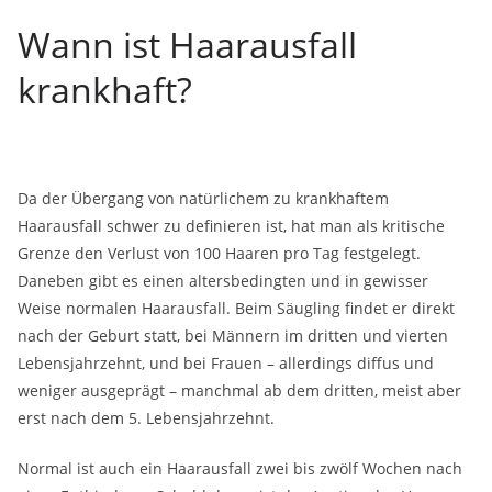
Wann ist Haarausfall
krankhaft?
Da der Übergang von natürlichem zu krankhaftem
Haarausfall schwer zu definieren ist, hat man als kritische
Grenze den Verlust von 100 Haaren pro Tag festgelegt.
Daneben gibt es einen altersbedingten und in gewisser
Weise normalen Haarausfall. Beim Säugling findet er direkt
nach der Geburt statt, bei Männern im dritten und vierten
Lebensjahrzehnt, und bei Frauen – allerdings diffus und
weniger ausgeprägt – manchmal ab dem dritten, meist aber
erst nach dem 5. Lebensjahrzehnt.
Normal ist auch ein Haarausfall zwei bis zwölf Wochen nach