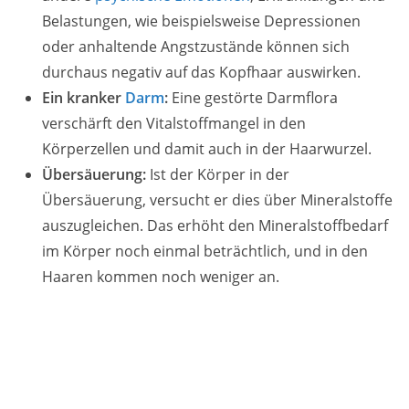
Belastungen, wie beispielsweise Depressionen
oder anhaltende Angstzustände können sich
durchaus negativ auf das Kopfhaar auswirken.
Ein kranker
Darm
:
Eine gestörte Darmflora
verschärft den Vitalstoffmangel in den
Körperzellen und damit auch in der Haarwurzel.
Übersäuerung:
Ist der Körper in der
Übersäuerung, versucht er dies über Mineralstoffe
auszugleichen. Das erhöht den Mineralstoffbedarf
im Körper noch einmal beträchtlich, und in den
Haaren kommen noch weniger an.