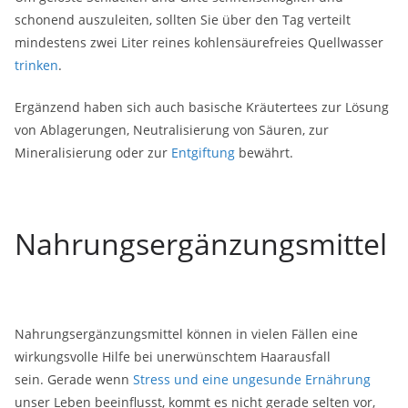
schonend auszuleiten, sollten Sie über den Tag verteilt
mindestens zwei Liter reines kohlensäurefreies Quellwasser
trinken
.
Ergänzend haben sich auch basische Kräutertees zur Lösung
von Ablagerungen, Neutralisierung von Säuren, zur
Mineralisierung oder zur
Entgiftung
bewährt.
Nahrungsergänzungsmittel
Nahrungsergänzungsmittel können in vielen Fällen eine
wirkungsvolle Hilfe bei unerwünschtem Haarausfall
sein. Gerade wenn
Stress und eine ungesunde Ernährung
unser Leben beeinflusst, kommt es nicht gerade selten vor,