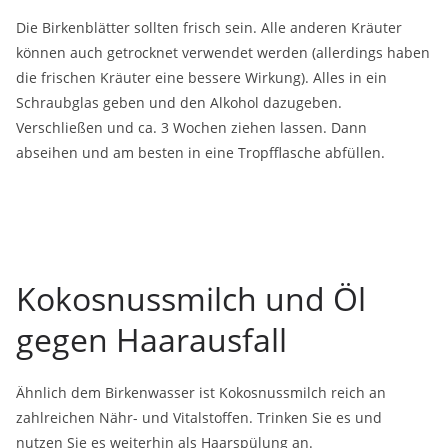
Die Birkenblätter sollten frisch sein. Alle anderen Kräuter
können auch getrocknet verwendet werden (allerdings haben
die frischen Kräuter eine bessere Wirkung). Alles in ein
Schraubglas geben und den Alkohol dazugeben.
Verschließen und ca. 3 Wochen ziehen lassen. Dann
abseihen und am besten in eine Tropfflasche abfüllen.
Kokosnussmilch und Öl
gegen Haarausfall
Ähnlich dem Birkenwasser ist Kokosnussmilch reich an
zahlreichen Nähr- und Vitalstoffen. Trinken Sie es und
nutzen Sie es weiterhin als Haarspülung an.