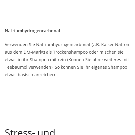
Natriumhydrogencarbonat
Verwenden Sie Natriumhydrogencarbonat (z.B. Kaiser Natron
aus dem DM-Markt) als Trockenshampoo oder mischen sie
etwas in ihr Shampoo mit rein (Können Sie ohne weiteres mit
Teebaumöl verwenden). So können Sie Ihr eigenes Shampoo
etwas basisch anreichern.
Stress- und