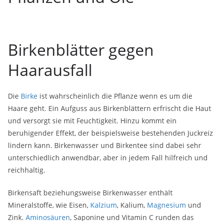
Birkenblätter gegen
Haarausfall
Die
Birke
ist wahrscheinlich die Pflanze wenn es um die
Haare geht. Ein Aufguss aus Birkenblättern erfrischt die Haut
und versorgt sie mit Feuchtigkeit. Hinzu kommt ein
beruhigender Effekt, der beispielsweise bestehenden Juckreiz
lindern kann. Birkenwasser und Birkentee sind dabei sehr
unterschiedlich anwendbar, aber in jedem Fall hilfreich und
reichhaltig.
Birkensaft beziehungsweise Birkenwasser enthält
Mineralstoffe, wie Eisen,
Kalzium
, Kalium,
Magnesium
und
Zink.
Aminosäuren
, Saponine und Vitamin C runden das