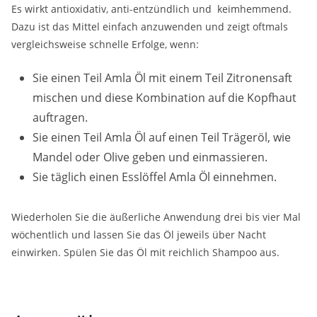
Es wirkt antioxidativ, anti-entzündlich und keimhemmend.
Dazu ist das Mittel einfach anzuwenden und zeigt oftmals
vergleichsweise schnelle Erfolge, wenn:
Sie einen Teil Amla Öl mit einem Teil Zitronensaft
mischen und diese Kombination auf die Kopfhaut
auftragen.
Sie einen Teil Amla Öl auf einen Teil Trägeröl, wie
Mandel oder Olive geben und einmassieren.
Sie täglich einen Esslöffel Amla Öl einnehmen.
Wiederholen Sie die äußerliche Anwendung drei bis vier Mal
wöchentlich und lassen Sie das Öl jeweils über Nacht
einwirken. Spülen Sie das Öl mit reichlich Shampoo aus.