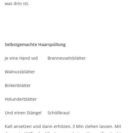
was drin ist.
Selbstgemachte Haarspüllung
Je eine Hand voll Brennesselnblätter
Walnussblätter
Birkenblätter
Holunderblätter
Und einen Stängel Schöllkraut
Kalt ansetzen und dann erhitzen, 3 Min ziehen lassen. Mit