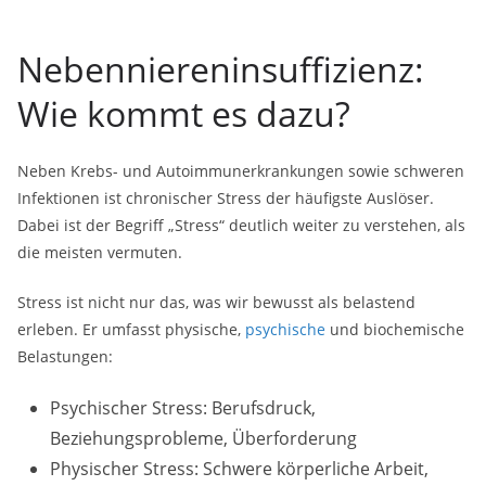
Nebenniereninsuffizienz:
Wie kommt es dazu?
Neben Krebs- und Autoimmunerkrankungen sowie schweren
Infektionen ist chronischer Stress der häufigste Auslöser.
Dabei ist der Begriff „Stress“ deutlich weiter zu verstehen, als
die meisten vermuten.
Stress ist nicht nur das, was wir bewusst als belastend
erleben. Er umfasst physische,
psychische
und biochemische
Belastungen:
Psychischer Stress: Berufsdruck,
Beziehungsprobleme, Überforderung
Physischer Stress: Schwere körperliche Arbeit,