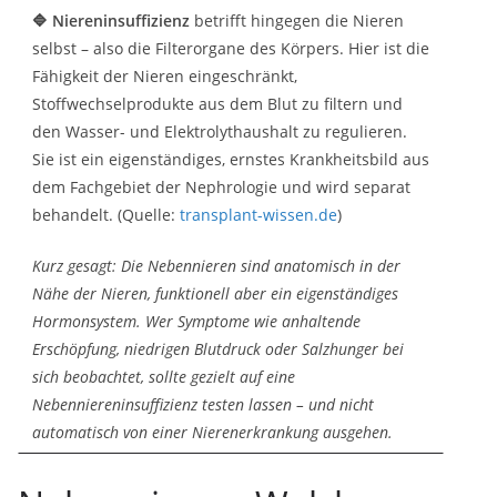
🔷 Niereninsuffizienz
betrifft hingegen die Nieren
selbst – also die Filterorgane des Körpers. Hier ist die
Fähigkeit der Nieren eingeschränkt,
Stoffwechselprodukte aus dem Blut zu filtern und
den Wasser- und Elektrolythaushalt zu regulieren.
Sie ist ein eigenständiges, ernstes Krankheitsbild aus
dem Fachgebiet der Nephrologie und wird separat
behandelt. (Quelle:
transplant-wissen.de
)
Kurz gesagt: Die Nebennieren sind anatomisch in der
Nähe der Nieren, funktionell aber ein eigenständiges
Hormonsystem. Wer Symptome wie anhaltende
Erschöpfung, niedrigen Blutdruck oder Salzhunger bei
sich beobachtet, sollte gezielt auf eine
Nebenniereninsuffizienz testen lassen – und nicht
automatisch von einer Nierenerkrankung ausgehen.