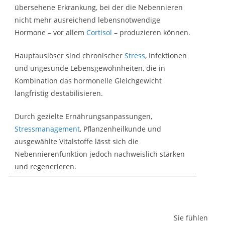
übersehene Erkrankung, bei der die Nebennieren
nicht mehr ausreichend lebensnotwendige
Hormone – vor allem
Cortisol
– produzieren können.
Hauptauslöser sind chronischer
Stress
, Infektionen
und ungesunde Lebensgewohnheiten, die in
Kombination das hormonelle Gleichgewicht
langfristig destabilisieren.
Durch gezielte Ernährungsanpassungen,
Stressmanagement
, Pflanzenheilkunde und
ausgewählte Vitalstoffe lässt sich die
Nebennierenfunktion jedoch nachweislich stärken
und regenerieren.
Sie fühlen