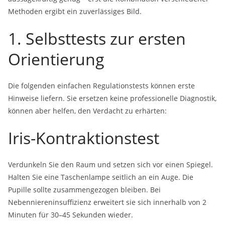
Methoden ergibt ein zuverlässiges Bild.
1. Selbsttests zur ersten
Orientierung
Die folgenden einfachen Regulationstests können erste
Hinweise liefern. Sie ersetzen keine professionelle Diagnostik,
können aber helfen, den Verdacht zu erhärten:
Iris-Kontraktionstest
Verdunkeln Sie den Raum und setzen sich vor einen Spiegel.
Halten Sie eine Taschenlampe seitlich an ein Auge. Die
Pupille sollte zusammengezogen bleiben. Bei
Nebenniereninsuffizienz erweitert sie sich innerhalb von 2
Minuten für 30–45 Sekunden wieder.