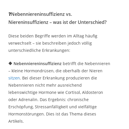
❓Nebenniereninsuffizienz vs.
Niereninsuffizienz – was ist der Unterschied?
Diese beiden Begriffe werden im Alltag häufig
verwechselt – sie beschreiben jedoch völlig
unterschiedliche Erkrankungen:
🔶 Nebenniereninsuffizienz
betrifft die Nebennieren
– kleine Hormondrüsen, die oberhalb der Nieren
sitzen
. Bei dieser Erkrankung produzieren die
Nebennieren nicht mehr ausreichend
lebenswichtige Hormone wie Cortisol, Aldosteron
oder Adrenalin. Das Ergebnis: chronische
Erschöpfung, Stressanfälligkeit und vielfältige
Hormonstörungen. Dies ist das Thema dieses
Artikels.