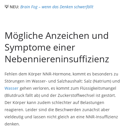
💡 NEU:
Brain Fog – wenn das Denken schwerfällt
Mögliche Anzeichen und
Symptome einer
Nebenniereninsuffizienz
Fehlen dem Körper NNR-Hormone, kommt es besonders zu
Störungen im Wasser- und Salzhaushalt: Salz (Natrium) und
Wasser
gehen verloren, es kommt zum Flüssigkeitsmangel
(Blutdruck fällt ab) und der Zuckerstoffwechsel ist gestört.
Der Körper kann zudem schlechter auf Belastungen
reagieren. Leider sind die Beschwerden zunächst aber
vieldeutig und lassen nicht gleich an eine NNR-Insuffizienz
denken.