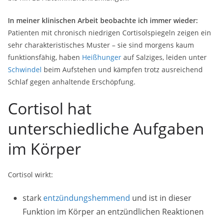
In meiner klinischen Arbeit beobachte ich immer wieder:
Patienten mit chronisch niedrigen Cortisolspiegeln zeigen ein
sehr charakteristisches Muster – sie sind morgens kaum
funktionsfähig, haben
Heißhunger
auf Salziges, leiden unter
Schwindel
beim Aufstehen und kämpfen trotz ausreichend
Schlaf gegen anhaltende Erschöpfung.
Cortisol hat
unterschiedliche Aufgaben
im Körper
Cortisol wirkt:
stark
entzündungshemmend
und ist in dieser
Funktion im Körper an entzündlichen Reaktionen