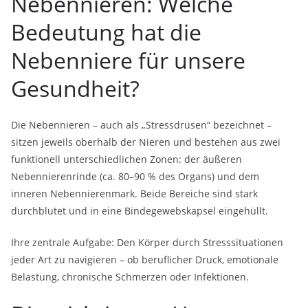
Nebennieren: Welche
Bedeutung hat die
Nebenniere für unsere
Gesundheit?
Die Nebennieren – auch als „Stressdrüsen“ bezeichnet –
sitzen jeweils oberhalb der Nieren und bestehen aus zwei
funktionell unterschiedlichen Zonen: der äußeren
Nebennierenrinde (ca. 80–90 % des Organs) und dem
inneren Nebennierenmark. Beide Bereiche sind stark
durchblutet und in eine Bindegewebskapsel eingehüllt.
Ihre zentrale Aufgabe: Den Körper durch Stresssituationen
jeder Art zu navigieren – ob beruflicher Druck, emotionale
Belastung, chronische Schmerzen oder Infektionen.