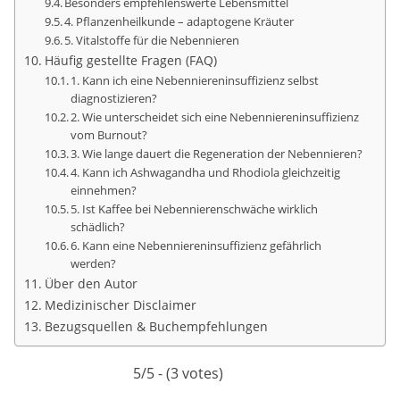
Besonders empfehlenswerte Lebensmittel
4. Pflanzenheilkunde – adaptogene Kräuter
5. Vitalstoffe für die Nebennieren
Häufig gestellte Fragen (FAQ)
1. Kann ich eine Nebenniereninsuffizienz selbst
diagnostizieren?
2. Wie unterscheidet sich eine Nebenniereninsuffizienz
vom Burnout?
3. Wie lange dauert die Regeneration der Nebennieren?
4. Kann ich Ashwagandha und Rhodiola gleichzeitig
einnehmen?
5. Ist Kaffee bei Nebennierenschwäche wirklich
schädlich?
6. Kann eine Nebenniereninsuffizienz gefährlich
werden?
Über den Autor
Medizinischer Disclaimer
Bezugsquellen & Buchempfehlungen
5/5 - (3 votes)