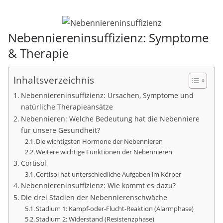
Nebenniereninsuffizienz: Symptome
& Therapie
Inhaltsverzeichnis
Nebenniereninsuffizienz: Ursachen, Symptome und
natürliche Therapieansätze
Nebennieren: Welche Bedeutung hat die Nebenniere
für unsere Gesundheit?
Die wichtigsten Hormone der Nebennieren
Weitere wichtige Funktionen der Nebennieren
Cortisol
Cortisol hat unterschiedliche Aufgaben im Körper
Nebenniereninsuffizienz: Wie kommt es dazu?
Die drei Stadien der Nebennierenschwäche
Stadium 1: Kampf-oder-Flucht-Reaktion (Alarmphase)
Stadium 2: Widerstand (Resistenzphase)