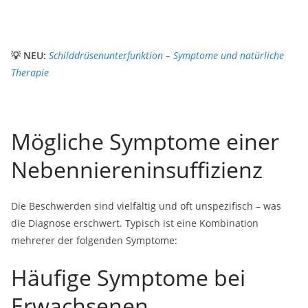
💡 NEU:
Schilddrüsenunterfunktion – Symptome und natürliche
Therapie
Mögliche Symptome einer
Nebenniereninsuffizienz
Die Beschwerden sind vielfältig und oft unspezifisch – was
die Diagnose erschwert. Typisch ist eine Kombination
mehrerer der folgenden Symptome:
Häufige Symptome bei
Erwachsenen