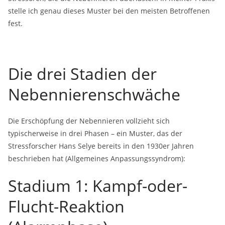
stelle ich genau dieses Muster bei den meisten Betroffenen
fest.
Die drei Stadien der
Nebennierenschwäche
Die Erschöpfung der Nebennieren vollzieht sich
typischerweise in drei Phasen – ein Muster, das der
Stressforscher Hans Selye bereits in den 1930er Jahren
beschrieben hat (Allgemeines Anpassungssyndrom):
Stadium 1: Kampf-oder-
Flucht-Reaktion