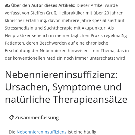
✍ Über den Autor dieses Artikels:
Dieser Artikel wurde
verfasst von Steffen Gruß, Heilpraktiker mit über 20 Jahren
klinischer Erfahrung, davon mehrere Jahre spezialisiert auf
Stressmedizin und Suchttherapie mit Akupunktur. Als
Heilpraktiker sehe ich in meiner täglichen Praxis regelmäßig
Patienten, deren Beschwerden auf eine chronische
Erschöpfung der Nebennieren hinweisen – ein Thema, das in
der konventionellen Medizin noch immer unterschätzt wird.
Nebenniereninsuffizienz:
Ursachen, Symptome und
natürliche Therapieansätze
📋 Zusammenfassung
Die
Nebenniereninsuffizienz
ist eine häufig