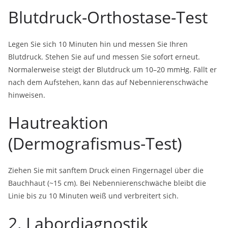
Blutdruck-Orthostase-Test
Legen Sie sich 10 Minuten hin und messen Sie Ihren
Blutdruck. Stehen Sie auf und messen Sie sofort erneut.
Normalerweise steigt der Blutdruck um 10–20 mmHg. Fällt er
nach dem Aufstehen, kann das auf Nebennierenschwäche
hinweisen.
Hautreaktion
(Dermografismus-Test)
Ziehen Sie mit sanftem Druck einen Fingernagel über die
Bauchhaut (~15 cm). Bei Nebennierenschwäche bleibt die
Linie bis zu 10 Minuten weiß und verbreitert sich.
2. Labordiagnostik