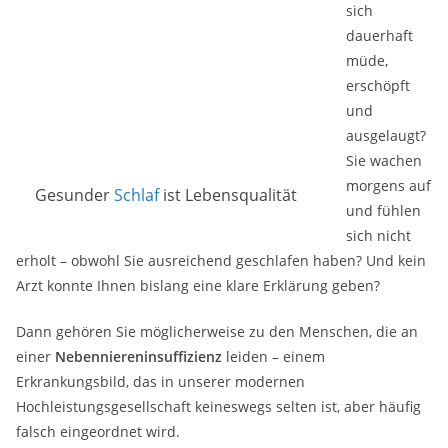
sich
dauerhaft
müde,
erschöpft
und
ausgelaugt?
Sie wachen
morgens auf
Gesunder
Schlaf
ist Lebensqualität
und fühlen
sich nicht
erholt – obwohl Sie ausreichend geschlafen haben? Und kein
Arzt konnte Ihnen bislang eine klare Erklärung geben?
Dann gehören Sie möglicherweise zu den Menschen, die an
einer
Nebenniereninsuffizienz
leiden – einem
Erkrankungsbild, das in unserer modernen
Hochleistungsgesellschaft keineswegs selten ist, aber häufig
falsch eingeordnet wird.