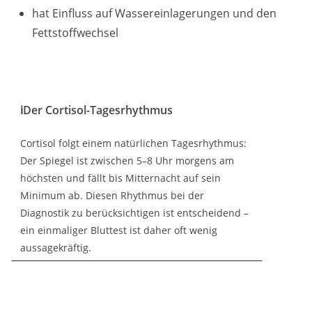
hat Einfluss auf Wassereinlagerungen und den
Fettstoffwechsel
ℹ️Der Cortisol-Tagesrhythmus
Cortisol folgt einem natürlichen Tagesrhythmus:
Der Spiegel ist zwischen 5–8 Uhr morgens am
höchsten und fällt bis Mitternacht auf sein
Minimum ab. Diesen Rhythmus bei der
Diagnostik zu berücksichtigen ist entscheidend –
ein einmaliger Bluttest ist daher oft wenig
aussagekräftig.