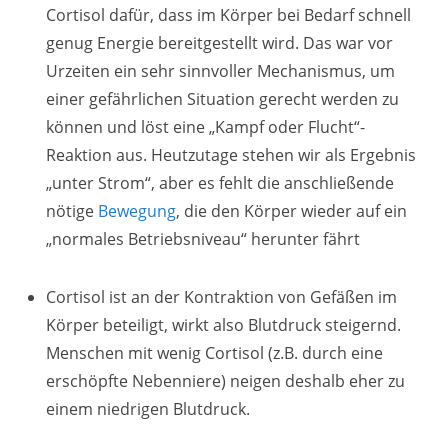
Cortisol dafür, dass im Körper bei Bedarf schnell
genug Energie bereitgestellt wird. Das war vor
Urzeiten ein sehr sinnvoller Mechanismus, um
einer gefährlichen Situation gerecht werden zu
können und löst eine „Kampf oder Flucht“-
Reaktion aus. Heutzutage stehen wir als Ergebnis
„unter Strom“, aber es fehlt die anschließende
nötige
Bewegung
, die den Körper wieder auf ein
„normales Betriebsniveau“ herunter fährt
Cortisol ist an der Kontraktion von Gefäßen im
Körper beteiligt, wirkt also Blutdruck steigernd.
Menschen mit wenig Cortisol (z.B. durch eine
erschöpfte Nebenniere) neigen deshalb eher zu
einem niedrigen Blutdruck.