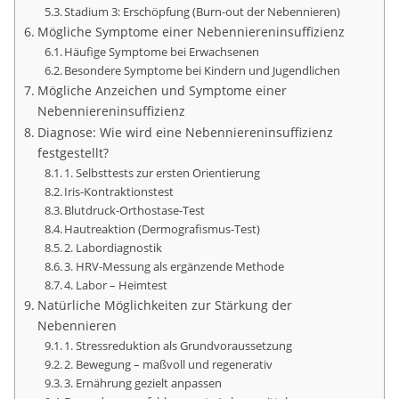
Stadium 3: Erschöpfung (Burn-out der Nebennieren)
Mögliche Symptome einer Nebenniereninsuffizienz
Häufige Symptome bei Erwachsenen
Besondere Symptome bei Kindern und Jugendlichen
Mögliche Anzeichen und Symptome einer
Nebenniereninsuffizienz
Diagnose: Wie wird eine Nebenniereninsuffizienz
festgestellt?
1. Selbsttests zur ersten Orientierung
Iris-Kontraktionstest
Blutdruck-Orthostase-Test
Hautreaktion (Dermografismus-Test)
2. Labordiagnostik
3. HRV-Messung als ergänzende Methode
4. Labor – Heimtest
Natürliche Möglichkeiten zur Stärkung der
Nebennieren
1. Stressreduktion als Grundvoraussetzung
2. Bewegung – maßvoll und regenerativ
3. Ernährung gezielt anpassen