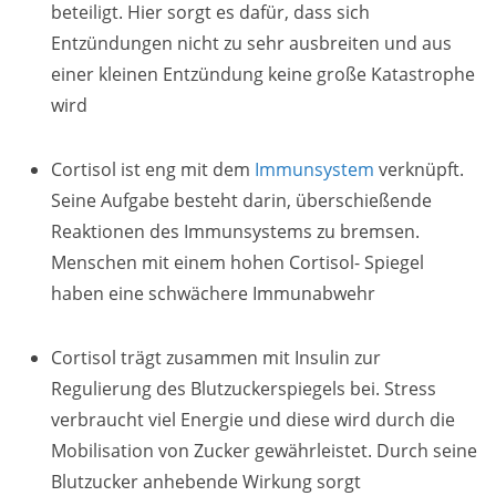
beteiligt. Hier sorgt es dafür, dass sich
Entzündungen nicht zu sehr ausbreiten und aus
einer kleinen Entzündung keine große Katastrophe
wird
Cortisol ist eng mit dem
Immunsystem
verknüpft.
Seine Aufgabe besteht darin, überschießende
Reaktionen des Immunsystems zu bremsen.
Menschen mit einem hohen Cortisol- Spiegel
haben eine schwächere Immunabwehr
Cortisol trägt zusammen mit Insulin zur
Regulierung des Blutzuckerspiegels bei. Stress
verbraucht viel Energie und diese wird durch die
Mobilisation von Zucker gewährleistet. Durch seine
Blutzucker anhebende Wirkung sorgt