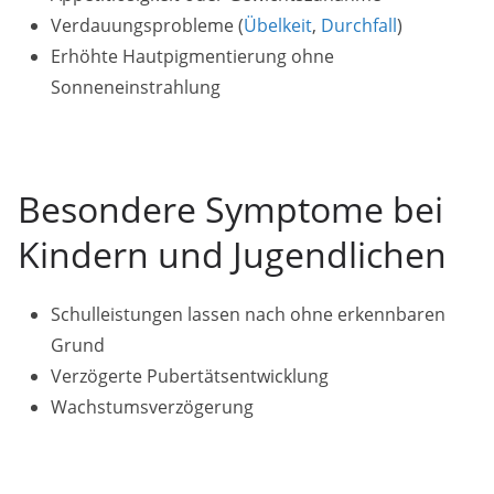
Verdauungsprobleme (
Übelkeit
,
Durchfall
)
Erhöhte Hautpigmentierung ohne
Sonneneinstrahlung
Besondere Symptome bei
Kindern und Jugendlichen
Schulleistungen lassen nach ohne erkennbaren
Grund
Verzögerte Pubertätsentwicklung
Wachstumsverzögerung