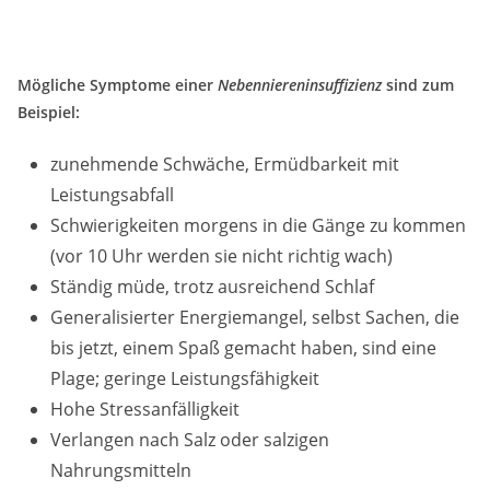
Mögliche Symptome einer
Nebenniereninsuffizienz
sind zum
Beispiel:
zunehmende Schwäche, Ermüdbarkeit mit
Leistungsabfall
Schwierigkeiten morgens in die Gänge zu kommen
(vor 10 Uhr werden sie nicht richtig wach)
Ständig müde, trotz ausreichend Schlaf
Generalisierter Energiemangel, selbst Sachen, die
bis jetzt, einem Spaß gemacht haben, sind eine
Plage; geringe Leistungsfähigkeit
Hohe Stressanfälligkeit
Verlangen nach Salz oder salzigen
Nahrungsmitteln