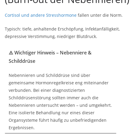
Cortisol und andere Stresshormone
fallen unter die Norm.
Typisch: tiefe, anhaltende Erschöpfung, Infektanfälligkeit,
depressive Verstimmung, niedriger Blutdruck.
⚠️ Wichtiger Hinweis – Nebenniere &
Schilddrüse
Nebennieren und Schilddrüse sind über
gemeinsame Hormonregelkreise eng miteinander
verbunden. Bei einer diagnostizierten
Schilddrüsenstörung sollten immer auch die
Nebennieren untersucht werden – und umgekehrt.
Eine isolierte Behandlung nur eines dieser
Organsysteme führt häufig zu unbefriedigenden
Ergebnissen.