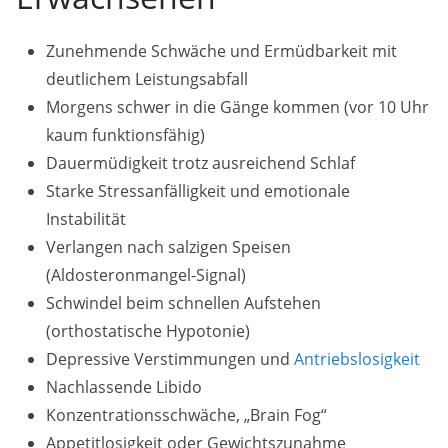
Zunehmende Schwäche und Ermüdbarkeit mit
deutlichem Leistungsabfall
Morgens schwer in die Gänge kommen (vor 10 Uhr
kaum funktionsfähig)
Dauermüdigkeit trotz ausreichend Schlaf
Starke Stressanfälligkeit und emotionale
Instabilität
Verlangen nach salzigen Speisen
(Aldosteronmangel-Signal)
Schwindel beim schnellen Aufstehen
(orthostatische Hypotonie)
Depressive Verstimmungen und
Antriebslosigkeit
Nachlassende Libido
Konzentrationsschwäche, „Brain Fog“
Appetitlosigkeit oder Gewichtszunahme