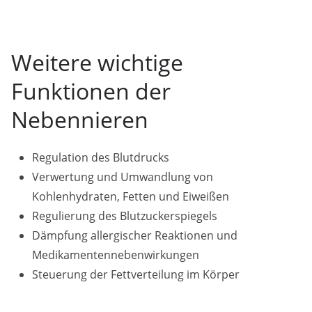
Weitere wichtige
Funktionen der
Nebennieren
Regulation des Blutdrucks
Verwertung und Umwandlung von
Kohlenhydraten, Fetten und Eiweißen
Regulierung des Blutzuckerspiegels
Dämpfung allergischer Reaktionen und
Medikamentennebenwirkungen
Steuerung der Fettverteilung im Körper