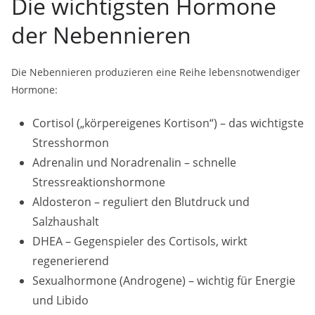
Die wichtigsten Hormone
der Nebennieren
Die Nebennieren produzieren eine Reihe lebensnotwendiger
Hormone:
Cortisol („körpereigenes Kortison“) – das wichtigste
Stresshormon
Adrenalin und Noradrenalin – schnelle
Stressreaktionshormone
Aldosteron – reguliert den Blutdruck und
Salzhaushalt
DHEA – Gegenspieler des Cortisols, wirkt
regenerierend
Sexualhormone (Androgene) – wichtig für Energie
und Libido