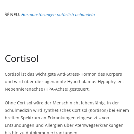
💡 NEU:
Hormonstörungen natürlich behandeln
Cortisol
Cortisol ist das wichtigste Anti-Stress-Hormon des Körpers
und wird über die sogenannte Hypothalamus-Hypophysen-
Nebennierenachse (HPA-Achse) gesteuert.
Ohne Cortisol wäre der Mensch nicht lebensfähig. In der
Schulmedizin wird synthetisches Cortisol (Kortison) bei einem
breiten Spektrum an Erkrankungen eingesetzt – von
Entzündungen und Allergien über Atemwegserkrankungen
bis hin zu Autoimmunerkrankungen.