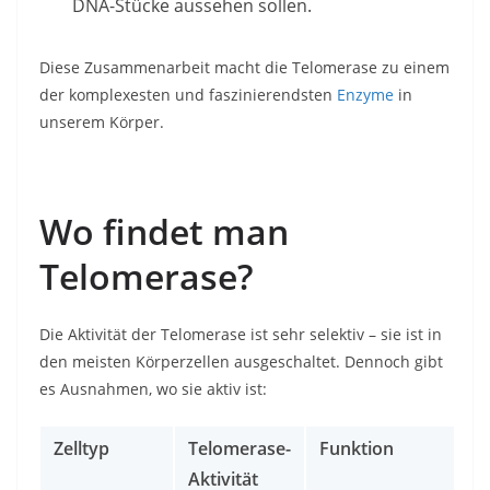
DNA-Stücke aussehen sollen.
Diese Zusammenarbeit macht die Telomerase zu einem
der komplexesten und faszinierendsten
Enzyme
in
unserem Körper.
Wo findet man
Telomerase?
Die Aktivität der Telomerase ist sehr selektiv – sie ist in
den meisten Körperzellen ausgeschaltet. Dennoch gibt
es Ausnahmen, wo sie aktiv ist:
Zelltyp
Telomerase-
Funktion
Aktivität