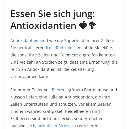
Essen Sie sich jung:
Antioxidantien
🍓🥦
Antioxidantien
sind wie die Superhelden Ihrer Zellen.
Sie neutralisieren
freie Radikale
– instabile Moleküle,
die sonst Ihre Zellen und Telomere angreifen könnten.
Eine Vielzahl an Studien zeigt, dass eine Ernährung, die
reich an Antioxidantien ist, die Zellalterung
verlangsamen kann.
Ein bunter Teller voll
Beeren
, grünem Blattgemüse und
Nüssen liefert eine Fülle an Antioxidantien, die Ihre
Zellen unterstützen und schützen. Vor allem Beeren
sind ein wahres Kraftpaket: Heidelbeeren und
Erdbeeren sind nicht nur lecker, sondern helfen
nachweislich,
oxidativen Stress
zu reduzieren.