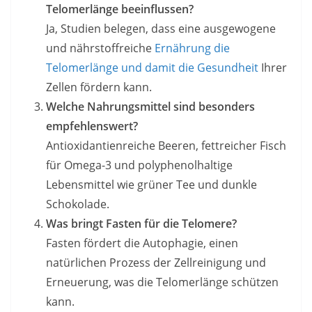
Telomerlänge beeinflussen?
Ja, Studien belegen, dass eine ausgewogene
und nährstoffreiche
Ernährung die
Telomerlänge und damit die Gesundheit
Ihrer
Zellen fördern kann.
Welche Nahrungsmittel sind besonders
empfehlenswert?
Antioxidantienreiche Beeren, fettreicher Fisch
für Omega-3 und polyphenolhaltige
Lebensmittel wie grüner Tee und dunkle
Schokolade.
Was bringt Fasten für die Telomere?
Fasten fördert die Autophagie, einen
natürlichen Prozess der Zellreinigung und
Erneuerung, was die Telomerlänge schützen
kann.