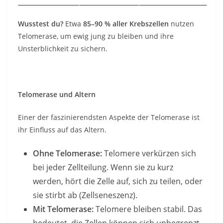
Wusstest du?
Etwa
85–90 % aller Krebszellen
nutzen
Telomerase, um ewig jung zu bleiben und ihre
Unsterblichkeit zu sichern.
Telomerase und Altern
Einer der faszinierendsten Aspekte der Telomerase ist
ihr Einfluss auf das Altern.
Ohne Telomerase:
Telomere verkürzen sich
bei jeder Zellteilung. Wenn sie zu kurz
werden, hört die Zelle auf, sich zu teilen, oder
sie stirbt ab (Zellseneszenz).
Mit Telomerase:
Telomere bleiben stabil. Das