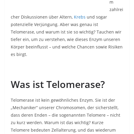
m
zahlrei
cher Diskussionen über Altern,
Krebs
und sogar
potenzielle Verjüngung. Aber was genau ist
Telomerase, und warum ist sie so wichtig? Tauchen wir
tiefer ein, um zu verstehen, wie dieses Enzym unseren
Körper beeinflusst – und welche Chancen sowie Risiken
es birgt.
Was ist Telomerase?
Telomerase ist kein gewöhnliches Enzym. Sie ist der
„Mechaniker“ unserer Chromosomen, der sicherstellt,
dass deren Enden – die sogenannten Telomere – nicht
zu kurz werden. Warum ist das wichtig? Kurze
Telomere bedeuten Zellalterung, und das wiederum