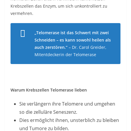
Krebszellen das Enzym, um sich unkontrolliert zu
vermehren.
„Telomerase ist das Schwert mit zwei
Schneiden – es kann sowohl heilen als
auch zerstören.“
– Dr. Carol Greider,
Mitentdeckerin der Telomerase
Warum Krebszellen Telomerase lieben
Sie verlängern ihre Telomere und umgehen
so die zelluläre Seneszenz.
Dies ermöglicht ihnen, unsterblich zu bleiben
und Tumore zu bilden.