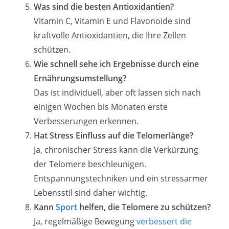
Was sind die besten Antioxidantien?
Vitamin C, Vitamin E und Flavonoide sind
kraftvolle Antioxidantien, die Ihre Zellen
schützen.
Wie schnell sehe ich Ergebnisse durch eine
Ernährungsumstellung?
Das ist individuell, aber oft lassen sich nach
einigen Wochen bis Monaten erste
Verbesserungen erkennen.
Hat Stress Einfluss auf die Telomerlänge?
Ja, chronischer Stress kann die Verkürzung
der Telomere beschleunigen.
Entspannungstechniken und ein stressarmer
Lebensstil sind daher wichtig.
Kann
Sport
helfen, die Telomere zu schützen?
Ja, regelmäßige Bewegung
verbessert die