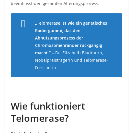
beeinflusst den gesamten Alterungsprozess.
„Telomerase ist wie ein genetisches
Radiergummi, das den
Abnutzungsprozess der
Chromosomenränder rückgängig
macht.“
– Dr. Elizabeth Blackburn,
Nobelpreisträgerin und Telomerase-
Forscherin
Wie funktioniert
Telomerase?