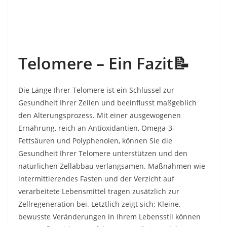
Telomere – Ein Fazit
📝
Die Länge Ihrer Telomere ist ein Schlüssel zur
Gesundheit Ihrer Zellen und beeinflusst maßgeblich
den Alterungsprozess. Mit einer ausgewogenen
Ernährung, reich an Antioxidantien, Omega-3-
Fettsäuren und Polyphenolen, können Sie die
Gesundheit Ihrer Telomere unterstützen und den
natürlichen Zellabbau verlangsamen. Maßnahmen wie
intermittierendes Fasten und der Verzicht auf
verarbeitete Lebensmittel tragen zusätzlich zur
Zellregeneration bei. Letztlich zeigt sich: Kleine,
bewusste Veränderungen in Ihrem Lebensstil können