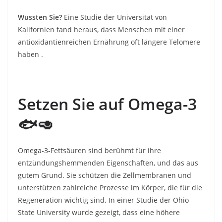
Wussten Sie?
Eine Studie der Universität von
Kalifornien fand heraus, dass Menschen mit einer
antioxidantienreichen Ernährung oft längere Telomere
haben .
Setzen Sie auf Omega-3
🐟🥑
Omega-3-Fettsäuren sind berühmt für ihre
entzündungshemmenden Eigenschaften, und das aus
gutem Grund. Sie schützen die Zellmembranen und
unterstützen zahlreiche Prozesse im Körper, die für die
Regeneration wichtig sind. In einer Studie der Ohio
State University wurde gezeigt, dass eine höhere