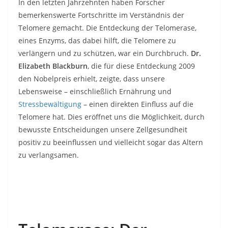
In den letzten Jahrzehnten haben Forscher
bemerkenswerte Fortschritte im Verständnis der
Telomere gemacht. Die Entdeckung der Telomerase,
eines Enzyms, das dabei hilft, die Telomere zu
verlängern und zu schützen, war ein Durchbruch.
Dr.
Elizabeth Blackburn
, die für diese Entdeckung 2009
den Nobelpreis erhielt, zeigte, dass unsere
Lebensweise – einschließlich Ernährung und
Stressbewältigung
– einen direkten Einfluss auf die
Telomere hat. Dies eröffnet uns die Möglichkeit, durch
bewusste Entscheidungen unsere Zellgesundheit
positiv zu beeinflussen und vielleicht sogar das Altern
zu verlangsamen.