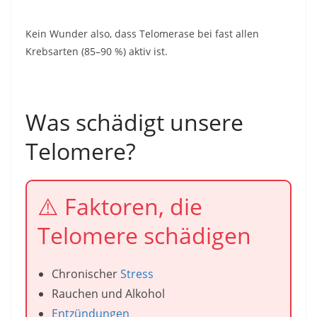
Kein Wunder also, dass Telomerase bei fast allen
Krebsarten (85–90 %) aktiv ist.
Was schädigt unsere
Telomere?
⚠️ Faktoren, die
Telomere schädigen
Chronischer
Stress
Rauchen und Alkohol
Entzündungen