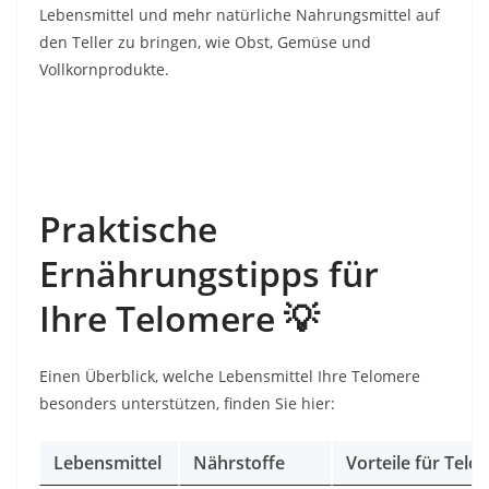
Lebensmittel und mehr natürliche Nahrungsmittel auf
den Teller zu bringen, wie Obst, Gemüse und
Vollkornprodukte.
Praktische
Ernährungstipps für
Ihre Telomere
💡
Einen Überblick, welche Lebensmittel Ihre Telomere
besonders unterstützen, finden Sie hier:
Lebensmittel
Nährstoffe
Vorteile für Tel