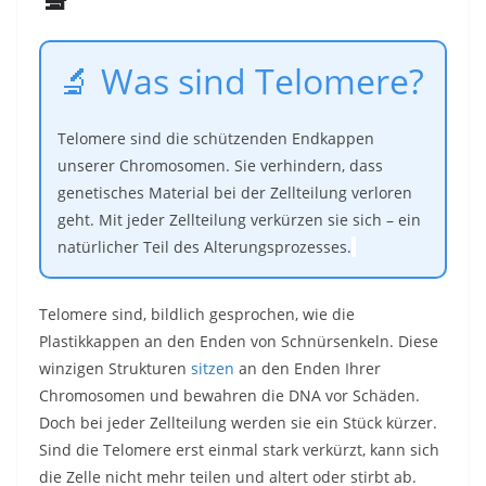
🔬 Was sind Telomere?
Telomere sind die schützenden Endkappen
unserer Chromosomen. Sie verhindern, dass
genetisches Material bei der Zellteilung verloren
geht. Mit jeder Zellteilung verkürzen sie sich – ein
natürlicher Teil des Alterungsprozesses.
Telomere sind, bildlich gesprochen, wie die
Plastikkappen an den Enden von Schnürsenkeln. Diese
winzigen Strukturen
sitzen
an den Enden Ihrer
Chromosomen und bewahren die DNA vor Schäden.
Doch bei jeder Zellteilung werden sie ein Stück kürzer.
Sind die Telomere erst einmal stark verkürzt, kann sich
die Zelle nicht mehr teilen und altert oder stirbt ab.