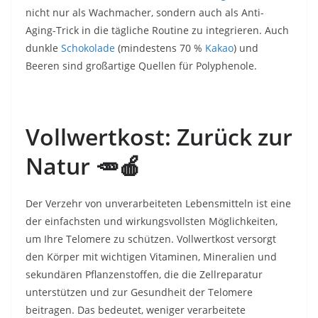
nicht nur als Wachmacher, sondern auch als Anti-
Aging-Trick in die tägliche Routine zu integrieren. Auch
dunkle
Schokolade
(mindestens 70 %
Kakao
) und
Beeren sind großartige Quellen für Polyphenole.
Vollwertkost: Zurück zur
Natur
🥕🍎
Der Verzehr von unverarbeiteten Lebensmitteln ist eine
der einfachsten und wirkungsvollsten Möglichkeiten,
um Ihre Telomere zu schützen. Vollwertkost versorgt
den Körper mit wichtigen Vitaminen, Mineralien und
sekundären Pflanzenstoffen, die die Zellreparatur
unterstützen und zur Gesundheit der Telomere
beitragen. Das bedeutet, weniger verarbeitete