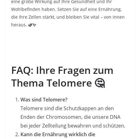
eine große Wirkung auf Ihre Gesundheit und Ihr
Wohlbefinden haben. Setzen Sie auf eine Ernährung,
die Ihre Zellen stärkt, und bleiben Sie vital – von innen
heraus.
🌿✨
FAQ: Ihre Fragen zum
Thema Telomere
🤔
Was sind Telomere?
Telomere sind die Schutzkappen an den
Enden der Chromosomen, die unsere DNA
bei jeder Zellteilung bewahren und schützen.
Kann die Ernährung wirklich die