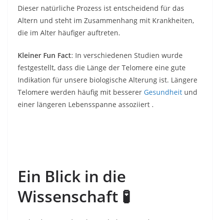
Dieser natürliche Prozess ist entscheidend für das
Altern und steht im Zusammenhang mit Krankheiten,
die im Alter häufiger auftreten.
Kleiner Fun Fact
: In verschiedenen Studien wurde
festgestellt, dass die Länge der Telomere eine gute
Indikation für unsere biologische Alterung ist. Längere
Telomere werden häufig mit besserer
Gesundheit
und
einer längeren Lebensspanne assoziiert .
Ein Blick in die
Wissenschaft
🧪