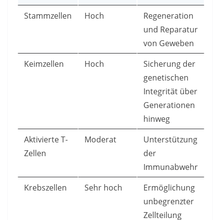
Stammzellen
Hoch
Regeneration
und Reparatur
von Geweben
Keimzellen
Hoch
Sicherung der
genetischen
Integrität über
Generationen
hinweg
Aktivierte T-
Moderat
Unterstützung
Zellen
der
Immunabwehr
Krebszellen
Sehr hoch
Ermöglichung
unbegrenzter
Zellteilung