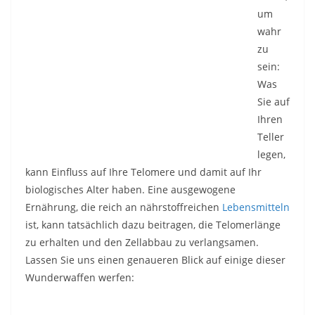
um
wahr
zu
sein:
Was
Sie auf
Ihren
Teller
legen,
kann Einfluss auf Ihre Telomere und damit auf Ihr
biologisches Alter haben. Eine ausgewogene
Ernährung, die reich an nährstoffreichen
Lebensmitteln
ist, kann tatsächlich dazu beitragen, die Telomerlänge
zu erhalten und den Zellabbau zu verlangsamen.
Lassen Sie uns einen genaueren Blick auf einige dieser
Wunderwaffen werfen: