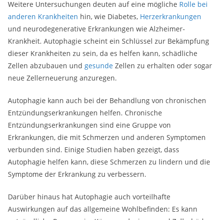
Weitere Untersuchungen deuten auf eine mögliche
Rolle bei
anderen Krankheiten
hin, wie Diabetes,
Herzerkrankungen
und neurodegenerative Erkrankungen wie Alzheimer-
Krankheit. Autophagie scheint ein Schlüssel zur Bekämpfung
dieser Krankheiten zu sein, da es helfen kann, schädliche
Zellen abzubauen und
gesunde
Zellen zu erhalten oder sogar
neue Zellerneuerung anzuregen.
Autophagie kann auch bei der Behandlung von chronischen
Entzündungserkrankungen helfen. Chronische
Entzündungserkrankungen sind eine Gruppe von
Erkrankungen, die mit Schmerzen und anderen Symptomen
verbunden sind. Einige Studien haben gezeigt, dass
Autophagie helfen kann, diese Schmerzen zu lindern und die
Symptome der Erkrankung zu verbessern.
Darüber hinaus hat Autophagie auch vorteilhafte
Auswirkungen auf das allgemeine Wohlbefinden: Es kann