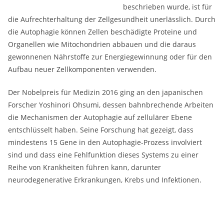
beschrieben wurde, ist für
die Aufrechterhaltung der Zellgesundheit unerlässlich. Durch
die Autophagie können Zellen beschädigte Proteine und
Organellen wie Mitochondrien abbauen und die daraus
gewonnenen Nährstoffe zur Energiegewinnung oder für den
Aufbau neuer Zellkomponenten verwenden.
Der Nobelpreis für Medizin 2016 ging an den japanischen
Forscher Yoshinori Ohsumi, dessen bahnbrechende Arbeiten
die Mechanismen der Autophagie auf zellulärer Ebene
entschlüsselt haben. Seine Forschung hat gezeigt, dass
mindestens 15 Gene in den Autophagie-Prozess involviert
sind und dass eine Fehlfunktion dieses Systems zu einer
Reihe von Krankheiten führen kann, darunter
neurodegenerative Erkrankungen, Krebs und Infektionen.