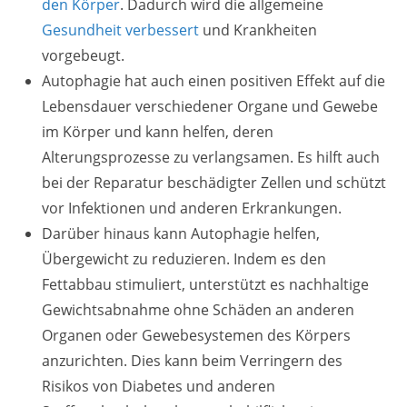
den Körper
. Dadurch wird die allgemeine
Gesundheit verbessert
und Krankheiten
vorgebeugt.
Autophagie hat auch einen positiven Effekt auf die
Lebensdauer verschiedener Organe und Gewebe
im Körper und kann helfen, deren
Alterungsprozesse zu verlangsamen. Es hilft auch
bei der Reparatur beschädigter Zellen und schützt
vor Infektionen und anderen Erkrankungen.
Darüber hinaus kann Autophagie helfen,
Übergewicht zu reduzieren. Indem es den
Fettabbau stimuliert, unterstützt es nachhaltige
Gewichtsabnahme ohne Schäden an anderen
Organen oder Gewebesystemen des Körpers
anzurichten. Dies kann beim Verringern des
Risikos von Diabetes und anderen