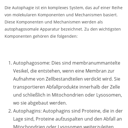
Die Autophagie ist ein komplexes System, das auf einer Reihe
von molekularen Komponenten und Mechanismen basiert.
Diese Komponenten und Mechanismen werden als
autophagosomale Apparatur bezeichnet. Zu den wichtigsten
Komponenten gehören die folgenden:
Autophagosome: Dies sind membranummantelte
Vesikel, die entstehen, wenn eine Membran zur
Aufnahme von Zellbestandteilen verdickt wird. Sie
transportieren Abfallprodukte innerhalb der Zelle
und schließlich in Mitochondrien oder Lysosomen,
wo sie abgebaut werden.
Autophagins: Autophagins sind Proteine, die in der
Lage sind, Proteine aufzuspalten und den Abfall an
Mitochondrien oder Lysosomen weiterzuleiten.