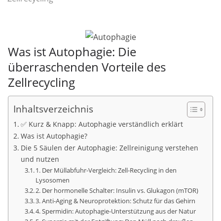
Was ist Autophagie: Die
überraschenden Vorteile des
Zellrecycling
Inhaltsverzeichnis
✅ Kurz & Knapp: Autophagie verständlich erklärt
Was ist Autophagie?
Die 5 Säulen der Autophagie: Zellreinigung verstehen
und nutzen
1. Der Müllabfuhr-Vergleich: Zell-Recycling in den
Lysosomen
2. Der hormonelle Schalter: Insulin vs. Glukagon (mTOR)
3. Anti-Aging & Neuroprotektion: Schutz für das Gehirn
4. Spermidin: Autophagie-Unterstützung aus der Natur