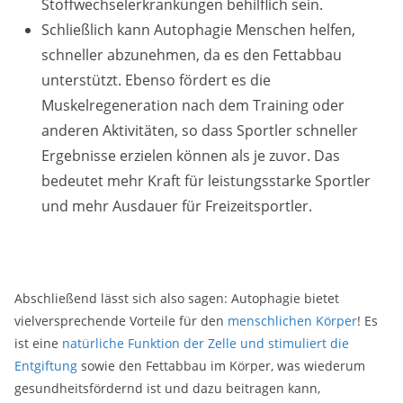
Stoffwechselerkrankungen behilflich sein.
Schließlich kann Autophagie Menschen helfen,
schneller abzunehmen, da es den Fettabbau
unterstützt. Ebenso fördert es die
Muskelregeneration nach dem Training oder
anderen Aktivitäten, so dass Sportler schneller
Ergebnisse erzielen können als je zuvor. Das
bedeutet mehr Kraft für leistungsstarke Sportler
und mehr Ausdauer für Freizeitsportler.
Abschließend lässt sich also sagen: Autophagie bietet
vielversprechende Vorteile für den
menschlichen Körper
! Es
ist eine
natürliche Funktion der Zelle und stimuliert die
Entgiftung
sowie den Fettabbau im Körper, was wiederum
gesundheitsfördernd ist und dazu beitragen kann,