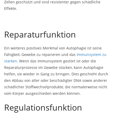
Zellen geschützt und sind resistenter gegen schädliche
Effekte.
Reparaturfunktion
Ein weiteres positives Merkmal von Autophagie ist seine
Fähigkeit, Gewebe zu reparieren und das
Immunsystem zu
stärken
. Wenn das Immunsystem gestört ist oder die
Reparaturprozesse im Gewebe stocken, kann Autophagie
helfen, sie wieder in Gang zu bringen. Dies geschieht durch
den Abbau von alter oder beschädigter DNA sowie anderer
schädlicher Stoffwechselprodukte, die normalerweise nicht
vom Körper ausgeschieden werden können.
Regulationsfunktion