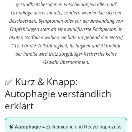
gesundheitsbezogenen Entscheidungen allein auf
Grundlage dieser Inhalte, sondern wenden Sie sich bei
Beschwerden, Symptomen oder vor der Anwendung von
Empfehlungen stets an eine qualifizierte Fachperson. In
akuten Notfällen wählen Sie bitte umgehend den Notruf
112. Für die Vollständigkeit, Richtigkeit und Aktualität
der Inhalte wird trotz sorgfältiger Recherche keine
Gewähr übernommen.
✅ Kurz & Knapp:
Autophagie verständlich
erklärt
Autophagie
= Zellreinigung und Recyclingprozess