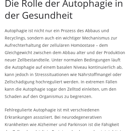
Die Rolle der Autophagie in
der Gesundheit
Autophagie ist nicht nur ein Prozess des Abbaus und
Recyclings, sondern auch ein wichtiger Mechanismus zur
Aufrechterhaltung der zellulären Homöostase – dem
Gleichgewicht zwischen dem Abbau alter und der Produktion
neuer Zellbestandteile. Unter normalen Bedingungen läuft
die Autophagie auf einem basalen Niveau kontinuierlich ab,
kann jedoch in Stresssituationen wie Nährstoffmangel oder
Zellschädigung hochreguliert werden. In extremen Fällen
kann die Autophagie sogar den Zelltod einleiten, um den
Schaden auf den Organismus zu begrenzen.
Fehlregulierte Autophagie ist mit verschiedenen
Erkrankungen assoziiert. Bei neurodegenerativen
Krankheiten wie Alzheimer und Parkinson ist die Fähigkeit