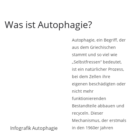
Was ist Autophagie?
Autophagie, ein Begriff, der
aus dem Griechischen
stammt und so viel wie
„Selbstfressen“ bedeutet,
ist ein natürlicher Prozess,
bei dem Zellen ihre
eigenen beschädigten oder
nicht mehr
funktionierenden
Bestandteile abbauen und
recyceln. Dieser
Mechanismus, der erstmals
Infografik Autophagie
in den 1960er Jahren