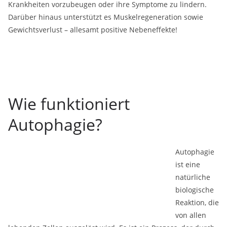
Krankheiten vorzubeugen oder ihre Symptome zu lindern.
Darüber hinaus unterstützt es Muskelregeneration sowie
Gewichtsverlust – allesamt positive Nebeneffekte!
Wie funktioniert
Autophagie?
Autophagie
ist eine
natürliche
biologische
Reaktion, die
von allen