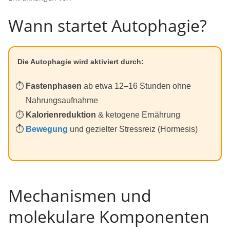
Wann startet Autophagie?
Die Autophagie wird aktiviert durch:
Fastenphasen
ab etwa 12–16 Stunden ohne
Nahrungsaufnahme
Kalorienreduktion
& ketogene Ernährung
Bewegung
und gezielter Stressreiz (Hormesis)
Mechanismen und
molekulare Komponenten