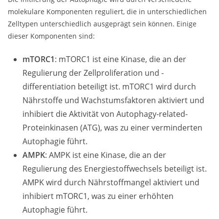
molekulare Komponenten reguliert, die in unterschiedlichen
Zelltypen unterschiedlich ausgeprägt sein können. Einige
dieser Komponenten sind:
mTORC1
: mTORC1 ist eine Kinase, die an der
Regulierung der Zellproliferation und -
differentiation beteiligt ist. mTORC1 wird durch
Nährstoffe und Wachstumsfaktoren aktiviert und
inhibiert die Aktivität von Autophagy-related-
Proteinkinasen (ATG), was zu einer verminderten
Autophagie führt.
AMPK
: AMPK ist eine Kinase, die an der
Regulierung des Energiestoffwechsels beteiligt ist.
AMPK wird durch Nährstoffmangel aktiviert und
inhibiert mTORC1, was zu einer erhöhten
Autophagie führt.