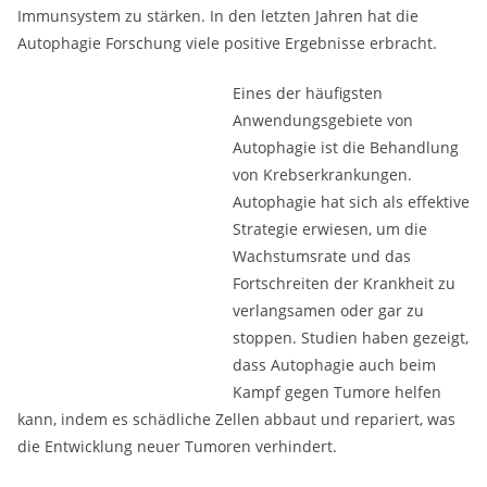
Immunsystem zu stärken. In den letzten Jahren hat die
Autophagie Forschung viele positive Ergebnisse erbracht.
Eines der häufigsten
Anwendungsgebiete von
Autophagie ist die Behandlung
von Krebserkrankungen.
Autophagie hat sich als effektive
Strategie erwiesen, um die
Wachstumsrate und das
Fortschreiten der Krankheit zu
verlangsamen oder gar zu
stoppen. Studien haben gezeigt,
dass Autophagie auch beim
Kampf gegen Tumore helfen
kann, indem es schädliche Zellen abbaut und repariert, was
die Entwicklung neuer Tumoren verhindert.