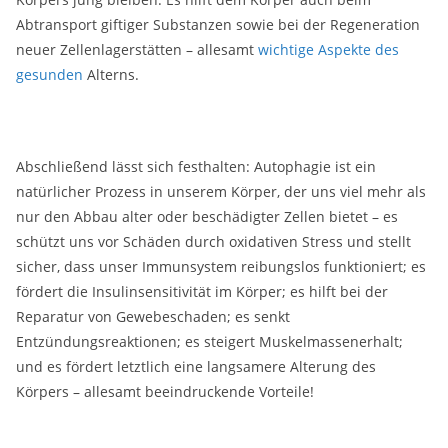
Abtransport giftiger Substanzen sowie bei der Regeneration
neuer Zellenlagerstätten – allesamt
wichtige Aspekte des
gesunden
Alterns.
Abschließend lässt sich festhalten: Autophagie ist ein
natürlicher Prozess in unserem Körper, der uns viel mehr als
nur den Abbau alter oder beschädigter Zellen bietet – es
schützt uns vor Schäden durch oxidativen Stress und stellt
sicher, dass unser Immunsystem reibungslos funktioniert; es
fördert die Insulinsensitivität im Körper; es hilft bei der
Reparatur von Gewebeschaden; es senkt
Entzündungsreaktionen; es steigert Muskelmassenerhalt;
und es fördert letztlich eine langsamere Alterung des
Körpers – allesamt beeindruckende Vorteile!