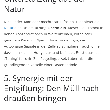
Natur
Nicht jeder kann oder möchte strikt fasten. Hier bietet die
Natur
eine Unterstützung:
Spermidin
. Dieser Stoff kommt in
hohen Konzentrationen in Weizenkeimen, Pilzen oder
gereiftem Käse vor. Spermidin ist in der Lage, die
Autophagie-Signale in der Zelle zu stimulieren, auch ohne
dass man sich im Hungerzustand befindet. Es ist quasi das
„Tuning“ für dein Zell-Recycling, ersetzt aber nicht die
grundlegenden Vorteile einer Fastenperiode.
5. Synergie mit der
Entgiftung: Den Müll nach
draußen bringen