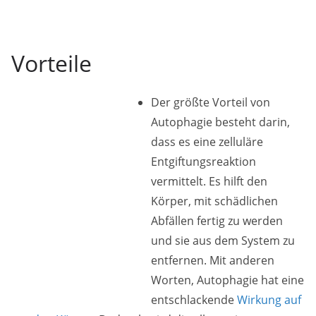
Vorteile
Der größte Vorteil von
Autophagie besteht darin,
dass es eine zelluläre
Entgiftungsreaktion
vermittelt. Es hilft den
Körper, mit schädlichen
Abfällen fertig zu werden
und sie aus dem System zu
entfernen. Mit anderen
Worten, Autophagie hat eine
entschlackende
Wirkung auf