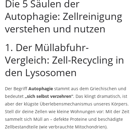
Die 5 Säulen der
Autophagie: Zellreinigung
verstehen und nutzen
1. Der Müllabfuhr-
Vergleich: Zell-Recycling in
den Lysosomen
Der Begriff
Autophagie
stammt aus dem Griechischen und
bedeutet
„sich selbst verzehren“
. Das klingt dramatisch, ist
aber der klügste Überlebensmechanismus unseres Körpers.
Stell dir deine Zellen wie kleine Wohnungen vor: Mit der Zeit
sammelt sich Müll an – defekte Proteine und beschädigte
Zellbestandteile (wie verbrauchte Mitochondrien).