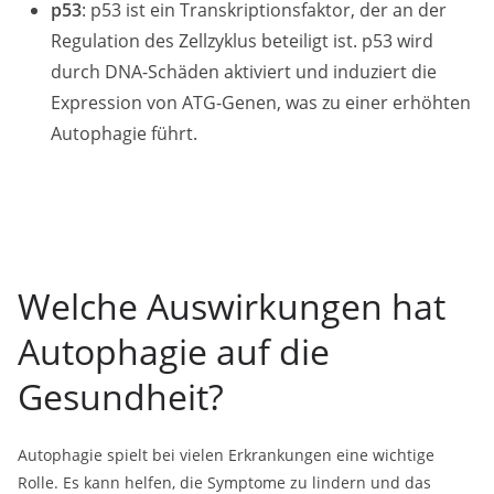
p53
: p53 ist ein Transkriptionsfaktor, der an der
Regulation des Zellzyklus beteiligt ist. p53 wird
durch DNA-Schäden aktiviert und induziert die
Expression von ATG-Genen, was zu einer erhöhten
Autophagie führt.
Welche Auswirkungen hat
Autophagie auf die
Gesundheit?
Autophagie spielt bei vielen Erkrankungen eine wichtige
Rolle. Es kann helfen, die Symptome zu lindern und das