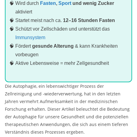
Wird durch
Fasten
,
Sport
und wenig Zucker
aktiviert
Startet meist nach ca.
12–16 Stunden Fasten
Schützt vor Zellschäden und unterstützt das
Immunsystem
Fördert
gesunde Alterung
& kann Krankheiten
vorbeugen
Aktive Lebensweise = mehr Zellgesundheit
Die Autophagie, ein lebenswichtiger Prozess der
Zellreinigung und -wiederverwertung, hat in den letzten
Jahren vermehrt Aufmerksamkeit in der medizinischen
Forschung erhalten. Dieser Artikel beleuchtet die Bedeutung
der Autophagie für unsere Gesundheit und die potenziellen
therapeutischen Anwendungen, die sich aus einem tieferen
Verständnis dieses Prozesses ergeben.