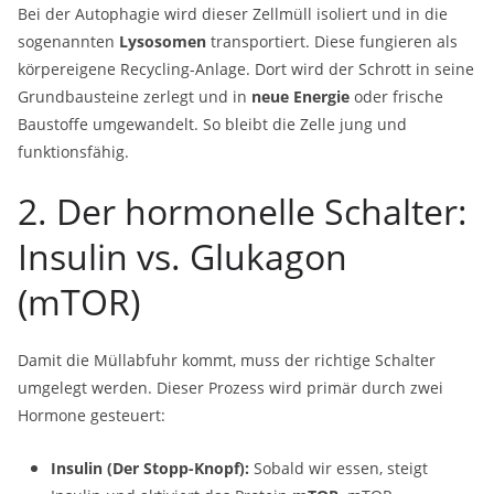
Bei der Autophagie wird dieser Zellmüll isoliert und in die
sogenannten
Lysosomen
transportiert. Diese fungieren als
körpereigene Recycling-Anlage. Dort wird der Schrott in seine
Grundbausteine zerlegt und in
neue Energie
oder frische
Baustoffe umgewandelt. So bleibt die Zelle jung und
funktionsfähig.
2. Der hormonelle Schalter:
Insulin vs. Glukagon
(mTOR)
Damit die Müllabfuhr kommt, muss der richtige Schalter
umgelegt werden. Dieser Prozess wird primär durch zwei
Hormone gesteuert:
Insulin (Der Stopp-Knopf):
Sobald wir essen, steigt