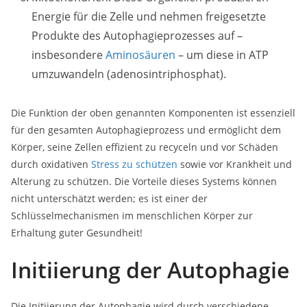
Energie für die Zelle und nehmen freigesetzte
Produkte des Autophagieprozesses auf –
insbesondere
Aminosäuren
– um diese in ATP
umzuwandeln (adenosintriphosphat).
Die Funktion der oben genannten Komponenten ist essenziell
für den gesamten Autophagieprozess und ermöglicht dem
Körper, seine Zellen effizient zu recyceln und vor Schäden
durch oxidativen
Stress zu schützen
sowie vor Krankheit und
Alterung zu schützen. Die Vorteile dieses Systems können
nicht unterschätzt werden; es ist einer der
Schlüsselmechanismen im menschlichen Körper zur
Erhaltung guter Gesundheit!
Initiierung der Autophagie
Die Initiierung der Autophagie wird durch verschiedene