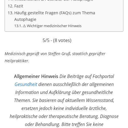
Fazit
Häufig gestellte Fragen (FAQs) zum Thema
Autophagie
⚠️ Wichtiger medizinischer Hinweis
5/5 - (8 votes)
Medizinisch geprüft von Steffen Gruß, staatlich geprüfter
Heilpraktiker.
Allgemeiner Hinweis
Die Beiträge auf Fachportal
Gesundheit
dienen ausschließlich der allgemeinen
Information und Aufklärung über gesundheitliche
Themen. Sie basieren auf aktuellem Wissensstand,
ersetzen jedoch keine individuelle ärztliche,
heilpraktische oder therapeutische Beratung, Diagnose
oder Behandlung. Bitte treffen Sie keine