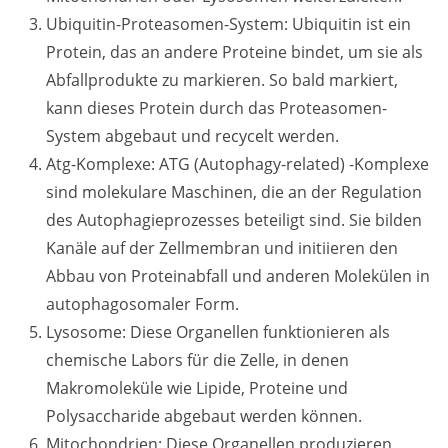
Ubiquitin-Proteasomen-System: Ubiquitin ist ein
Protein, das an andere Proteine bindet, um sie als
Abfallprodukte zu markieren. So bald markiert,
kann dieses Protein durch das Proteasomen-
System abgebaut und recycelt werden.
Atg-Komplexe: ATG (Autophagy-related) -Komplexe
sind molekulare Maschinen, die an der Regulation
des Autophagieprozesses beteiligt sind. Sie bilden
Kanäle auf der Zellmembran und initiieren den
Abbau von Proteinabfall und anderen Molekülen in
autophagosomaler Form.
Lysosome: Diese Organellen funktionieren als
chemische Labors für die Zelle, in denen
Makromoleküle wie Lipide, Proteine und
Polysaccharide abgebaut werden können.
Mitochondrien: Diese Organellen produzieren