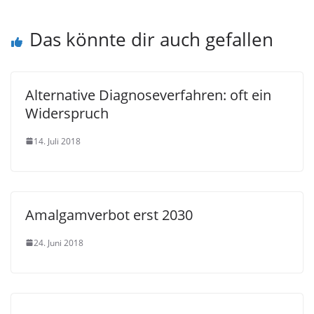
Das könnte dir auch gefallen
Alternative Diagnoseverfahren: oft ein
Widerspruch
14. Juli 2018
Amalgamverbot erst 2030
24. Juni 2018