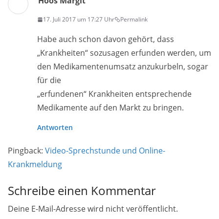
Hoos Margit
17. Juli 2017 um 17:27 Uhr
Permalink
Habe auch schon davon gehört, dass
„Krankheiten“ sozusagen erfunden werden, um
den Medikamentenumsatz anzukurbeln, sogar
für die
„erfundenen“ Krankheiten entsprechende
Medikamente auf den Markt zu bringen.
Antworten
Pingback:
Video-Sprechstunde und Online-
Krankmeldung
Schreibe einen Kommentar
Deine E-Mail-Adresse wird nicht veröffentlicht.