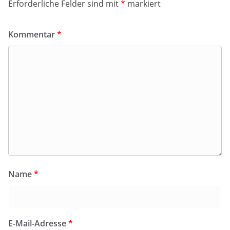
Erforderliche Felder sind mit
*
markiert
Kommentar
*
Name
*
E-Mail-Adresse
*