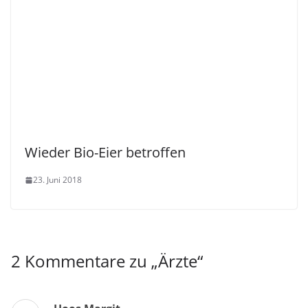
Wieder Bio-Eier betroffen
23. Juni 2018
2 Kommentare zu „
Ärzte
“