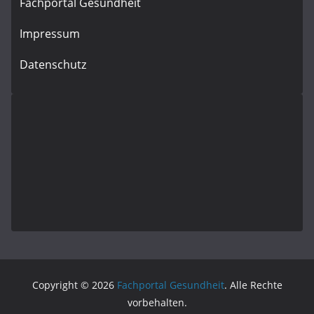
Fachportal Gesundheit
Impressum
Datenschutz
Copyright © 2026
Fachportal Gesundheit
. Alle Rechte
vorbehalten.