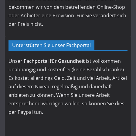
bekommen wir von dem betreffenden Online-Shop
oder Anbieter eine Provision. Für Sie verändert sich
der Preis nicht.
Unterstützen Sie unser Fachportal
Unser
Fachportal für Gesundheit
ist vollkommen
unabhängig und kostenfrei (keine Bezahlschranke).
Es kostet allerdings Geld, Zeit und viel Arbeit, Artikel
auf diesem Niveau regelmäßig und dauerhaft
anbieten zu können. Wenn Sie unsere Arbeit
entsprechend würdigen wollen, so können Sie dies
per Paypal tun.