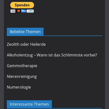
Beliebte Themen
Zeolith oder Heilerde
Alkoholentzug – Wann ist das Schlimmste vorbei?
Gemmotherapie
Nierenreinigung
Numerologie
Interessante Themen