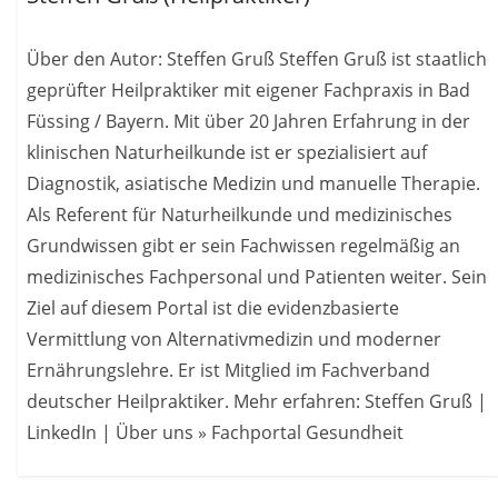
Über den Autor: Steffen Gruß Steffen Gruß ist staatlich
geprüfter Heilpraktiker mit eigener Fachpraxis in Bad
Füssing / Bayern. Mit über 20 Jahren Erfahrung in der
klinischen Naturheilkunde ist er spezialisiert auf
Diagnostik, asiatische Medizin und manuelle Therapie.
Als Referent für Naturheilkunde und medizinisches
Grundwissen gibt er sein Fachwissen regelmäßig an
medizinisches Fachpersonal und Patienten weiter. Sein
Ziel auf diesem Portal ist die evidenzbasierte
Vermittlung von Alternativmedizin und moderner
Ernährungslehre. Er ist Mitglied im Fachverband
deutscher Heilpraktiker. Mehr erfahren: Steffen Gruß |
LinkedIn | Über uns » Fachportal Gesundheit