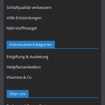
Schlafqualität verbessern
stille Entzündungen
Nährstoffmangel
Interessante Kategorien
Entgiftung & Ausleitung
Heilpflanzenlexikon
Vitamine & Co
Über uns