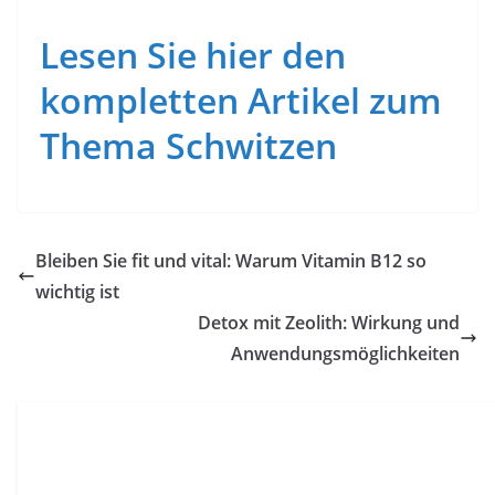
Lesen Sie hier den
kompletten Artikel zum
Thema Schwitzen
Bleiben Sie fit und vital: Warum Vitamin B12 so
wichtig ist
Detox mit Zeolith: Wirkung und
Anwendungsmöglichkeiten