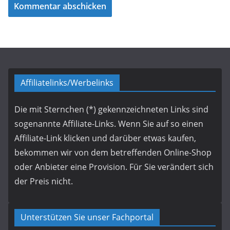
Affiliatelinks/Werbelinks
Die mit Sternchen (*) gekennzeichneten Links sind
sogenannte Affiliate-Links. Wenn Sie auf so einen
Affiliate-Link klicken und darüber etwas kaufen,
bekommen wir von dem betreffenden Online-Shop
oder Anbieter eine Provision. Für Sie verändert sich
der Preis nicht.
Unterstützen Sie unser Fachportal