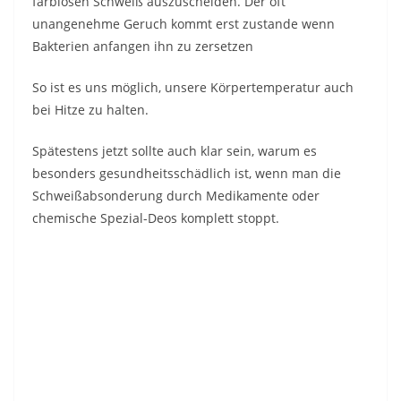
farblosen Schweiß auszuscheiden. Der oft
unangenehme Geruch kommt erst zustande wenn
Bakterien anfangen ihn zu zersetzen
So ist es uns möglich, unsere Körpertemperatur auch
bei Hitze zu halten.
Spätestens jetzt sollte auch klar sein, warum es
besonders gesundheitsschädlich ist, wenn man die
Schweißabsonderung durch Medikamente oder
chemische Spezial-Deos komplett stoppt.