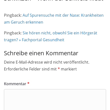
Pingback:
Auf Spurensuche mit der Nase: Krankheiten
am Geruch erkennen
Pingback:
Sie hören nicht, obwohl Sie ein Hörgerät
tragen? » Fachportal Gesundheit
Schreibe einen Kommentar
Deine E-Mail-Adresse wird nicht veröffentlicht.
Erforderliche Felder sind mit
*
markiert
Kommentar
*