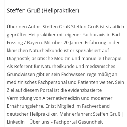
Steffen Gruß (Heilpraktiker)
Über den Autor: Steffen Gruß Steffen Gruß ist staatlich
geprüfter Heilpraktiker mit eigener Fachpraxis in Bad
Füssing / Bayern. Mit über 20 Jahren Erfahrung in der
klinischen Naturheilkunde ist er spezialisiert auf
Diagnostik, asiatische Medizin und manuelle Therapie.
Als Referent für Naturheilkunde und medizinisches
Grundwissen gibt er sein Fachwissen regelmäßig an
medizinisches Fachpersonal und Patienten weiter. Sein
Ziel auf diesem Portal ist die evidenzbasierte
Vermittlung von Alternativmedizin und moderner
Ernährungslehre. Er ist Mitglied im Fachverband
deutscher Heilpraktiker. Mehr erfahren: Steffen Gruß |
LinkedIn | Über uns » Fachportal Gesundheit