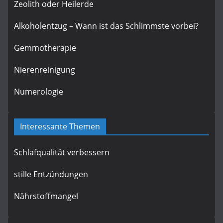
Zeolith oder Heilerde
Alkoholentzug – Wann ist das Schlimmste vorbei?
Gemmotherapie
Nierenreinigung
Numerologie
Interessante Themen
Schlafqualität verbessern
stille Entzündungen
Nährstoffmangel