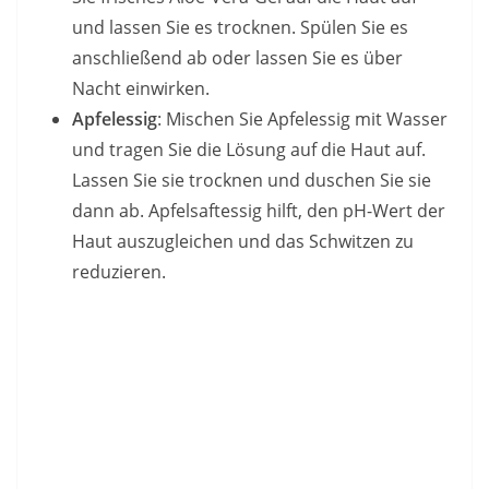
und lassen Sie es trocknen. Spülen Sie es
anschließend ab oder lassen Sie es über
Nacht einwirken.
Apfelessig
: Mischen Sie Apfelessig mit Wasser
und tragen Sie die Lösung auf die Haut auf.
Lassen Sie sie trocknen und duschen Sie sie
dann ab. Apfelsaftessig hilft, den pH-Wert der
Haut auszugleichen und das Schwitzen zu
reduzieren.