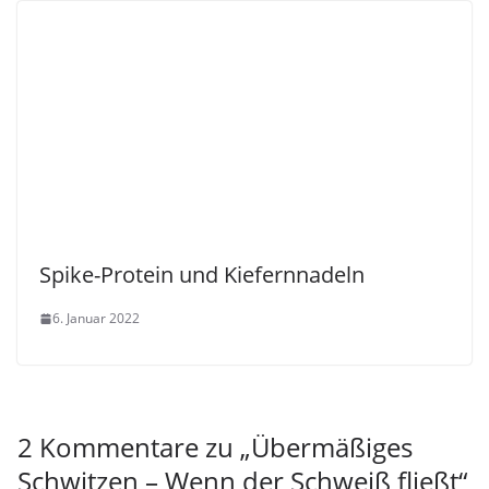
Spike-Protein und Kiefernnadeln
6. Januar 2022
2 Kommentare zu „
Übermäßiges
Schwitzen – Wenn der Schweiß fließt
“