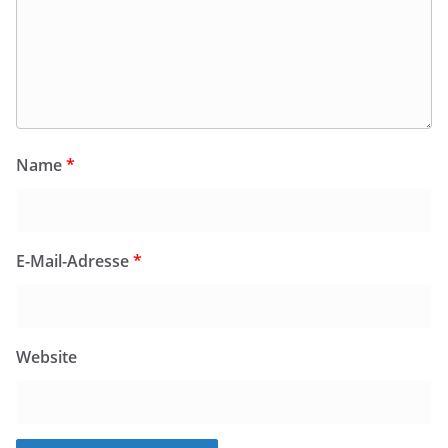
Name
*
E-Mail-Adresse
*
Website