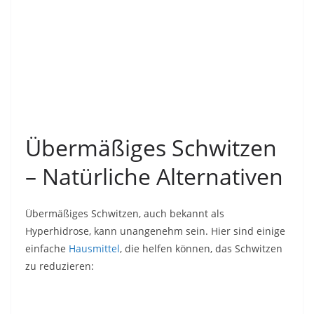
Übermäßiges Schwitzen
– Natürliche Alternativen
Übermäßiges Schwitzen, auch bekannt als
Hyperhidrose, kann unangenehm sein. Hier sind einige
einfache
Hausmittel
, die helfen können, das Schwitzen
zu reduzieren: