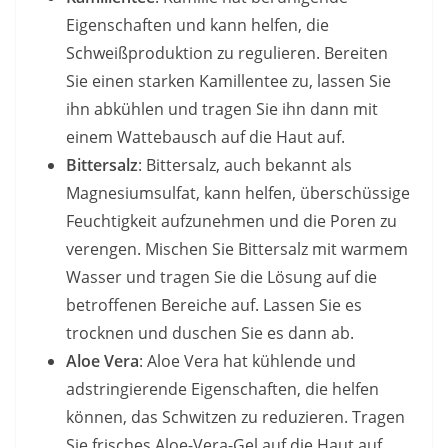
Eigenschaften und kann helfen, die
Schweißproduktion zu regulieren. Bereiten
Sie einen starken Kamillentee zu, lassen Sie
ihn abkühlen und tragen Sie ihn dann mit
einem Wattebausch auf die Haut auf.
Bittersalz
: Bittersalz, auch bekannt als
Magnesiumsulfat, kann helfen, überschüssige
Feuchtigkeit aufzunehmen und die Poren zu
verengen. Mischen Sie Bittersalz mit warmem
Wasser und tragen Sie die Lösung auf die
betroffenen Bereiche auf. Lassen Sie es
trocknen und duschen Sie es dann ab.
Aloe Vera
: Aloe Vera hat kühlende und
adstringierende Eigenschaften, die helfen
können, das Schwitzen zu reduzieren. Tragen
Sie frisches Aloe-Vera-Gel auf die Haut auf