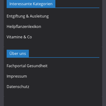
Interessante Kategorien
Entgiftung & Ausleitung
Heilpflanzenlexikon
Vitamine & Co
Über uns
Fachportal Gesundheit
Impressum
Datenschutz