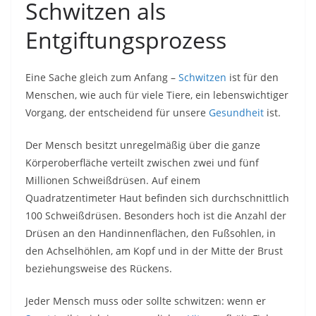
Schwitzen als
Entgiftungsprozess
Eine Sache gleich zum Anfang –
Schwitzen
ist für den
Menschen, wie auch für viele Tiere, ein lebenswichtiger
Vorgang, der entscheidend für unsere
Gesundheit
ist.
Der Mensch besitzt unregelmäßig über die ganze
Körperoberfläche verteilt zwischen zwei und fünf
Millionen Schweißdrüsen. Auf einem
Quadratzentimeter Haut befinden sich durchschnittlich
100 Schweißdrüsen. Besonders hoch ist die Anzahl der
Drüsen an den Handinnenflächen, den Fußsohlen, in
den Achselhöhlen, am Kopf und in der Mitte der Brust
beziehungsweise des Rückens.
Jeder Mensch muss oder sollte schwitzen: wenn er