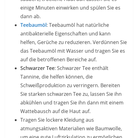
einige Minuten einwirken und spülen Sie es
dann ab.
Teebaumöl
: Teebaumöl hat natürliche
antibakterielle Eigenschaften und kann
helfen, Gerüche zu reduzieren. Verdünnen Sie
das Teebaumöl mit Wasser und tragen Sie es
auf die betroffenen Bereiche auf.
Schwarzer Tee
: Schwarzer Tee enthält
Tannine, die helfen können, die
Schweißproduktion zu verringern. Bereiten
Sie starken schwarzen Tee zu, lassen Sie ihn
abkühlen und tragen Sie ihn dann mit einem
Wattebausch auf die Haut auf.
Tragen Sie lockere Kleidung aus
atmungsaktiven Materialien wie Baumwolle,
um eine gute Luftzirkulation zu ermöglichen.