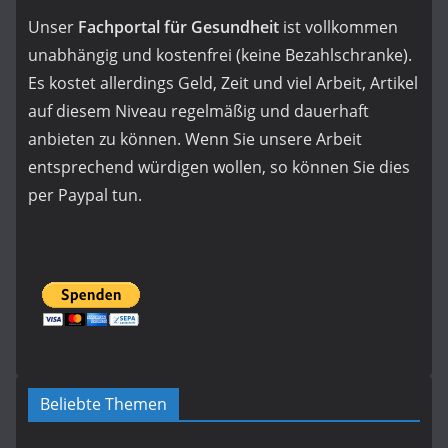
Unser
Fachportal für Gesundheit
ist vollkommen
unabhängig und kostenfrei (keine Bezahlschranke).
Es kostet allerdings Geld, Zeit und viel Arbeit, Artikel
auf diesem Niveau regelmäßig und dauerhaft
anbieten zu können. Wenn Sie unsere Arbeit
entsprechend würdigen wollen, so können Sie dies
per Paypal tun.
Beliebte Themen