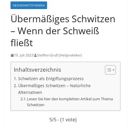
GESUNDHEITSTHEMEN
Übermäßiges Schwitzen
– Wenn der Schweiß
fließt
10. Juli 2023
Steffen Gruß (Heilpraktiker)
Inhaltsverzeichnis
Schwitzen als Entgiftungsprozess
Übermäßiges Schwitzen – Natürliche
Alternativen
Lesen Sie hier den kompletten Artikel zum Thema
Schwitzen
5/5 - (1 vote)