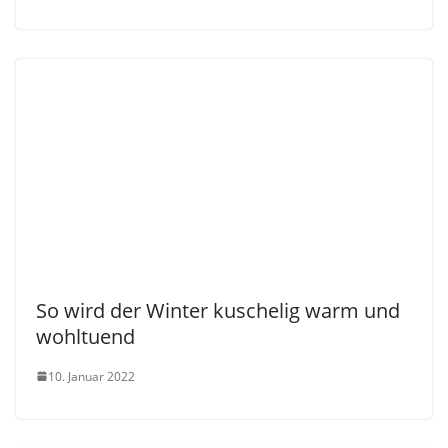
So wird der Winter kuschelig warm und
wohltuend
10. Januar 2022