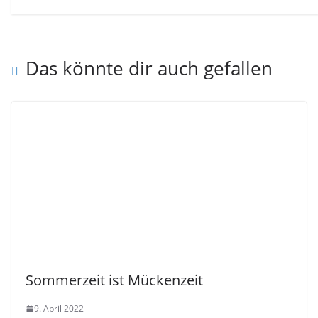
Das könnte dir auch gefallen
Sommerzeit ist Mückenzeit
9. April 2022