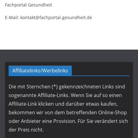
Fachportal Gesundheit
E-Mail: kontakt@fachportal-gesundheit.de
Affiliatelinks/Werbelinks
Die mit Sternchen (*) gekennzeichneten Links sind
sogenannte Affiliate-Links. Wenn Sie auf so einen
Affiliate-Link klicken und darüber etwas kaufen,
bekommen wir von dem betreffenden Online-Shop
oder Anbieter eine Provision. Für Sie verändert sich
der Preis nicht.