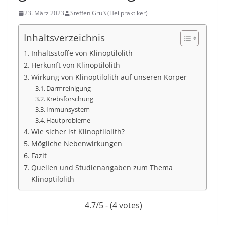
23. März 2023
Steffen Gruß (Heilpraktiker)
Inhaltsverzeichnis
Inhaltsstoffe von Klinoptilolith
Herkunft von Klinoptilolith
Wirkung von Klinoptilolith auf unseren Körper
Darmreinigung
Krebsforschung
Immunsystem
Hautprobleme
Wie sicher ist Klinoptilolith?
Mögliche Nebenwirkungen
Fazit
Quellen und Studienangaben zum Thema
Klinoptilolith
4.7/5 - (4 votes)