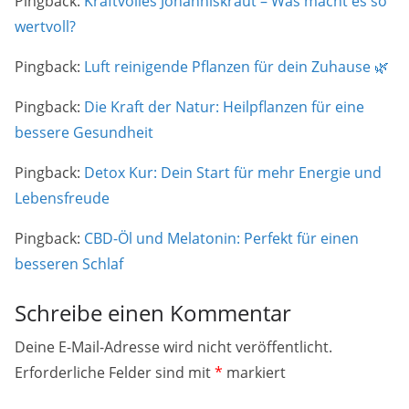
Pingback:
Kraftvolles Johanniskraut – Was macht es so
wertvoll?
Pingback:
Luft reinigende Pflanzen für dein Zuhause 🌿
Pingback:
Die Kraft der Natur: Heilpflanzen für eine
bessere Gesundheit
Pingback:
Detox Kur: Dein Start für mehr Energie und
Lebensfreude
Pingback:
CBD-Öl und Melatonin: Perfekt für einen
besseren Schlaf
Schreibe einen Kommentar
Deine E-Mail-Adresse wird nicht veröffentlicht.
Erforderliche Felder sind mit
*
markiert