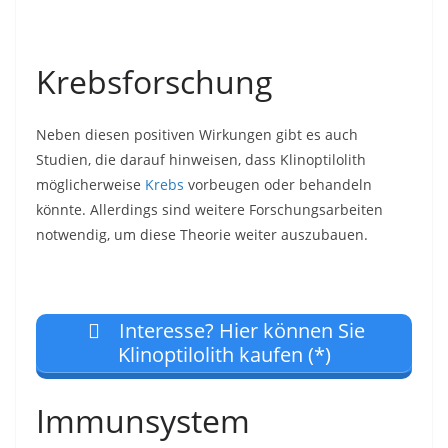
Krebsforschung
Neben diesen positiven Wirkungen gibt es auch
Studien, die darauf hinweisen, dass Klinoptilolith
möglicherweise
Krebs
vorbeugen oder behandeln
könnte. Allerdings sind weitere Forschungsarbeiten
notwendig, um diese Theorie weiter auszubauen.
Interesse? Hier können Sie
Klinoptilolith kaufen (*)
Immunsystem