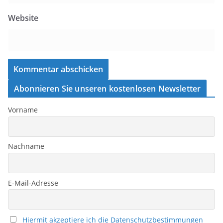
Website
Abonnieren Sie unseren kostenlosen Newsletter
Vorname
Nachname
E-Mail-Adresse
Hiermit akzeptiere ich die Datenschutzbestimmungen