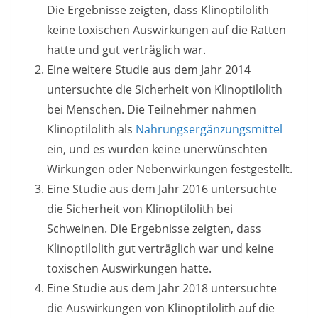
Die Ergebnisse zeigten, dass Klinoptilolith
keine toxischen Auswirkungen auf die Ratten
hatte und gut verträglich war.
Eine weitere Studie aus dem Jahr 2014
untersuchte die Sicherheit von Klinoptilolith
bei Menschen. Die Teilnehmer nahmen
Klinoptilolith als
Nahrungsergänzungsmittel
ein, und es wurden keine unerwünschten
Wirkungen oder Nebenwirkungen festgestellt.
Eine Studie aus dem Jahr 2016 untersuchte
die Sicherheit von Klinoptilolith bei
Schweinen. Die Ergebnisse zeigten, dass
Klinoptilolith gut verträglich war und keine
toxischen Auswirkungen hatte.
Eine Studie aus dem Jahr 2018 untersuchte
die Auswirkungen von Klinoptilolith auf die