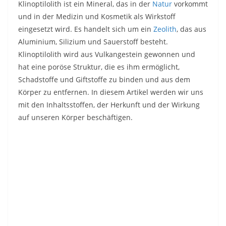
Klinoptilolith ist ein Mineral, das in der
Natur
vorkommt
und in der Medizin und Kosmetik als Wirkstoff
eingesetzt wird. Es handelt sich um ein
Zeolith
, das aus
Aluminium, Silizium und Sauerstoff besteht.
Klinoptilolith wird aus Vulkangestein gewonnen und
hat eine poröse Struktur, die es ihm ermöglicht,
Schadstoffe und Giftstoffe zu binden und aus dem
Körper zu entfernen. In diesem Artikel werden wir uns
mit den Inhaltsstoffen, der Herkunft und der Wirkung
auf unseren Körper beschäftigen.