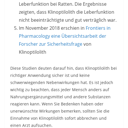
Leberfunktion bei Ratten. Die Ergebnisse
zeigten, dass Klinoptilolith die Leberfunktion
nicht beeinträchtigte und gut verträglich war.
Im November 2018 erschien in
Frontiers in
Pharmacology eine Übersichtsarbeit der
Forscher zur Sicherheitsfrage
von
Klinoptilolith
Diese Studien deuten darauf hin, dass Klinoptilolith bei
richtiger Anwendung sicher ist und keine
schwerwiegenden Nebenwirkungen hat. Es ist jedoch
wichtig zu beachten, dass jeder Mensch anders auf
Nahrungsergänzungsmittel und andere Substanzen
reagieren kann. Wenn Sie Bedenken haben oder
unerwünschte Wirkungen bemerken, sollten Sie die
Einnahme von Klinoptilolith sofort abbrechen und
einen Arzt aufsuchen.