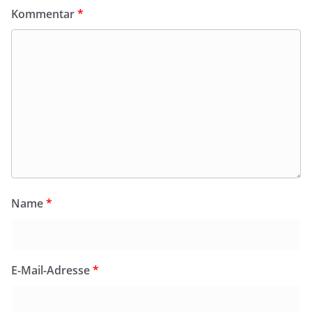
Kommentar
*
Name
*
E-Mail-Adresse
*