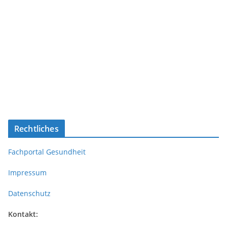
Rechtliches
Fachportal Gesundheit
Impressum
Datenschutz
Kontakt: