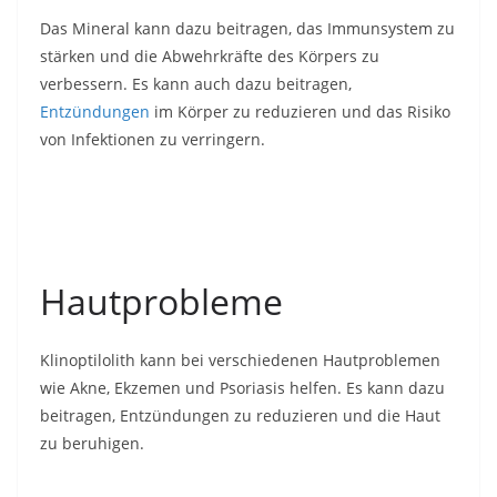
Das Mineral kann dazu beitragen, das Immunsystem zu
stärken und die Abwehrkräfte des Körpers zu
verbessern. Es kann auch dazu beitragen,
Entzündungen
im Körper zu reduzieren und das Risiko
von Infektionen zu verringern.
Hautprobleme
Klinoptilolith kann bei verschiedenen Hautproblemen
wie Akne, Ekzemen und Psoriasis helfen. Es kann dazu
beitragen, Entzündungen zu reduzieren und die Haut
zu beruhigen.