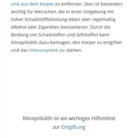
und aus dem Körper
zu entfernen. Dies ist besonders
wichtig für Menschen, die in einer Umgebung mit
hoher Schadstoffbelastung leben oder regelmäßig
Alkohol oder Zigaretten konsumieren. Durch die
Bindung von Schadstoffen und Giftstoffen kann
Klinoptilolith dazu beitragen, den Körper zu entgiften
und das
Immunsystem
zu stärken.
Klinoptilolith ist ein wichtiges Hilfsmittel
zur
Entgiftung