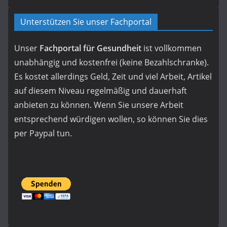
Unterstützen Sie unser Fachportal
Unser
Fachportal für Gesundheit
ist vollkommen
unabhängig und kostenfrei (keine Bezahlschranke).
Es kostet allerdings Geld, Zeit und viel Arbeit, Artikel
auf diesem Niveau regelmäßig und dauerhaft
anbieten zu können. Wenn Sie unsere Arbeit
entsprechend würdigen wollen, so können Sie dies
per Paypal tun.