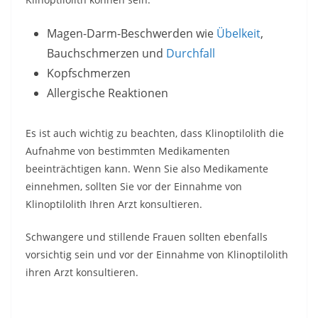
Magen-Darm-Beschwerden wie
Übelkeit
,
Bauchschmerzen und
Durchfall
Kopfschmerzen
Allergische Reaktionen
Es ist auch wichtig zu beachten, dass Klinoptilolith die
Aufnahme von bestimmten Medikamenten
beeinträchtigen kann. Wenn Sie also Medikamente
einnehmen, sollten Sie vor der Einnahme von
Klinoptilolith Ihren Arzt konsultieren.
Schwangere und stillende Frauen sollten ebenfalls
vorsichtig sein und vor der Einnahme von Klinoptilolith
ihren Arzt konsultieren.