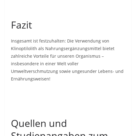
Fazit
Insgesamt ist festzuhalten: Die Verwendung von
Klinoptilolith als Nahrungsergänzungsmittel bietet
zahlreiche Vorteile für unseren Organismus –
insbesondere in einer Welt voller
Umweltverschmutzung sowie ungesunder Lebens- und
Ernährungsweisen!
Quellen und
Studienangaben zum