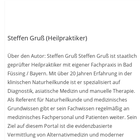
Steffen Gruß (Heilpraktiker)
Über den Autor: Steffen Gruß Steffen Gruß ist staatlich
geprüfter Heilpraktiker mit eigener Fachpraxis in Bad
Füssing / Bayern. Mit über 20 Jahren Erfahrung in der
klinischen Naturheilkunde ist er spezialisiert auf
Diagnostik, asiatische Medizin und manuelle Therapie.
Als Referent für Naturheilkunde und medizinisches
Grundwissen gibt er sein Fachwissen regelmäßig an
medizinisches Fachpersonal und Patienten weiter. Sein
Ziel auf diesem Portal ist die evidenzbasierte
Vermittlung von Alternativmedizin und moderner