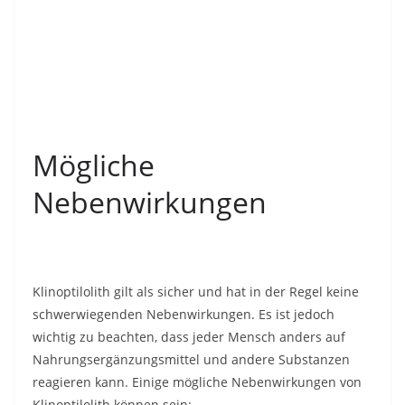
Mögliche
Nebenwirkungen
Klinoptilolith gilt als sicher und hat in der Regel keine
schwerwiegenden Nebenwirkungen. Es ist jedoch
wichtig zu beachten, dass jeder Mensch anders auf
Nahrungsergänzungsmittel und andere Substanzen
reagieren kann. Einige mögliche Nebenwirkungen von
Klinoptilolith können sein: