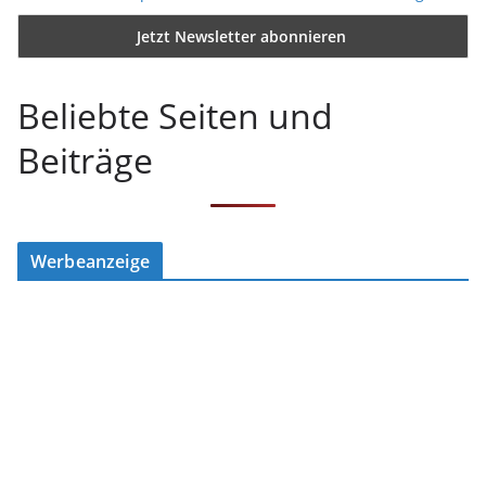
Beliebte Seiten und
Beiträge
Werbeanzeige