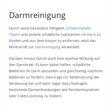
Darmreinigung
Durch seine besondere Fähigkeit,
Schwermetalle
,
Toxine
und andere schädliche Substanzen im
Darm
zu
binden und aus dem Körper zu entfernen, wird das
Mineral oft zur
Darmreinigung
verwendet.
Darüber hinaus hat es auch eine positive Wirkung auf
den Darmtrakt. Es kann dabei helfen, schädliche
Bakterien im Darm abzutöten und gleichzeitig nützliche
Bakterien zu fördern. Dies trägt zur Verbesserung der
Verdauung bei und kann sogar dazu beitragen,
bestimmte Darmerkrankungen wie Reizdarmsyndrom
oder Colitis ulcerosa zu lindern.