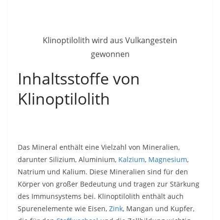
Klinoptilolith wird aus Vulkangestein
gewonnen
Inhaltsstoffe von
Klinoptilolith
Das Mineral enthält eine Vielzahl von Mineralien,
darunter Silizium, Aluminium,
Kalzium
,
Magnesium
,
Natrium und Kalium. Diese Mineralien sind für den
Körper von großer Bedeutung und tragen zur Stärkung
des Immunsystems bei. Klinoptilolith enthält auch
Spurenelemente wie Eisen,
Zink
, Mangan und Kupfer,