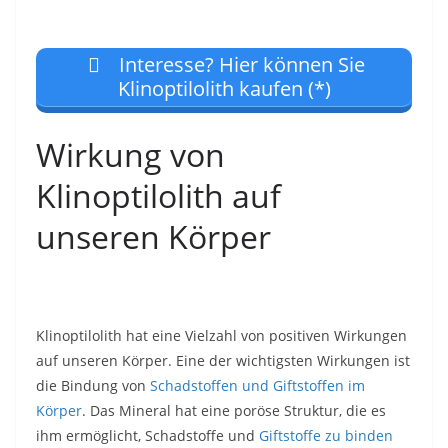
Interesse? Hier können Sie
Klinoptilolith kaufen (*)
Wirkung von
Klinoptilolith auf
unseren Körper
Klinoptilolith hat eine Vielzahl von positiven Wirkungen
auf unseren Körper. Eine der wichtigsten Wirkungen ist
die Bindung von
Schadstoffen und Giftstoffen im
Körper
. Das Mineral hat eine poröse Struktur, die es
ihm ermöglicht, Schadstoffe und
Giftstoffe zu binden