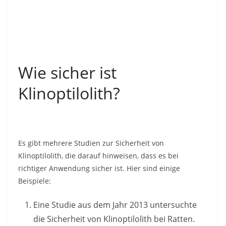
Wie sicher ist
Klinoptilolith?
Es gibt mehrere Studien zur Sicherheit von
Klinoptilolith, die darauf hinweisen, dass es bei
richtiger Anwendung sicher ist. Hier sind einige
Beispiele:
Eine Studie aus dem Jahr 2013 untersuchte
die Sicherheit von Klinoptilolith bei Ratten.