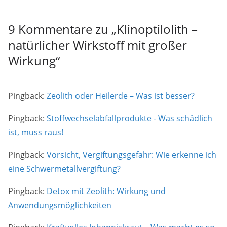
9 Kommentare zu „
Klinoptilolith –
natürlicher Wirkstoff mit großer
Wirkung
“
Pingback:
Zeolith oder Heilerde – Was ist besser?
Pingback:
Stoffwechselabfallprodukte - Was schädlich
ist, muss raus!
Pingback:
Vorsicht, Vergiftungsgefahr: Wie erkenne ich
eine Schwermetallvergiftung?
Pingback:
Detox mit Zeolith: Wirkung und
Anwendungsmöglichkeiten