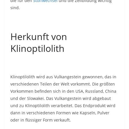
die für den
Stoffwechsel
und die Zellbildung wichtig
sind.
Herkunft von
Klinoptilolith
Klinoptilolith wird aus Vulkangestein gewonnen, das in
verschiedenen Teilen der Welt vorkommt. Die größten
Vorkommen befinden sich in den USA, Russland, China
und der Slowakei. Das Vulkangestein wird abgebaut
und zu Klinoptilolith verarbeitet. Das Endprodukt wird
dann in verschiedenen Formen wie Kapseln, Pulver
oder in flüssiger Form verkauft.