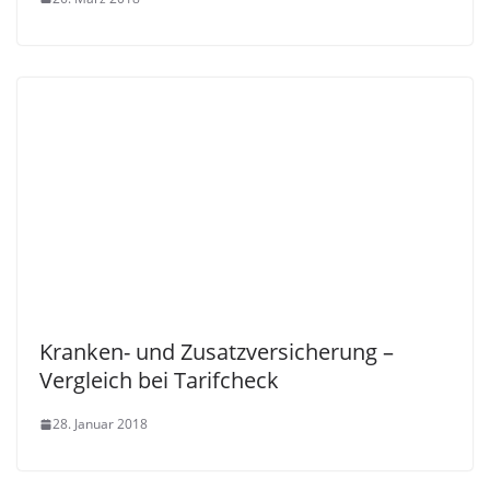
Kranken- und Zusatzversicherung –
Vergleich bei Tarifcheck
28. Januar 2018