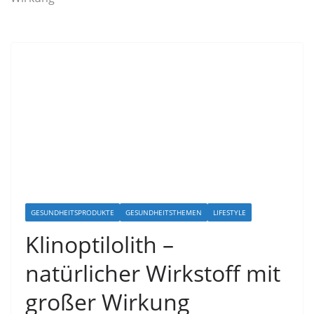
GESUNDHEITSPRODUKTE
GESUNDHEITSTHEMEN
LIFESTYLE
Klinoptilolith –
natürlicher Wirkstoff mit
großer Wirkung