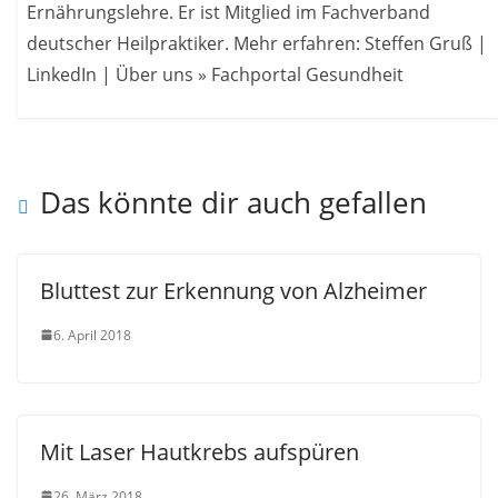
Ernährungslehre. Er ist Mitglied im Fachverband
deutscher Heilpraktiker. Mehr erfahren: Steffen Gruß |
LinkedIn | Über uns » Fachportal Gesundheit
Das könnte dir auch gefallen
Bluttest zur Erkennung von Alzheimer
6. April 2018
Mit Laser Hautkrebs aufspüren
26. März 2018