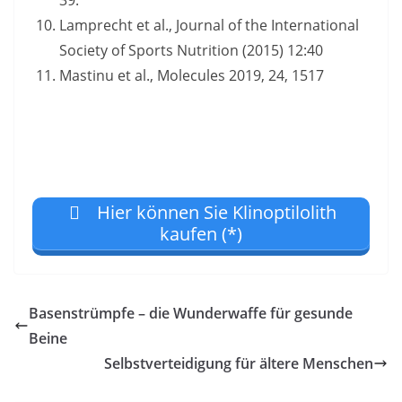
Lamprecht et al., Journal of the International
Society of Sports Nutrition (2015) 12:40
Mastinu et al., Molecules 2019, 24, 1517
Hier können Sie Klinoptilolith
kaufen (*)
Basenstrümpfe – die Wunderwaffe für gesunde
Beine
Selbstverteidigung für ältere Menschen