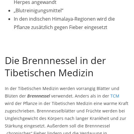
Herpes angewandt
„Blutreinigungsmittel“
In den indischen Himalaya-Regionen wird die
Pflanze zusätzlich gegen Fieber eingesetzt
Die Brennnessel in der
Tibetischen Medizin
In der Tibetischen Medizin werden vorrangig Blätter und
Blüten der
Brennnessel
verwendet. Anders als in der
TCM
wird der Pflanze in der Tibetischen Medizin eine warme Kraft
zugeschrieben. Brennnesselblätter und Früchte werden bei
Ungleichgewicht des Körpers nach langer Krankheit und zur
Stärkung eingesetzt. Außerdem soll die Brennnessel
„chronisches“ Fieber lindern und die Verdauung in