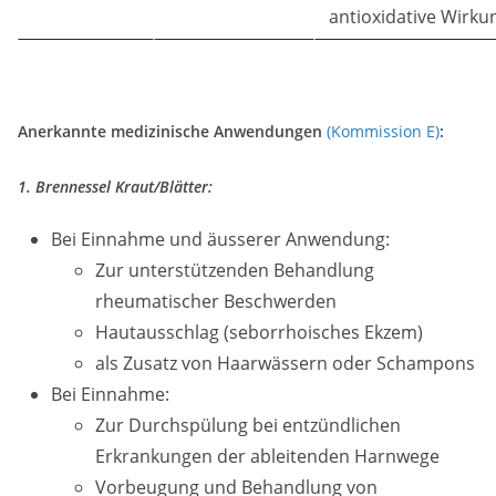
antioxidative Wirku
Anerkannte medizinische Anwendungen
(Kommission E)
:
1. Brennessel Kraut/Blätter
:
Bei Einnahme und äusserer Anwendung:
Zur unterstützenden Behandlung
rheumatischer Beschwerden
Hautausschlag (seborrhoisches Ekzem)
als Zusatz von Haarwässern oder Schampons
Bei Einnahme:
Zur Durchspülung bei entzündlichen
Erkrankungen der ableitenden Harnwege
Vorbeugung und Behandlung von