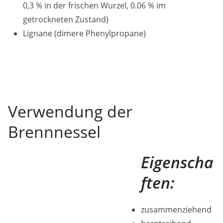
0,3 % in der frischen Wurzel, 0.06 % im
getrockneten Zustand)
Lignane (dimere Phenylpropane)
Verwendung der
Brennnessel
Eigenscha
ften:
zusammenziehend