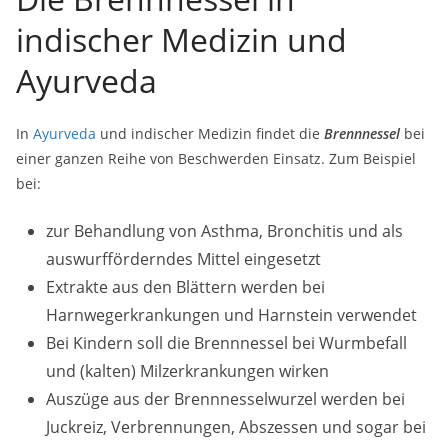
indischer Medizin und
Ayurveda
In
Ayurveda
und indischer Medizin findet die
Brennnessel
bei
einer ganzen Reihe von Beschwerden Einsatz. Zum Beispiel
bei:
zur Behandlung von Asthma, Bronchitis und als
auswurfförderndes Mittel eingesetzt
Extrakte aus den Blättern werden bei
Harnwegerkrankungen und Harnstein verwendet
Bei Kindern soll die Brennnessel bei Wurmbefall
und (kalten) Milzerkrankungen wirken
Auszüge aus der Brennnesselwurzel werden bei
Juckreiz, Verbrennungen, Abszessen und sogar bei