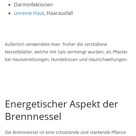
Darminfektionen
unreine Haut
, Haarausfall
Äußerlich verwendete man früher die zerstoßene
Nesselblätter, welche mit Salz vermengt wurden, als Pflaster
bei Hautverletzungen, Hundebissen und Hautschwellungen.
Energetischer Aspekt der
Brennnessel
Die Brennnessel ist eine schützende und stärkende Pflanze