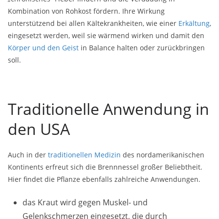
Kombination von Rohkost fördern. Ihre Wirkung
unterstützend bei allen Kältekrankheiten, wie einer
Erkältung
,
eingesetzt werden, weil sie wärmend wirken und damit den
Körper und den Geist
in Balance halten oder zurückbringen
soll.
Traditionelle Anwendung in
den USA
Auch in der
traditionellen Medizin
des nordamerikanischen
Kontinents erfreut sich die Brennnessel großer Beliebtheit.
Hier findet die Pflanze ebenfalls zahlreiche Anwendungen.
das Kraut wird gegen Muskel- und
Gelenkschmerzen eingesetzt, die durch