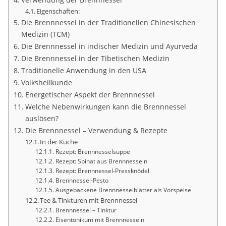
Eigenschaften:
Die Brennnessel in der Traditionellen Chinesischen
Medizin (TCM)
Die Brennnessel in indischer Medizin und Ayurveda
Die Brennnessel in der Tibetischen Medizin
Traditionelle Anwendung in den USA
Volksheilkunde
Energetischer Aspekt der Brennnessel
Welche Nebenwirkungen kann die Brennnessel
auslösen?
Die Brennnessel – Verwendung & Rezepte
In der Küche
Rezept: Brennnesselsuppe
Rezept: Spinat aus Brennnesseln
Rezept: Brennnessel-Pressknödel
Brennnessel-Pesto
Ausgebackene Brennnesselblätter als Vorspeise
Tee & Tinkturen mit Brennnessel
Brennnessel – Tinktur
Eisentonikum mit Brennnesseln