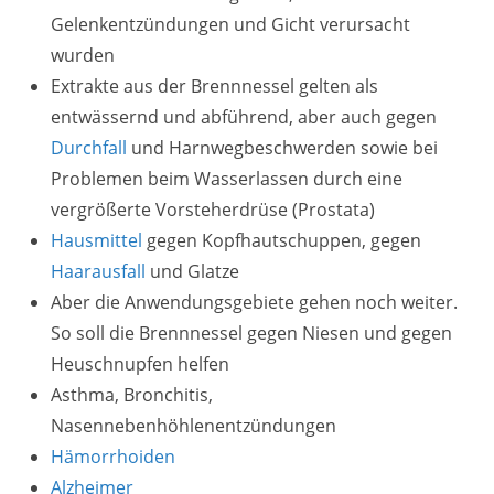
Gelenkentzündungen und Gicht verursacht
wurden
Extrakte aus der Brennnessel gelten als
entwässernd und abführend, aber auch gegen
Durchfall
und Harnwegbeschwerden sowie bei
Problemen beim Wasserlassen durch eine
vergrößerte Vorsteherdrüse (Prostata)
Hausmittel
gegen Kopfhautschuppen, gegen
Haarausfall
und Glatze
Aber die Anwendungsgebiete gehen noch weiter.
So soll die Brennnessel gegen Niesen und gegen
Heuschnupfen helfen
Asthma, Bronchitis,
Nasennebenhöhlenentzündungen
Hämorrhoiden
Alzheimer