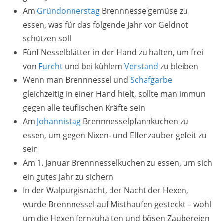
Am
Gründonnerstag
Brennnesselgemüse zu
essen, was für das folgende Jahr vor Geldnot
schützen soll
Fünf Nesselblätter in der Hand zu halten, um frei
von
Furcht
und bei kühlem
Verstand
zu bleiben
Wenn man Brennnessel und
Schafgarbe
gleichzeitig in einer Hand hielt, sollte man immun
gegen alle teuflischen Kräfte sein
Am
Johannistag
Brennnesselpfannkuchen zu
essen, um gegen Nixen- und Elfenzauber gefeit zu
sein
Am 1. Januar Brennnesselkuchen zu essen, um sich
ein gutes Jahr zu sichern
In der Walpurgisnacht, der Nacht der Hexen,
wurde Brennnessel auf Misthaufen gesteckt – wohl
um die Hexen fernzuhalten und bösen Zaubereien