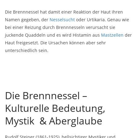
Die Brennnessel hat damit einer Reaktion der Haut ihren
Namen gegeben, der
Nesselsucht
oder Urtikaria. Genau wie
bei einer Reizung durch Brennnesseln verursacht sie
juckende Quaddeln und es wird Histamin aus
Mastzellen
der
Haut freigesetzt. Die Ursachen können aber sehr
unterschiedlich sein.
Die Brennnessel –
Kulturelle Bedeutung,
Mystik & Aberglaube
Rudolf Steiner (1861-1925), hellsichtiger Mystiker und