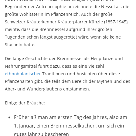
Begründer der Antroposophie bezeichnete die Nessel als die
größte Wohltäterin im Pflanzenreich. Auch der große
Schweizer Kräuterkenner Kräuterpfarrer Künzle (1857-1945),
meinte, dass die Brennnessel aufgrund ihrer großen
Tugenden schon längst ausgerottet wäre, wenn sie keine
Stacheln hätte.
Die lange Geschichte der Brennnessel als Heilpflanze und
Nahrungsmittel führt dazu, dass es eine Vielzahl
ethnobotanischer
Traditionen und Ansichten über diese
Pflanzenarten gibt, die teils dem Bereich der Mythen und des
Aber- und Wunderglaubens entstammen.
Einige der Bräuche:
Früher aß man am ersten Tag des Jahres, also am
1. Januar, einen Brennnesselkuchen, um sich ein
gutes Jahr zu bescheren