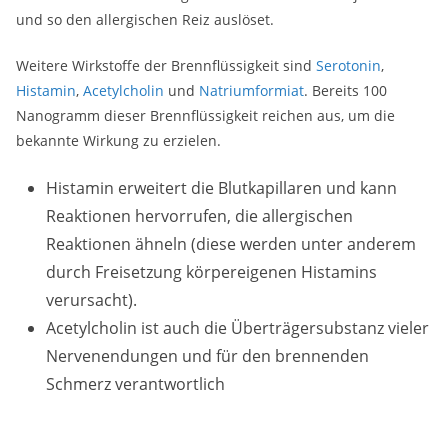
und so den allergischen Reiz auslöset.
Weitere Wirkstoffe der Brennflüssigkeit sind
Serotonin
,
Histamin
,
Acetylcholin
und
Natriumformiat
. Bereits 100
Nanogramm dieser Brennflüssigkeit reichen aus, um die
bekannte Wirkung zu erzielen.
Histamin erweitert die Blutkapillaren und kann
Reaktionen hervorrufen, die allergischen
Reaktionen ähneln (diese werden unter anderem
durch Freisetzung körpereigenen Histamins
verursacht).
Acetylcholin ist auch die Überträgersubstanz vieler
Nervenendungen und für den brennenden
Schmerz verantwortlich