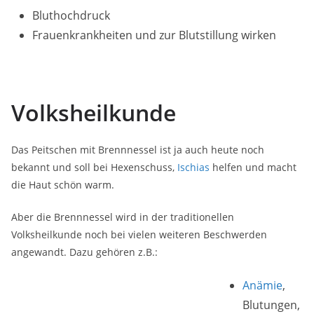
Bluthochdruck
Frauenkrankheiten und zur Blutstillung wirken
Volksheilkunde
Das Peitschen mit Brennnessel ist ja auch heute noch
bekannt und soll bei Hexenschuss,
Ischias
helfen und macht
die Haut schön warm.
Aber die Brennnessel wird in der traditionellen
Volksheilkunde noch bei vielen weiteren Beschwerden
angewandt. Dazu gehören z.B.:
Anämie
,
Blutungen,