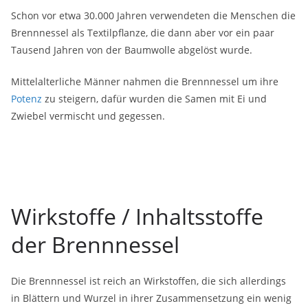
Schon vor etwa 30.000 Jahren verwendeten die Menschen die
Brennnessel als Textilpflanze, die dann aber vor ein paar
Tausend Jahren von der Baumwolle abgelöst wurde.
Mittelalterliche Männer nahmen die Brennnessel um ihre
Potenz
zu steigern, dafür wurden die Samen mit Ei und
Zwiebel vermischt und gegessen.
Wirkstoffe / Inhaltsstoffe
der Brennnessel
Die Brennnessel ist reich an Wirkstoffen, die sich allerdings
in Blättern und Wurzel in ihrer Zusammensetzung ein wenig