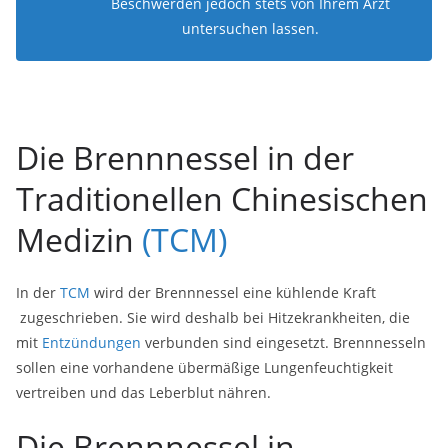
Beschwerden jedoch stets von Ihrem Arzt
untersuchen lassen.
Die Brennnessel in der
Traditionellen Chinesischen
Medizin
(TCM)
In der
TCM
wird der Brennnessel eine kühlende Kraft
zugeschrieben. Sie wird deshalb bei Hitzekrankheiten, die
mit
Entzündungen
verbunden sind eingesetzt. Brennnesseln
sollen eine vorhandene übermäßige Lungenfeuchtigkeit
vertreiben und das Leberblut nähren.
Die Brennnessel in