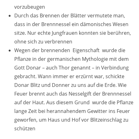
vorzubeugen
Durch das Brennen der Blätter vermutete man,
dass in der Brennnessel ein dämonisches Wesen
sitze. Nur echte Jungfrauen konnten sie berühren,
ohne sich zu verbrennen
Wegen der brennenden Eigenschaft wurde die
Pflanze in der germanischen Mythologie mit dem
Gott Donar – auch Thor genannt – in Verbindung
gebracht. Wann immer er erzürnt war, schickte
Donar Blitz und Donner zu uns auf die Erde. Wie
Feuer brennt auch das Nesselgift der Brennnessel
auf der Haut. Aus diesem Grund wurde die Pflanze
lange Zeit bei herannahendem Gewitter ins Feuer
geworfen, um Haus und Hof vor Blitzeinschlag zu
schützen