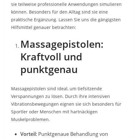
sie teilweise professionelle Anwendungen simulieren
können. Besonders für den Alltag sind sie eine
praktische Ergänzung. Lassen Sie uns die gängigsten
Hilfsmittel genauer betrachten:
Massagepistolen:
Kraftvoll und
punktgenau
Massagepistolen sind ideal, um tiefsitzende
Verspannungen zu lösen. Durch ihre intensiven
Vibrationsbewegungen eignen sie sich besonders für
Sportler oder Menschen mit hartnäckigen
Muskelproblemen.
Vorteil:
Punktgenaue Behandlung von