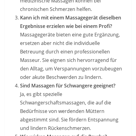
medizinische Massagen können bei
chronischen Schmerzen helfen.
Kann ich mit einem Massagegerät dieselben
Ergebnisse erzielen wie bei einem Profi?
Massagegeräte bieten eine gute Ergänzung,
ersetzen aber nicht die individuelle
Betreuung durch einen professionellen
Masseur. Sie eignen sich hervorragend für
den Alltag, um Verspannungen vorzubeugen
oder akute Beschwerden zu lindern.
Sind Massagen für Schwangere geeignet?
Ja, es gibt spezielle
Schwangerschaftsmassagen, die auf die
Bedürfnisse von werdenden Müttern
abgestimmt sind. Sie fördern Entspannung
und lindern Rückenschmerzen.