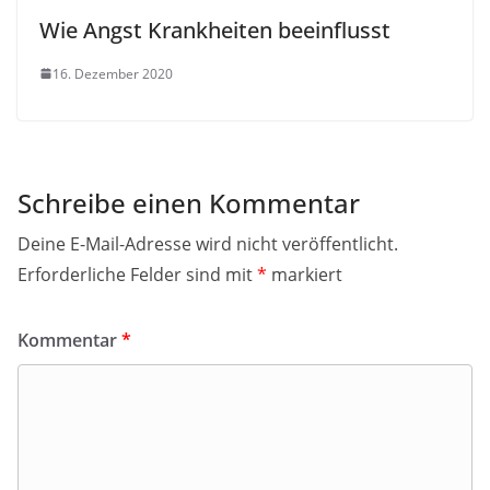
Wie Angst Krankheiten beeinflusst
16. Dezember 2020
Schreibe einen Kommentar
Deine E-Mail-Adresse wird nicht veröffentlicht.
Erforderliche Felder sind mit
*
markiert
Kommentar
*