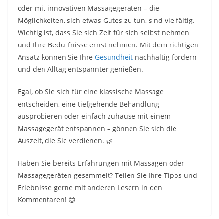
oder mit innovativen Massagegeräten – die
Möglichkeiten, sich etwas Gutes zu tun, sind vielfältig.
Wichtig ist, dass Sie sich Zeit für sich selbst nehmen
und Ihre Bedürfnisse ernst nehmen. Mit dem richtigen
Ansatz können Sie Ihre
Gesundheit
nachhaltig fördern
und den Alltag entspannter genießen.
Egal, ob Sie sich für eine klassische Massage
entscheiden, eine tiefgehende Behandlung
ausprobieren oder einfach zuhause mit einem
Massagegerät entspannen – gönnen Sie sich die
Auszeit, die Sie verdienen. 🌿
Haben Sie bereits Erfahrungen mit Massagen oder
Massagegeräten gesammelt? Teilen Sie Ihre Tipps und
Erlebnisse gerne mit anderen Lesern in den
Kommentaren! 😊