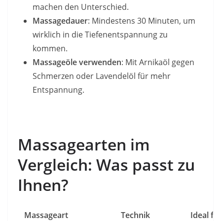
machen den Unterschied.
Massagedauer
: Mindestens 30 Minuten, um
wirklich in die Tiefenentspannung zu
kommen.
Massageöle verwenden
: Mit Arnikaöl gegen
Schmerzen oder Lavendelöl für mehr
Entspannung.
Massagearten im
Vergleich: Was passt zu
Ihnen?
Massageart
Technik
Ideal fü