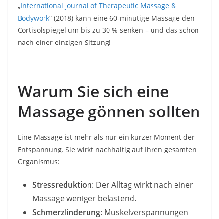
„
International Journal of Therapeutic Massage &
Bodywork
“ (2018) kann eine 60-minütige Massage den
Cortisolspiegel um bis zu 30 % senken – und das schon
nach einer einzigen Sitzung!
Warum Sie sich eine
Massage gönnen sollten
Eine Massage ist mehr als nur ein kurzer Moment der
Entspannung. Sie wirkt nachhaltig auf Ihren gesamten
Organismus:
Stressreduktion
: Der Alltag wirkt nach einer
Massage weniger belastend.
Schmerzlinderung
: Muskelverspannungen