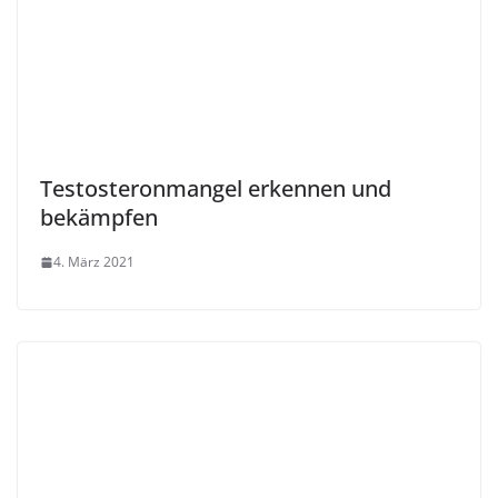
Testosteronmangel erkennen und
bekämpfen
4. März 2021