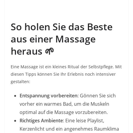
So holen Sie das Beste
aus einer Massage
heraus
🌱
Eine Massage ist ein kleines Ritual der Selbstpflege. Mit
diesen Tipps können Sie Ihr Erlebnis noch intensiver
gestalten:
Entspannung vorbereiten
: Gönnen Sie sich
vorher ein warmes Bad, um die Muskeln
optimal auf die Massage vorzubereiten.
Richtiges Ambiente
: Eine leise Playlist,
Kerzenlicht und ein angenehmes Raumklima