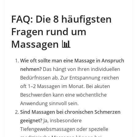
FAQ: Die 8 häufigsten
Fragen rund um
Massagen
📊
Wie oft sollte man eine Massage in Anspruch
nehmen?
Das hängt von Ihren individuellen
Bedürfnissen ab. Zur Entspannung reichen
oft 1–2 Massagen im Monat. Bei akuten
Beschwerden kann eine wöchentliche
Anwendung sinnvoll sein.
Sind Massagen bei chronischen Schmerzen
geeignet?
Ja, insbesondere
Tiefengewebsmassagen oder spezielle