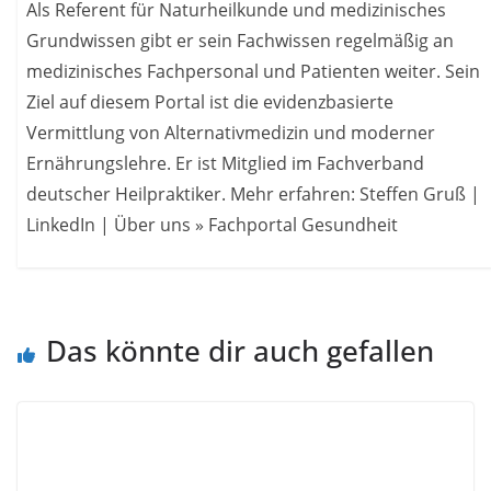
Als Referent für Naturheilkunde und medizinisches
Grundwissen gibt er sein Fachwissen regelmäßig an
medizinisches Fachpersonal und Patienten weiter. Sein
Ziel auf diesem Portal ist die evidenzbasierte
Vermittlung von Alternativmedizin und moderner
Ernährungslehre. Er ist Mitglied im Fachverband
deutscher Heilpraktiker. Mehr erfahren: Steffen Gruß |
LinkedIn | Über uns » Fachportal Gesundheit
Das könnte dir auch gefallen