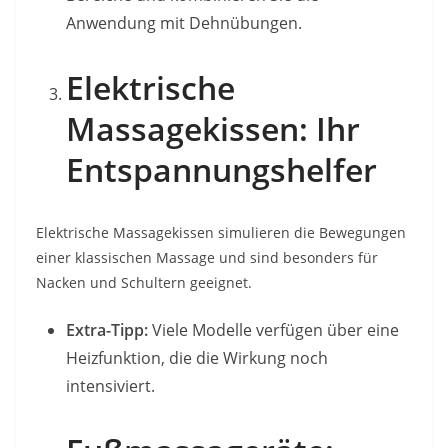
Anwendung mit Dehnübungen.
Elektrische
Massagekissen: Ihr
Entspannungshelfer
Elektrische Massagekissen simulieren die Bewegungen
einer klassischen Massage und sind besonders für
Nacken und Schultern geeignet.
Extra-Tipp:
Viele Modelle verfügen über eine
Heizfunktion, die die Wirkung noch
intensiviert.