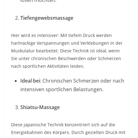
lösen möchten.
Tiefengewebsmassage
Hier wird es intensiver: Mit tiefem Druck werden
hartnäckige Verspannungen und Verklebungen in der
Muskulatur bearbeitet. Diese Technik ist ideal, wenn
Sie unter chronischen Beschwerden oder Schmerzen
nach sportlichen Aktivitäten leiden.
Ideal bei
: Chronischen Schmerzen oder nach
intensiven sportlichen Belastungen.
Shiatsu-Massage
Diese japanische Technik konzentriert sich auf die
Energiebahnen des Körpers. Durch gezielten Druck mit