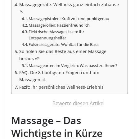
Massagegeräte: Wellness ganz einfach zuhause
🔧
Massagepistolen: Kraftvoll und punktgenau
Massagerollen: Faszienfreundlich
Elektrische Massagekissen: Ihr
Entspannungshelfer
Fußmassageräte: Wohltat für die Basis
So holen Sie das Beste aus einer Massage
heraus 🌱
Massagearten im Vergleich: Was passt zu Ihnen?
FAQ: Die 8 häufigsten Fragen rund um
Massagen 📊
Fazit: Ihr persönliches Wellness-Erlebnis
Bewerte diesen Artikel
Massage – Das
Wichtigste in Kürze