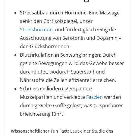
Stressabbau durch Hormone
: Eine Massage
senkt den Cortisolspiegel, unser
Stresshormon
, und fördert gleichzeitig die
Ausschüttung von Serotonin und Dopamin –
den Glückshormonen.
Blutzirkulation in Schwung bringen
: Durch
gezielte Bewegungen wird das Gewebe besser
durchblutet, wodurch Sauerstoff und
Nährstoffe die Zellen effizienter erreichen.
Schmerzen lindern
: Verspannte
Muskelpartien und verklebte
Faszien
werden
durch gezielte Griffe gelöst, was zu spürbarer
Erleichterung führt.
Wissenschaftlicher Fun Fact:
Laut einer Studie des