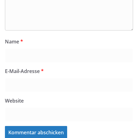
Name
*
E-Mail-Adresse
*
Website