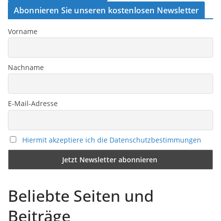
Abonnieren Sie unseren kostenlosen Newsletter
Vorname
Nachname
E-Mail-Adresse
Hiermit akzeptiere ich die Datenschutzbestimmungen
Beliebte Seiten und
Beiträge