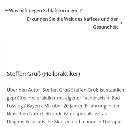
Was hilft gegen Schlafstörungen ?
Erkunden Sie die Welt des Kaffees und der
Gesundheit
Steffen Gruß (Heilpraktiker)
Über den Autor: Steffen Gruß Steffen Gruß ist staatlich
geprüfter Heilpraktiker mit eigener Fachpraxis in Bad
Füssing / Bayern. Mit über 20 Jahren Erfahrung in der
klinischen Naturheilkunde ist er spezialisiert auf
Diagnostik, asiatische Medizin und manuelle Therapie.