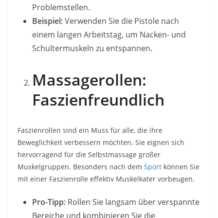
Problemstellen.
Beispiel:
Verwenden Sie die Pistole nach
einem langen Arbeitstag, um Nacken- und
Schultermuskeln zu entspannen.
Massagerollen:
Faszienfreundlich
Faszienrollen sind ein Muss für alle, die ihre
Beweglichkeit verbessern möchten. Sie eignen sich
hervorragend für die Selbstmassage großer
Muskelgruppen. Besonders nach dem
Sport
können Sie
mit einer Faszienrolle effektiv Muskelkater vorbeugen.
Pro-Tipp:
Rollen Sie langsam über verspannte
Bereiche und kombinieren Sie die