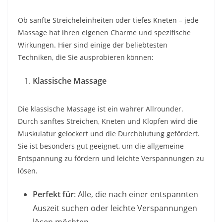
Ob sanfte Streicheleinheiten oder tiefes Kneten – jede
Massage hat ihren eigenen Charme und spezifische
Wirkungen. Hier sind einige der beliebtesten
Techniken, die Sie ausprobieren können:
Klassische Massage
Die klassische Massage ist ein wahrer Allrounder.
Durch sanftes Streichen, Kneten und Klopfen wird die
Muskulatur gelockert und die Durchblutung gefördert.
Sie ist besonders gut geeignet, um die allgemeine
Entspannung zu fördern und leichte Verspannungen zu
lösen.
Perfekt für
: Alle, die nach einer entspannten
Auszeit suchen oder leichte Verspannungen