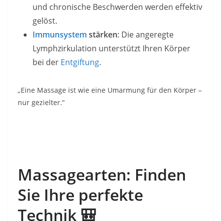
und chronische Beschwerden werden effektiv
gelöst.
Immunsystem
stärken
: Die angeregte
Lymphzirkulation unterstützt Ihren Körper
bei der
Entgiftung
.
„Eine Massage ist wie eine Umarmung für den Körper –
nur gezielter.“
Massagearten: Finden
Sie Ihre perfekte
Technik
🎒