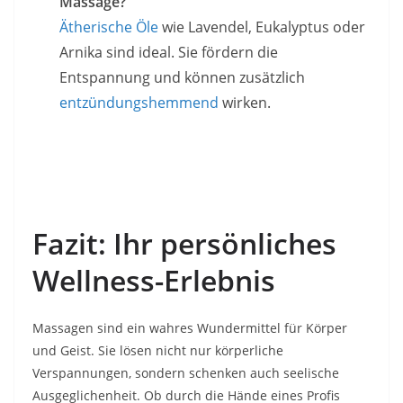
Massage?
Ätherische Öle
wie Lavendel, Eukalyptus oder
Arnika sind ideal. Sie fördern die
Entspannung und können zusätzlich
entzündungshemmend
wirken.
Fazit: Ihr persönliches
Wellness-Erlebnis
Massagen sind ein wahres Wundermittel für Körper
und Geist. Sie lösen nicht nur körperliche
Verspannungen, sondern schenken auch seelische
Ausgeglichenheit. Ob durch die Hände eines Profis