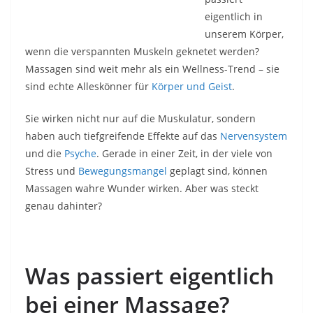
eigentlich in
unserem Körper,
wenn die verspannten Muskeln geknetet werden?
Massagen sind weit mehr als ein Wellness-Trend – sie
sind echte Alleskönner für
Körper und Geist
.
Sie wirken nicht nur auf die Muskulatur, sondern
haben auch tiefgreifende Effekte auf das
Nervensystem
und die
Psyche
. Gerade in einer Zeit, in der viele von
Stress und
Bewegungsmangel
geplagt sind, können
Massagen wahre Wunder wirken. Aber was steckt
genau dahinter?
Was passiert eigentlich
bei einer Massage?