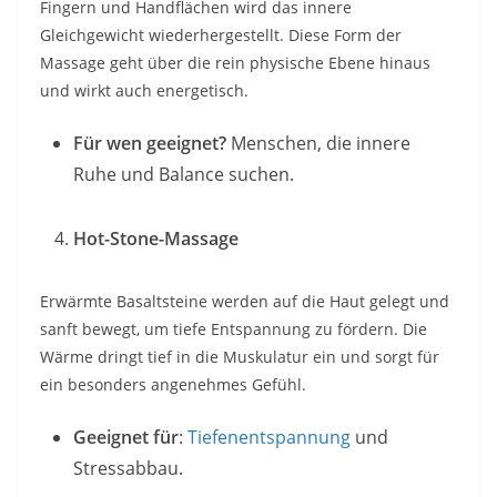
Fingern und Handflächen wird das innere
Gleichgewicht wiederhergestellt. Diese Form der
Massage geht über die rein physische Ebene hinaus
und wirkt auch energetisch.
Für wen geeignet?
Menschen, die innere
Ruhe und Balance suchen.
Hot-Stone-Massage
Erwärmte Basaltsteine werden auf die Haut gelegt und
sanft bewegt, um tiefe Entspannung zu fördern. Die
Wärme dringt tief in die Muskulatur ein und sorgt für
ein besonders angenehmes Gefühl.
Geeignet für
:
Tiefenentspannung
und
Stressabbau.