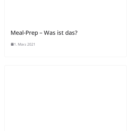
Meal-Prep – Was ist das?
1. März 2021