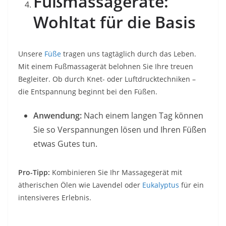
Fußmassageräte:
Wohltat für die Basis
Unsere
Füße
tragen uns tagtäglich durch das Leben.
Mit einem Fußmassagerät belohnen Sie Ihre treuen
Begleiter. Ob durch Knet- oder Luftdrucktechniken –
die Entspannung beginnt bei den Füßen.
Anwendung:
Nach einem langen Tag können
Sie so Verspannungen lösen und Ihren Füßen
etwas Gutes tun.
Pro-Tipp:
Kombinieren Sie Ihr Massagegerät mit
ätherischen Ölen wie Lavendel oder
Eukalyptus
für ein
intensiveres Erlebnis.