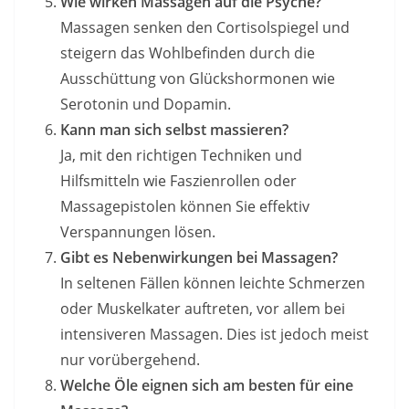
Wie wirken Massagen auf die Psyche?
Massagen senken den Cortisolspiegel und
steigern das Wohlbefinden durch die
Ausschüttung von Glückshormonen wie
Serotonin und Dopamin.
Kann man sich selbst massieren?
Ja, mit den richtigen Techniken und
Hilfsmitteln wie Faszienrollen oder
Massagepistolen können Sie effektiv
Verspannungen lösen.
Gibt es Nebenwirkungen bei Massagen?
In seltenen Fällen können leichte Schmerzen
oder Muskelkater auftreten, vor allem bei
intensiveren Massagen. Dies ist jedoch meist
nur vorübergehend.
Welche Öle eignen sich am besten für eine