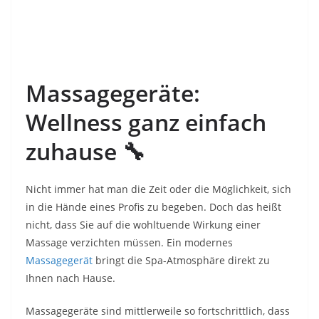
Massagegeräte:
Wellness ganz einfach
zuhause
🔧
Nicht immer hat man die Zeit oder die Möglichkeit, sich
in die Hände eines Profis zu begeben. Doch das heißt
nicht, dass Sie auf die wohltuende Wirkung einer
Massage verzichten müssen. Ein modernes
Massagegerät
bringt die Spa-Atmosphäre direkt zu
Ihnen nach Hause.
Massagegeräte sind mittlerweile so fortschrittlich, dass