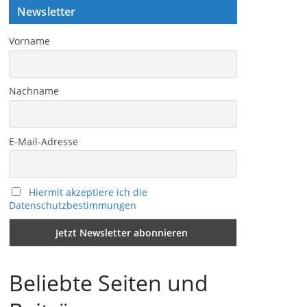
Newsletter
Vorname
Nachname
E-Mail-Adresse
Hiermit akzeptiere ich die
Datenschutzbestimmungen
Beliebte Seiten und