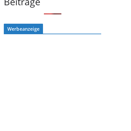
Beiträge
Werbeanzeige