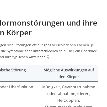
 Hormonstörungen und ihre
n Körper
gen sich Störungen oft auf ganz verschiedenen Ebenen. Je
die Symptome sehr unterschiedlich sein. Hier ein Überblick
nd ihre typischen Anzeichen 👇
pische Störung
Mögliche Auswirkungen auf
den Körper
 oder Überfunktion
Müdigkeit, Gewichtszunahme
oder -abnahme, frieren,
Herzklopfen,