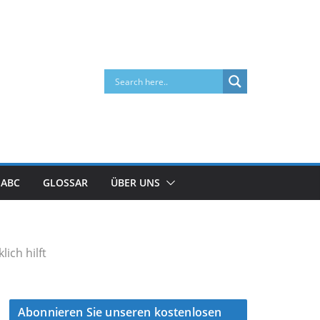
 ABC
GLOSSAR
ÜBER UNS
ich hilft
Abonnieren Sie unseren kostenlosen