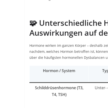
🧩 Unterschiedliche
Auswirkungen auf de
Hormone wirken im ganzen Körper – deshalb zei
nachdem, welches Hormon betroffen ist, können 
über die häufigsten hormonellen Dysbalancen u
Hormon / System
Ty
Schilddrüsenhormone (T3,
Unter-
T4, TSH)