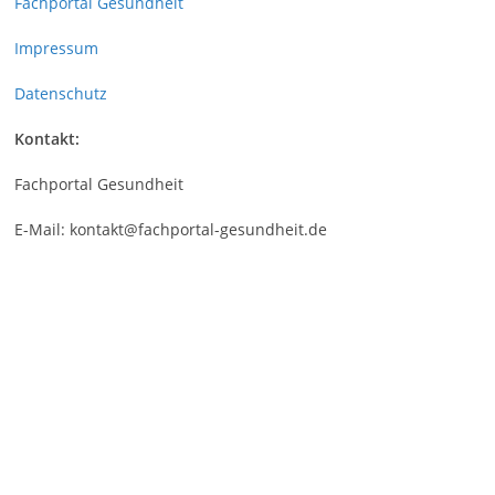
Fachportal Gesundheit
Impressum
Datenschutz
Kontakt:
Fachportal Gesundheit
E-Mail: kontakt@fachportal-gesundheit.de