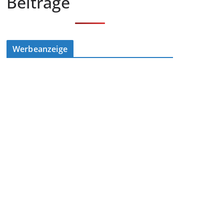
Beiträge
Werbeanzeige