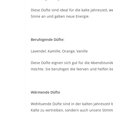
Diese Düfte sind ideal für die kalte Jahreszeit,
Sinne an und geben neue Energie.
Beruhigende Düfte:
Lavendel, Kamille, Orange, Vanille
Diese Düfte eignen sich gut für die Abendstund
möchte. Sie beruhigen die Nerven und helfen be
Wärmende Düfte
Wohltuende Düfte sind in der kalten Jahreszeit 
Kälte zu vertreiben, sondern auch unsere St