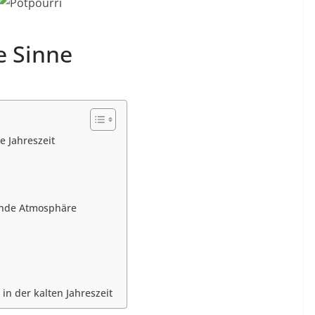
e Sinne
e Jahreszeit
ende Atmosphäre
in der kalten Jahreszeit