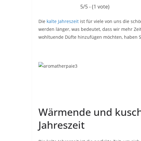
5/5 - (1 vote)
Die
kalte Jahreszeit
ist für viele von uns die sch
werden länger, was bedeutet, dass wir mehr Zei
wohltuende Düfte hinzufügen möchten, haben Si
Wärmende und kuschel
Jahreszeit