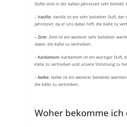
Düfte sind in der kalten Jahreszeit sehr beliebt
–
Vanille
: Vanille ist ein sehr beliebter Duft, de
Jahreszeit, da er uns dabei hilft, die Kälte zu ver
–
Zimt
: Zimt ist ein weiterer sehr beliebter wär
dabei, die Kälte zu vertreiben.
–
Kardamom
: Kardamom ist ein würziger Duft, der
Kälte zu vertreiben und unsere Stimmung zu he
–
Nelke
: Nelke ist ein weiterer beliebter wärmen
die Kälte zu vertreiben.
Woher bekomme ich d