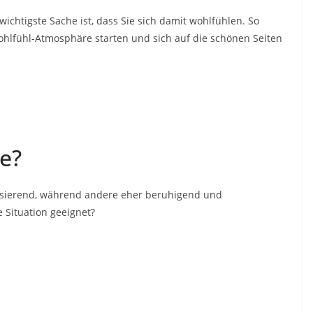
wichtigste Sache ist, dass Sie sich damit wohlfühlen. So
ohlfühl-Atmosphäre starten und sich auf die schönen Seiten
e?
isierend, während andere eher beruhigend und
 Situation geeignet?