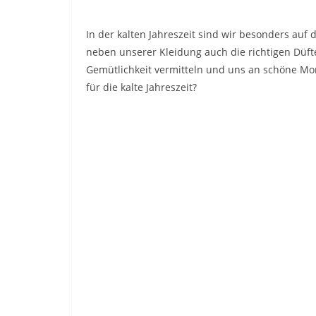
In der kalten Jahreszeit sind wir besonders au
neben unserer Kleidung auch die richtigen Düf
Gemütlichkeit vermitteln und uns an schöne M
für die kalte Jahreszeit?