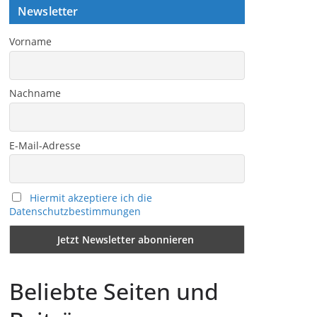
Newsletter
Vorname
Nachname
E-Mail-Adresse
Hiermit akzeptiere ich die
Datenschutzbestimmungen
Beliebte Seiten und