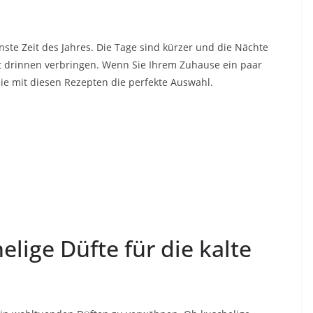
önste Zeit des Jahres. Die Tage sind kürzer und die Nächte
t drinnen verbringen. Wenn Sie Ihrem Zuhause ein paar
e mit diesen Rezepten die perfekte Auswahl.
ige Düfte für die kalte