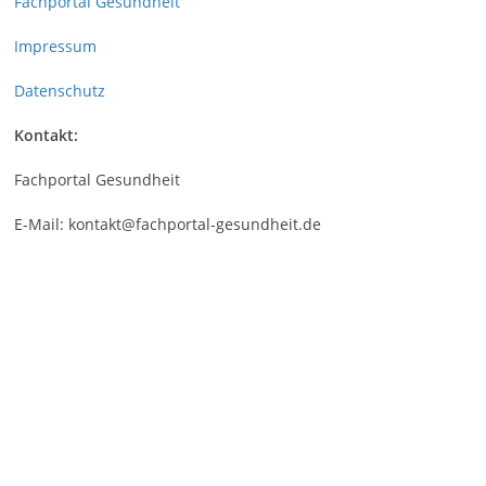
Fachportal Gesundheit
Impressum
Datenschutz
Kontakt:
Fachportal Gesundheit
E-Mail: kontakt@fachportal-gesundheit.de