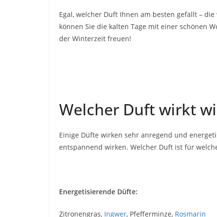
Egal, welcher Duft Ihnen am besten gefällt – die 
können Sie die kalten Tage mit einer schönen W
der Winterzeit freuen!
Welcher Duft wirkt wi
Einige Düfte wirken sehr anregend und energet
entspannend wirken. Welcher Duft ist für welche
Energetisierende Düfte:
Zitronengras,
Ingwer
, Pfefferminze,
Rosmarin