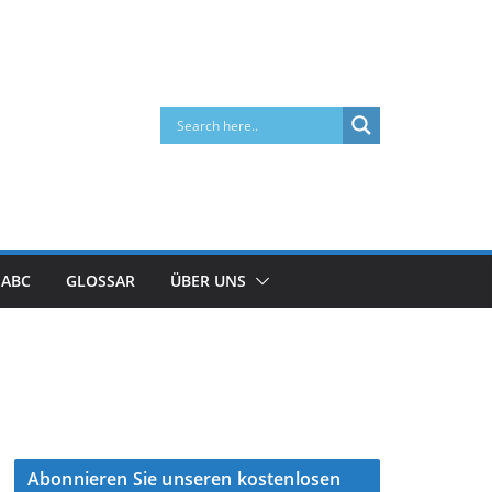
 ABC
GLOSSAR
ÜBER UNS
Abonnieren Sie unseren kostenlosen