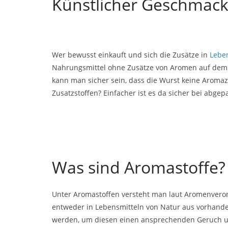
Künstlicher Geschmack
Wer bewusst einkauft und sich die Zusätze in
Lebe
Nahrungsmittel ohne Zusätze von Aromen auf dem M
kann man sicher sein, dass die Wurst keine Aromaz
Zusatzstoffen? Einfacher ist es da sicher bei abgep
Was sind Aromastoffe?
Unter Aromastoffen versteht man laut Aromenver
entweder in Lebensmitteln von Natur aus vorhanden
werden, um diesen einen ansprechenden Geruch un