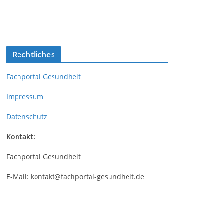
Rechtliches
Fachportal Gesundheit
Impressum
Datenschutz
Kontakt:
Fachportal Gesundheit
E-Mail: kontakt@fachportal-gesundheit.de