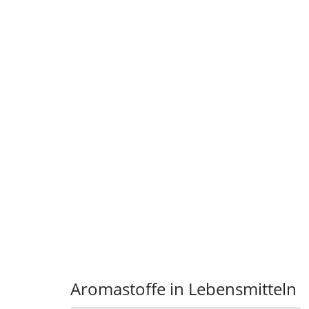
Aromastoffe in Lebensmitteln