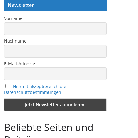
Newsletter
Vorname
Nachname
E-Mail-Adresse
Hiermit akzeptiere ich die
Datenschutzbestimmungen
Beliebte Seiten und