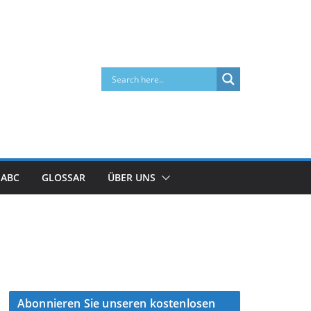
 ABC
GLOSSAR
ÜBER UNS
Abonnieren Sie unseren kostenlosen