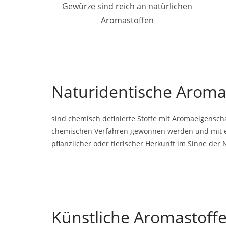
Gewürze sind reich an natürlichen
Aromastoffen
Naturidentische Aroma
sind chemisch definierte Stoffe mit Aromaeigensch
chemischen Verfahren gewonnen werden und mit ein
pflanzlicher oder tierischer Herkunft im Sinne de
Künstliche Aromastoff