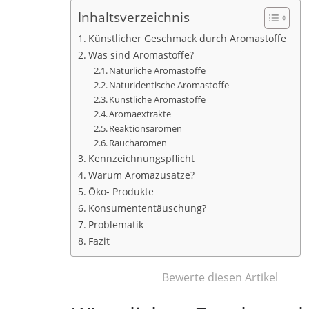
Inhaltsverzeichnis
Künstlicher Geschmack durch Aromastoffe
Was sind Aromastoffe?
Natürliche Aromastoffe
Naturidentische Aromastoffe
Künstliche Aromastoffe
Aromaextrakte
Reaktionsaromen
Raucharomen
Kennzeichnungspflicht
Warum Aromazusätze?
Öko- Produkte
Konsumententäuschung?
Problematik
Fazit
Bewerte diesen Artikel