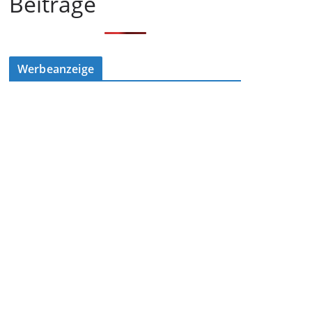
Beiträge
Werbeanzeige