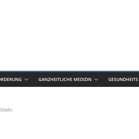
ÖRDERUNG
GANZHEITLICHE MEDIZIN
GESUNDHEITS
tteln