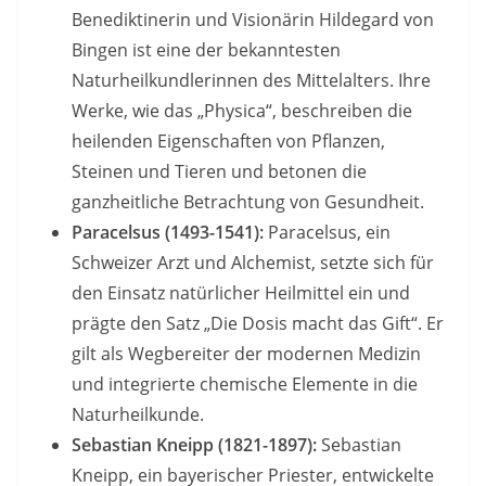
Benediktinerin und Visionärin Hildegard von
Bingen ist eine der bekanntesten
Naturheilkundlerinnen des Mittelalters. Ihre
Werke, wie das „Physica“, beschreiben die
heilenden Eigenschaften von Pflanzen,
Steinen und Tieren und betonen die
ganzheitliche Betrachtung von Gesundheit.
Paracelsus (1493-1541):
Paracelsus, ein
Schweizer Arzt und Alchemist, setzte sich für
den Einsatz natürlicher Heilmittel ein und
prägte den Satz „Die Dosis macht das Gift“. Er
gilt als Wegbereiter der modernen Medizin
und integrierte chemische Elemente in die
Naturheilkunde.
Sebastian Kneipp (1821-1897):
Sebastian
Kneipp, ein bayerischer Priester, entwickelte