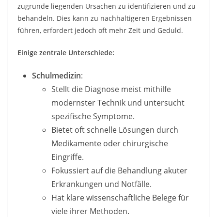
zugrunde liegenden Ursachen zu identifizieren und zu
behandeln. Dies kann zu nachhaltigeren Ergebnissen
führen, erfordert jedoch oft mehr Zeit und Geduld.
Einige zentrale Unterschiede:
Schulmedizin
:
Stellt die Diagnose meist mithilfe
modernster Technik und untersucht
spezifische Symptome.
Bietet oft schnelle Lösungen durch
Medikamente oder chirurgische
Eingriffe.
Fokussiert auf die Behandlung akuter
Erkrankungen und Notfälle.
Hat klare wissenschaftliche Belege für
viele ihrer Methoden.