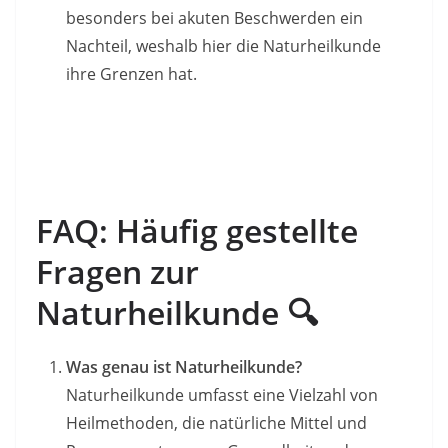
besonders bei akuten Beschwerden ein
Nachteil, weshalb hier die Naturheilkunde
ihre Grenzen hat.
FAQ: Häufig gestellte
Fragen zur
Naturheilkunde 🔍
Was genau ist Naturheilkunde?
Naturheilkunde umfasst eine Vielzahl von
Heilmethoden, die natürliche Mittel und