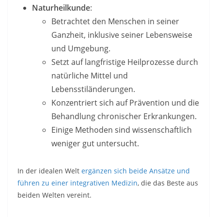
Naturheilkunde
:
Betrachtet den Menschen in seiner
Ganzheit, inklusive seiner Lebensweise
und Umgebung.
Setzt auf langfristige Heilprozesse durch
natürliche Mittel und
Lebensstiländerungen.
Konzentriert sich auf Prävention und die
Behandlung chronischer Erkrankungen.
Einige Methoden sind wissenschaftlich
weniger gut untersucht.
In der idealen Welt
ergänzen sich beide Ansätze und
führen zu einer integrativen Medizin
, die das Beste aus
beiden Welten vereint.