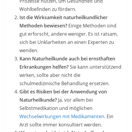
Prozesse nutzen, um Gesundheit und
Wohlbefinden zu fördern.
Ist die Wirksamkeit naturheilkundlicher
Methoden bewiesen?
Einige Methoden sind
gut erforscht, andere weniger. Es ist ratsam,
sich bei Unklarheiten an einen Experten zu
wenden.
Kann Naturheilkunde auch bei ernsthaften
Erkrankungen helfen?
Sie kann unterstützend
wirken, sollte aber nicht die
schulmedizinische Behandlung ersetzen.
Gibt es Risiken bei der Anwendung von
Naturheilkunde?
Ja, vor allem bei
Selbstmedikation und möglichen
Wechselwirkungen mit Medikamenten
. Ein
Arzt sollte immer konsultiert werden.