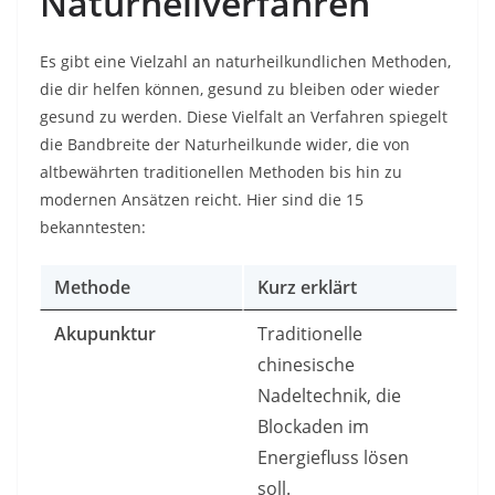
Naturheilverfahren
Es gibt eine Vielzahl an naturheilkundlichen Methoden,
die dir helfen können, gesund zu bleiben oder wieder
gesund zu werden. Diese Vielfalt an Verfahren spiegelt
die Bandbreite der Naturheilkunde wider, die von
altbewährten traditionellen Methoden bis hin zu
modernen Ansätzen reicht. Hier sind die 15
bekanntesten:
Methode
Kurz erklärt
Akupunktur
Traditionelle
chinesische
Nadeltechnik, die
Blockaden im
Energiefluss lösen
soll.