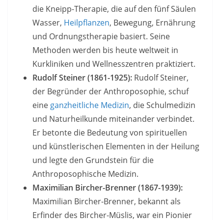
die Kneipp-Therapie, die auf den fünf Säulen
Wasser,
Heilpflanzen
, Bewegung, Ernährung
und Ordnungstherapie basiert. Seine
Methoden werden bis heute weltweit in
Kurkliniken und Wellnesszentren praktiziert.
Rudolf Steiner (1861-1925):
Rudolf Steiner,
der Begründer der Anthroposophie, schuf
eine
ganzheitliche Medizin
, die Schulmedizin
und Naturheilkunde miteinander verbindet.
Er betonte die Bedeutung von spirituellen
und künstlerischen Elementen in der Heilung
und legte den Grundstein für die
Anthroposophische Medizin.
Maximilian Bircher-Brenner (1867-1939):
Maximilian Bircher-Brenner, bekannt als
Erfinder des Bircher-Müslis, war ein Pionier