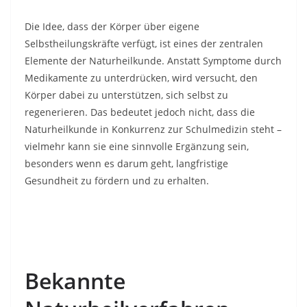
Die Idee, dass der Körper über eigene
Selbstheilungskräfte verfügt, ist eines der zentralen
Elemente der Naturheilkunde. Anstatt Symptome durch
Medikamente zu unterdrücken, wird versucht, den
Körper dabei zu unterstützen, sich selbst zu
regenerieren. Das bedeutet jedoch nicht, dass die
Naturheilkunde in Konkurrenz zur Schulmedizin steht –
vielmehr kann sie eine sinnvolle Ergänzung sein,
besonders wenn es darum geht, langfristige
Gesundheit zu fördern und zu erhalten.
Bekannte