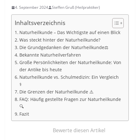
4. September 2024
Steffen Gruß (Heilpraktiker)
Inhaltsverzeichnis
Naturheilkunde – Das Wichtigste auf einen Blick
Was steckt hinter der Naturheilkunde?
Die Grundgedanken der Naturheilkunde⚖️
Bekannte Naturheilverfahren
Große Persönlichkeiten der Naturheilkunde: Von
der Antike bis heute
Naturheilkunde vs. Schulmedizin: Ein Vergleich
⚕️
Die Grenzen der Naturheilkunde ⚠️
FAQ: Häufig gestellte Fragen zur Naturheilkunde
🔍
Fazit
Bewerte diesen Artikel