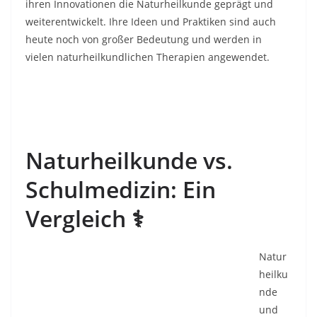
ihren Innovationen die Naturheilkunde geprägt und
weiterentwickelt. Ihre Ideen und Praktiken sind auch
heute noch von großer Bedeutung und werden in
vielen naturheilkundlichen Therapien angewendet.
Naturheilkunde vs.
Schulmedizin: Ein
Vergleich ⚕️
Natur
heilku
nde
und