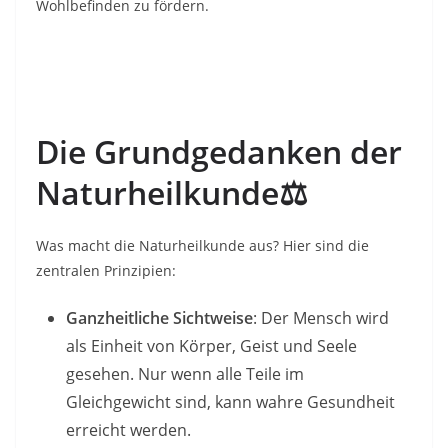
Wohlbefinden zu fördern.
Die Grundgedanken der
Naturheilkunde⚖️
Was macht die Naturheilkunde aus? Hier sind die
zentralen Prinzipien:
Ganzheitliche Sichtweise
: Der Mensch wird
als Einheit von Körper, Geist und Seele
gesehen. Nur wenn alle Teile im
Gleichgewicht sind, kann wahre Gesundheit
erreicht werden.