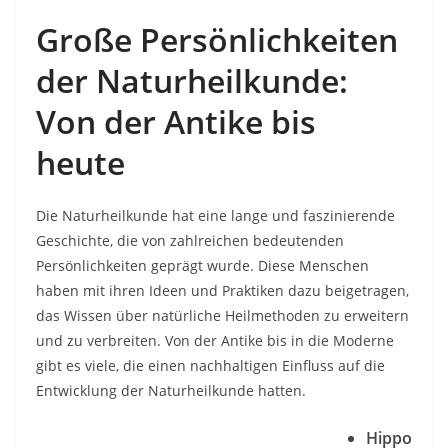
Große Persönlichkeiten
der Naturheilkunde:
Von der Antike bis
heute
Die Naturheilkunde hat eine lange und faszinierende
Geschichte, die von zahlreichen bedeutenden
Persönlichkeiten geprägt wurde. Diese Menschen
haben mit ihren Ideen und Praktiken dazu beigetragen,
das Wissen über natürliche Heilmethoden zu erweitern
und zu verbreiten. Von der Antike bis in die Moderne
gibt es viele, die einen nachhaltigen Einfluss auf die
Entwicklung der Naturheilkunde hatten.
Hippo