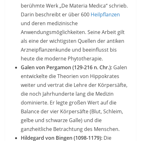
berühmte Werk „De Materia Medica“ schrieb.
Darin beschreibt er über 600
Heilpflanzen
und deren medizinische
Anwendungsmöglichkeiten. Seine Arbeit gilt
als eine der wichtigsten Quellen der antiken
Arzneipflanzenkunde und beeinflusst bis
heute die moderne Phytotherapie.
Galen von Pergamon (129-216 n. Chr.):
Galen
entwickelte die Theorien von Hippokrates
weiter und vertrat die Lehre der Körpersäfte,
die noch Jahrhunderte lang die Medizin
dominierte. Er legte großen Wert auf die
Balance der vier Körpersäfte (Blut, Schleim,
gelbe und schwarze Galle) und die
ganzheitliche Betrachtung des Menschen.
Hildegard von Bingen (1098-1179):
Die