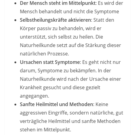
Der Mensch steht im Mittelpunkt
: Es wird der
Mensch behandelt und nicht die Symptome
Selbstheilungskräfte aktivieren
: Statt den
Körper passiv zu behandeln, wird er
unterstützt, sich selbst zu heilen. Die
Naturheilkunde setzt auf die Stärkung dieser
natürlichen Prozesse.
Ursachen statt Symptome
: Es geht nicht nur
darum, Symptome zu bekämpfen. In der
Naturheilkunde wird nach der Ursache einer
Krankheit gesucht und diese gezielt
angegangen.
Sanfte Heilmittel und Methoden
: Keine
aggressiven Eingriffe, sondern natürliche, gut
verträgliche Heilmittel und sanfte Methoden
stehen im Mittelpunkt.