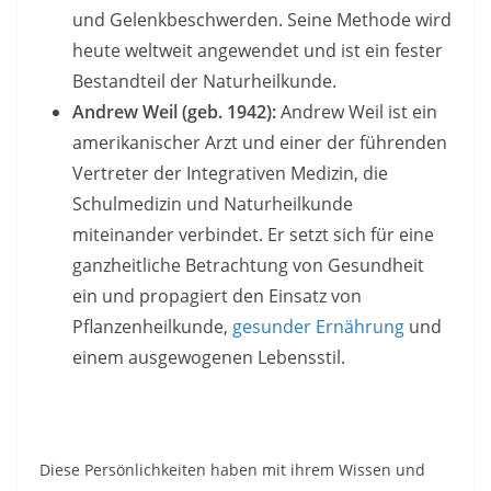
und Gelenkbeschwerden. Seine Methode wird
heute weltweit angewendet und ist ein fester
Bestandteil der Naturheilkunde.
Andrew Weil (geb. 1942):
Andrew Weil ist ein
amerikanischer Arzt und einer der führenden
Vertreter der Integrativen Medizin, die
Schulmedizin und Naturheilkunde
miteinander verbindet. Er setzt sich für eine
ganzheitliche Betrachtung von Gesundheit
ein und propagiert den Einsatz von
Pflanzenheilkunde,
gesunder Ernährung
und
einem ausgewogenen Lebensstil.
Diese Persönlichkeiten haben mit ihrem Wissen und