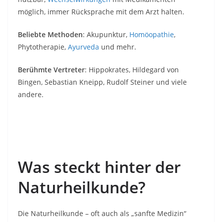
möglich, immer Rücksprache mit dem Arzt halten.
Beliebte Methoden
: Akupunktur,
Homöopathie
,
Phytotherapie,
Ayurveda
und mehr.
Berühmte Vertreter
: Hippokrates, Hildegard von
Bingen, Sebastian Kneipp, Rudolf Steiner und viele
andere.
Was steckt hinter der
Naturheilkunde?
Die Naturheilkunde – oft auch als „sanfte Medizin“