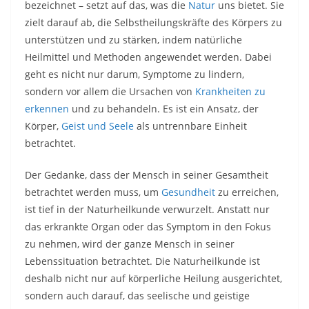
bezeichnet – setzt auf das, was die
Natur
uns bietet. Sie
zielt darauf ab, die Selbstheilungskräfte des Körpers zu
unterstützen und zu stärken, indem natürliche
Heilmittel und Methoden angewendet werden. Dabei
geht es nicht nur darum, Symptome zu lindern,
sondern vor allem die Ursachen von
Krankheiten zu
erkennen
und zu behandeln. Es ist ein Ansatz, der
Körper,
Geist und Seele
als untrennbare Einheit
betrachtet.
Der Gedanke, dass der Mensch in seiner Gesamtheit
betrachtet werden muss, um
Gesundheit
zu erreichen,
ist tief in der Naturheilkunde verwurzelt. Anstatt nur
das erkrankte Organ oder das Symptom in den Fokus
zu nehmen, wird der ganze Mensch in seiner
Lebenssituation betrachtet. Die Naturheilkunde ist
deshalb nicht nur auf körperliche Heilung ausgerichtet,
sondern auch darauf, das seelische und geistige