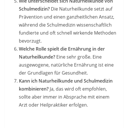
Wie unterscheidet sich Naturheilkunde von
Schulmedizin?
Die Naturheilkunde setzt auf
Prävention und einen ganzheitlichen Ansatz,
während die Schulmedizin wissenschaftlich
fundierte und oft schnell wirkende Methoden
bevorzugt.
Welche Rolle spielt die Ernährung in der
Naturheilkunde?
Eine sehr große. Eine
ausgewogene, natürliche Ernährung ist eine
der Grundlagen für Gesundheit.
Kann ich Naturheilkunde und Schulmedizin
kombinieren?
Ja, das wird oft empfohlen,
sollte aber immer in Absprache mit einem
Arzt oder Heilpraktiker erfolgen.