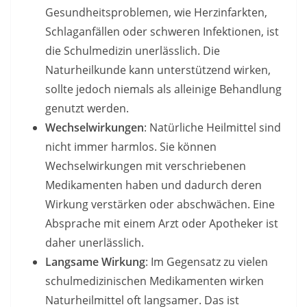
Gesundheitsproblemen, wie Herzinfarkten,
Schlaganfällen oder schweren Infektionen, ist
die Schulmedizin unerlässlich. Die
Naturheilkunde kann unterstützend wirken,
sollte jedoch niemals als alleinige Behandlung
genutzt werden.
Wechselwirkungen
: Natürliche Heilmittel sind
nicht immer harmlos. Sie können
Wechselwirkungen mit verschriebenen
Medikamenten haben und dadurch deren
Wirkung verstärken oder abschwächen. Eine
Absprache mit einem Arzt oder Apotheker ist
daher unerlässlich.
Langsame Wirkung
: Im Gegensatz zu vielen
schulmedizinischen Medikamenten wirken
Naturheilmittel oft langsamer. Das ist