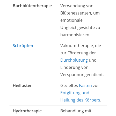
Bachblütentherapie
Verwendung von
Blütenessenzen, um
emotionale
Ungleichgewichte zu
harmonisieren.
Schröpfen
Vakuumtherapie, die
zur Förderung der
Durchblutung
und
Linderung von
Verspannungen dient.
Heilfasten
Gezieltes
Fasten
zur
Entgiftung und
Heilung des Körpers
.
Hydrotherapie
Behandlung mit