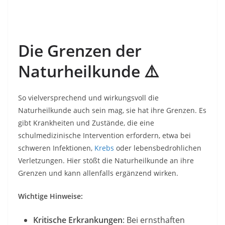
Die Grenzen der
Naturheilkunde ⚠️
So vielversprechend und wirkungsvoll die
Naturheilkunde auch sein mag, sie hat ihre Grenzen. Es
gibt Krankheiten und Zustände, die eine
schulmedizinische Intervention erfordern, etwa bei
schweren Infektionen,
Krebs
oder lebensbedrohlichen
Verletzungen. Hier stößt die Naturheilkunde an ihre
Grenzen und kann allenfalls ergänzend wirken.
Wichtige Hinweise:
Kritische Erkrankungen
: Bei ernsthaften