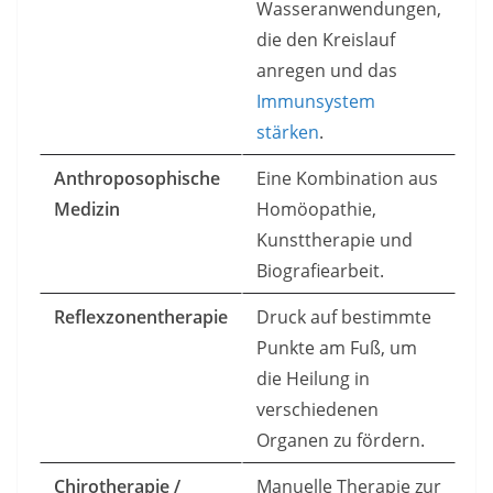
Wasseranwendungen,
die den Kreislauf
anregen und das
Immunsystem
stärken
.
Anthroposophische
Eine Kombination aus
Medizin
Homöopathie,
Kunsttherapie und
Biografiearbeit.
Reflexzonentherapie
Druck auf bestimmte
Punkte am Fuß, um
die Heilung in
verschiedenen
Organen zu fördern.
Chirotherapie /
Manuelle Therapie zur