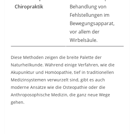
Chiropraktik
Behandlung von
Fehlstellungen im
Bewegungsapparat,
vor allem der
Wirbelsäule.
Diese Methoden zeigen die breite Palette der
Naturheilkunde. Während einige Verfahren, wie die
Akupunktur und Homöopathie, tief in traditionellen
Medizinsystemen verwurzelt sind, gibt es auch
moderne Ansätze wie die Osteopathie oder die
Anthroposophische Medizin, die ganz neue Wege
gehen.