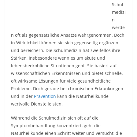
Schul
medizi
n
werde
n oft als gegensätzliche Ansätze wahrgenommen. Doch
in Wirklichkeit können sie sich gegenseitig ergänzen
und bereichern. Die Schulmedizin hat zweifellos ihre
Stärken, insbesondere wenn es um akute und
lebensbedrohliche Situationen geht. Sie basiert auf
wissenschaftlichen Erkenntnissen und bietet schnelle,
oft wirksame Lösungen für viele gesundheitliche
Probleme. Doch gerade bei chronischen Erkrankungen
und in der
Prävention
kann die Naturheilkunde
wertvolle Dienste leisten.
Während die Schulmedizin sich oft auf die
Symptombehandlung konzentriert, geht die
Naturheilkunde einen Schritt weiter und versucht, die