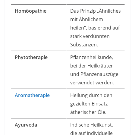
Homöopathie
Das Prinzip „Ähnliches
mit Ähnlichem
heilen“, basierend auf
stark verdünnten
Substanzen.
Phytotherapie
Pflanzenheilkunde,
bei der Heilkräuter
und Pflanzenauszüge
verwendet werden.
Aromatherapie
Heilung durch den
gezielten Einsatz
ätherischer Öle.
Ayurveda
Indische Heilkunst,
die auf individuelle