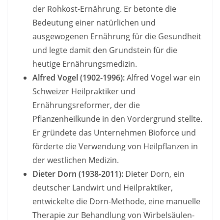
der Rohkost-Ernährung. Er betonte die
Bedeutung einer natürlichen und
ausgewogenen Ernährung für die Gesundheit
und legte damit den Grundstein für die
heutige Ernährungsmedizin.
Alfred Vogel (1902-1996):
Alfred Vogel war ein
Schweizer Heilpraktiker und
Ernährungsreformer, der die
Pflanzenheilkunde in den Vordergrund stellte.
Er gründete das Unternehmen Bioforce und
förderte die Verwendung von Heilpflanzen in
der westlichen Medizin.
Dieter Dorn (1938-2011):
Dieter Dorn, ein
deutscher Landwirt und Heilpraktiker,
entwickelte die Dorn-Methode, eine manuelle
Therapie zur Behandlung von Wirbelsäulen-