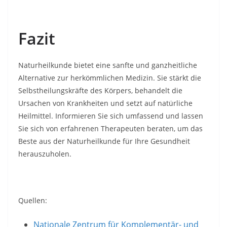
Fazit
Naturheilkunde bietet eine sanfte und ganzheitliche
Alternative zur herkömmlichen Medizin. Sie stärkt die
Selbstheilungskräfte des Körpers, behandelt die
Ursachen von Krankheiten und setzt auf natürliche
Heilmittel. Informieren Sie sich umfassend und lassen
Sie sich von erfahrenen Therapeuten beraten, um das
Beste aus der Naturheilkunde für Ihre Gesundheit
herauszuholen.
Quellen:
Nationale Zentrum für Komplementär- und