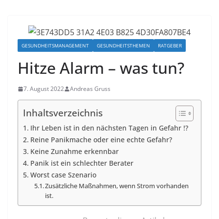
GESUNDHEITSMANAGEMENT
GESUNDHEITSTHEMEN
RATGEBER
Hitze Alarm – was tun?
7. August 2022
Andreas Gruss
Inhaltsverzeichnis
Ihr Leben ist in den nächsten Tagen in Gefahr !?
Reine Panikmache oder eine echte Gefahr?
Keine Zunahme erkennbar
Panik ist ein schlechter Berater
Worst case Szenario
Zusätzliche Maßnahmen, wenn Strom vorhanden
ist.