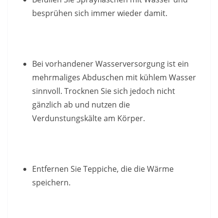
besprühen sich immer wieder damit.
Bei vorhandener Wasserversorgung ist ein
mehrmaliges Abduschen mit kühlem Wasser
sinnvoll. Trocknen Sie sich jedoch nicht
gänzlich ab und nutzen die
Verdunstungskälte am Körper.
Entfernen Sie Teppiche, die die Wärme
speichern.