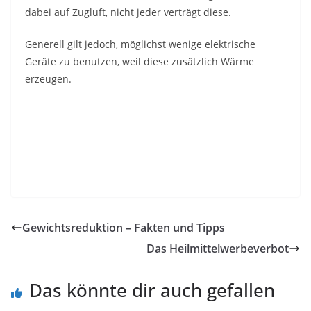
dabei auf Zugluft, nicht jeder verträgt diese.
Generell gilt jedoch, möglichst wenige elektrische
Geräte zu benutzen, weil diese zusätzlich Wärme
erzeugen.
Gewichtsreduktion – Fakten und Tipps
Das Heilmittelwerbeverbot
Das könnte dir auch gefallen