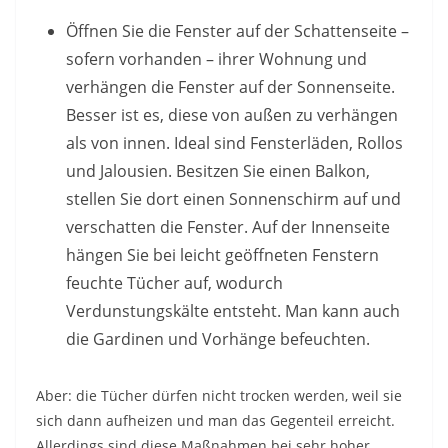
Öffnen Sie die Fenster auf der Schattenseite –
sofern vorhanden – ihrer Wohnung und
verhängen die Fenster auf der Sonnenseite.
Besser ist es, diese von außen zu verhängen
als von innen. Ideal sind Fensterläden, Rollos
und Jalousien. Besitzen Sie einen Balkon,
stellen Sie dort einen Sonnenschirm auf und
verschatten die Fenster. Auf der Innenseite
hängen Sie bei leicht geöffneten Fenstern
feuchte Tücher auf, wodurch
Verdunstungskälte entsteht. Man kann auch
die Gardinen und Vorhänge befeuchten.
Aber: die Tücher dürfen nicht trocken werden, weil sie
sich dann aufheizen und man das Gegenteil erreicht.
Allerdings sind diese Maßnahmen bei sehr hoher