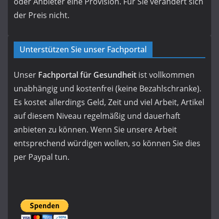
oder Anbieter eine Provision. Für Sie verändert sich
der Preis nicht.
Unterstützen Sie unser Fachportal
Unser
Fachportal für Gesundheit
ist vollkommen
unabhängig und kostenfrei (keine Bezahlschranke).
Es kostet allerdings Geld, Zeit und viel Arbeit, Artikel
auf diesem Niveau regelmäßig und dauerhaft
anbieten zu können. Wenn Sie unsere Arbeit
entsprechend würdigen wollen, so können Sie dies
per Paypal tun.