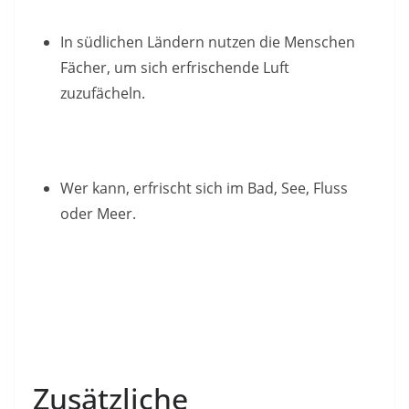
In südlichen Ländern nutzen die Menschen
Fächer, um sich erfrischende Luft
zuzufächeln.
Wer kann, erfrischt sich im Bad, See, Fluss
oder Meer.
Zusätzliche