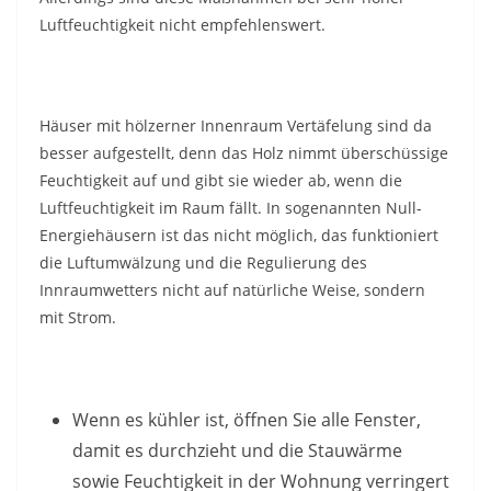
Luftfeuchtigkeit nicht empfehlenswert.
Häuser mit hölzerner Innenraum Vertäfelung sind da
besser aufgestellt, denn das Holz nimmt überschüssige
Feuchtigkeit auf und gibt sie wieder ab, wenn die
Luftfeuchtigkeit im Raum fällt. In sogenannten Null-
Energiehäusern ist das nicht möglich, das funktioniert
die Luftumwälzung und die Regulierung des
Innraumwetters nicht auf natürliche Weise, sondern
mit Strom.
Wenn es kühler ist, öffnen Sie alle Fenster,
damit es durchzieht und die Stauwärme
sowie Feuchtigkeit in der Wohnung verringert