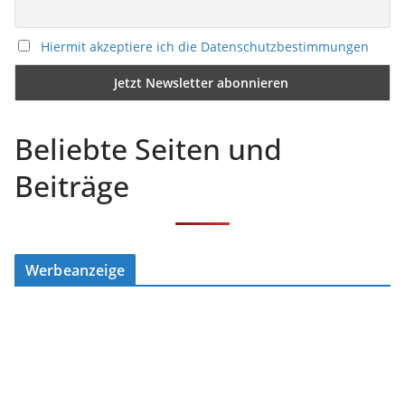
Hiermit akzeptiere ich die Datenschutzbestimmungen
Beliebte Seiten und
Beiträge
Werbeanzeige