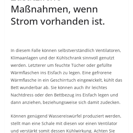
Maßnahmen, wenn
Strom vorhanden ist.
In diesem Falle können selbstverständlich Ventilatoren,
Klimaanlagen und der Kühlschrank sinnvoll genutzt
werden. Letzterer um feuchte Tücher oder gefüllte
Wärmflaschen ins Eisfach zu legen. Eine gefrorene
Wärmflasche in ein Geschirrtuch eingewickelt, kühlt das
Bett wunderbar ab. Sie können auch ihr leichtes
Nachtdress oder den Bettbezug ins Eisfach legen und
dann anziehen, beziehungsweise sich damit zudecken.
Können genügend Wassereiswürfel produziert werden,
stellt man eine Schale mit diesen vor einen Ventilator
und verstärkt somit dessen Kühlwirkung. Achten Sie