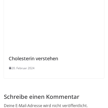
Cholesterin verstehen
20. Februar 2024
Schreibe einen Kommentar
Deine E-Mail-Adresse wird nicht veröffentlicht.