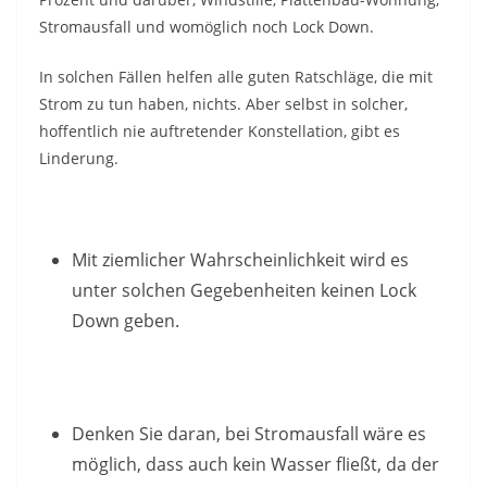
Stromausfall und womöglich noch Lock Down.
In solchen Fällen helfen alle guten Ratschläge, die mit
Strom zu tun haben, nichts. Aber selbst in solcher,
hoffentlich nie auftretender Konstellation, gibt es
Linderung.
Mit ziemlicher Wahrscheinlichkeit wird es
unter solchen Gegebenheiten keinen Lock
Down geben.
Denken Sie daran, bei Stromausfall wäre es
möglich, dass auch kein Wasser fließt, da der