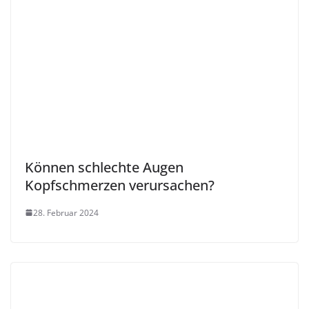
Können schlechte Augen
Kopfschmerzen verursachen?
28. Februar 2024