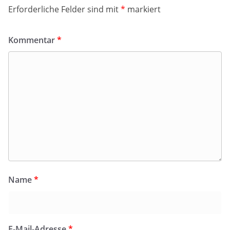
Erforderliche Felder sind mit
*
markiert
Kommentar
*
Name
*
E-Mail-Adresse
*