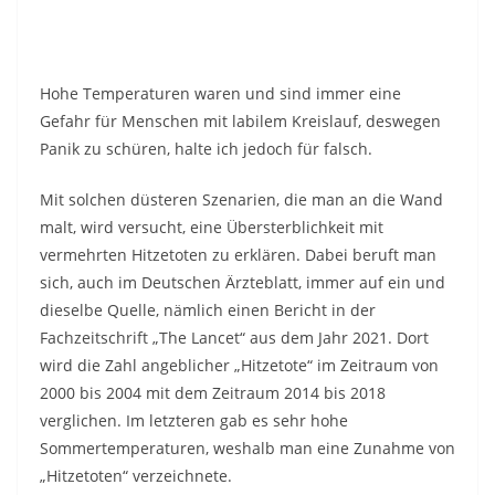
Hohe Temperaturen waren und sind immer eine
Gefahr für Menschen mit labilem Kreislauf, deswegen
Panik zu schüren, halte ich jedoch für falsch.
Mit solchen düsteren Szenarien, die man an die Wand
malt, wird versucht, eine Übersterblichkeit mit
vermehrten Hitzetoten zu erklären. Dabei beruft man
sich, auch im Deutschen Ärzteblatt, immer auf ein und
dieselbe Quelle, nämlich einen Bericht in der
Fachzeitschrift „The Lancet“ aus dem Jahr 2021. Dort
wird die Zahl angeblicher „Hitzetote“ im Zeitraum von
2000 bis 2004 mit dem Zeitraum 2014 bis 2018
verglichen. Im letzteren gab es sehr hohe
Sommertemperaturen, weshalb man eine Zunahme von
„Hitzetoten“ verzeichnete.