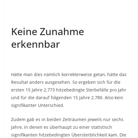
Keine Zunahme
erkennbar
Hätte man dies nämlich korrekterweise getan, hätte das
Resultat anders ausgesehen. So ergeben sich für die
ersten 15 Jahre 2.773 hitzebedingte Sterbefälle pro Jahr
und für die darauf folgenden 15 Jahre 2.780. Also kein
signifikanter Unterschied.
Zudem gab es in beiden Zeiträumen jeweils nur sechs
Jahre, in denen es überhaupt zu einer statistisch
signifikanten hitzebedingten Übersterblichkeit kam. Die