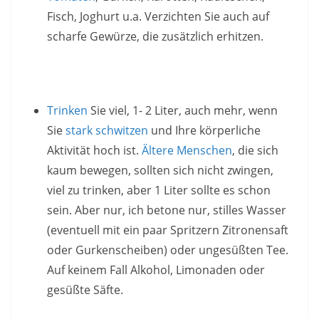
Fisch, Joghurt u.a. Verzichten Sie auch auf
scharfe Gewürze, die zusätzlich erhitzen.
Trinken
Sie viel, 1- 2 Liter, auch mehr, wenn
Sie
stark schwitzen
und Ihre körperliche
Aktivität hoch ist.
Ältere Menschen
, die sich
kaum bewegen, sollten sich nicht zwingen,
viel zu trinken, aber 1 Liter sollte es schon
sein. Aber nur, ich betone nur, stilles Wasser
(eventuell mit ein paar Spritzern Zitronensaft
oder Gurkenscheiben) oder ungesüßten Tee.
Auf keinem Fall Alkohol, Limonaden oder
gesüßte Säfte.