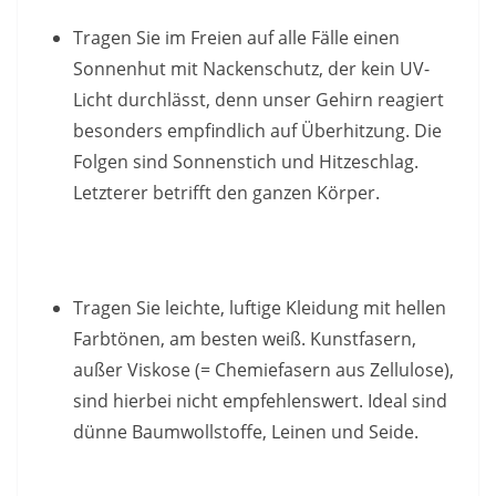
Tragen Sie im Freien auf alle Fälle einen
Sonnenhut mit Nackenschutz, der kein UV-
Licht durchlässt, denn unser Gehirn reagiert
besonders empfindlich auf Überhitzung. Die
Folgen sind Sonnenstich und Hitzeschlag.
Letzterer betrifft den ganzen Körper.
Tragen Sie leichte, luftige Kleidung mit hellen
Farbtönen, am besten weiß. Kunstfasern,
außer Viskose (= Chemiefasern aus Zellulose),
sind hierbei nicht empfehlenswert. Ideal sind
dünne Baumwollstoffe, Leinen und Seide.