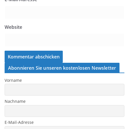
Website
Abonnieren Sie unseren kostenlosen Newsletter
Vorname
Nachname
E-Mail-Adresse