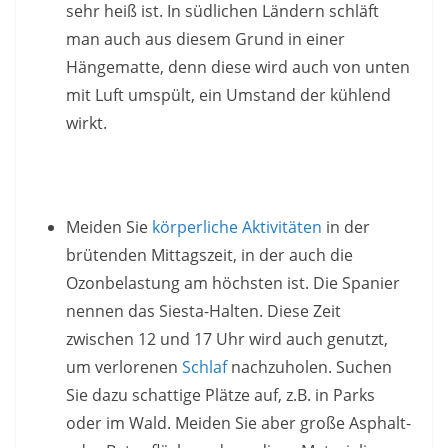
sehr heiß ist. In südlichen Ländern schläft
man auch aus diesem Grund in einer
Hängematte, denn diese wird auch von unten
mit Luft umspült, ein Umstand der kühlend
wirkt.
Meiden Sie
körperliche Aktivitäten
in der
brütenden Mittagszeit, in der auch die
Ozonbelastung am höchsten ist. Die Spanier
nennen das Siesta-Halten. Diese Zeit
zwischen 12 und 17 Uhr wird auch genutzt,
um verlorenen
Schlaf
nachzuholen. Suchen
Sie dazu schattige Plätze auf, z.B. in Parks
oder im Wald. Meiden Sie aber große Asphalt-