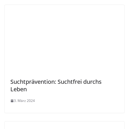
Suchtprävention: Suchtfrei durchs
Leben
3. März 2024