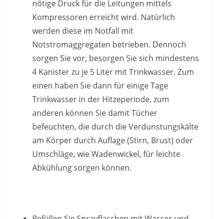
nötige Druck für die Leitungen mittels
Kompressoren erreicht wird. Natürlich
werden diese im Notfall mit
Notstromaggregaten betrieben. Dennoch
sorgen Sie vor, besorgen Sie sich mindestens
4 Kanister zu je 5 Liter mit Trinkwasser. Zum
einen haben Sie dann für einige Tage
Trinkwasser in der Hitzeperiode, zum
anderen können Sie damit Tücher
befeuchten, die durch die Verdunstungskälte
am Körper durch Auflage (Stirn, Brust) oder
Umschläge, wie Wadenwickel, für leichte
Abkühlung sorgen können.
Befüllen Sie Sprayflaschen mit Wasser und