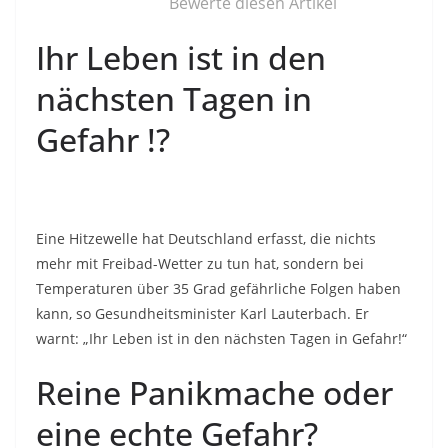
Bewerte diesen Artikel
Ihr Leben ist in den
nächsten Tagen in
Gefahr !?
Eine Hitzewelle hat Deutschland erfasst, die nichts
mehr mit Freibad-Wetter zu tun hat, sondern bei
Temperaturen über 35 Grad gefährliche Folgen haben
kann, so Gesundheitsminister Karl Lauterbach. Er
warnt: „Ihr Leben ist in den nächsten Tagen in Gefahr!“
Reine Panikmache oder
eine echte Gefahr?