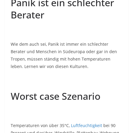
Panik ist ein schlechter
Berater
Wie dem auch sei, Panik ist immer ein schlechter
Berater und Menschen in Südeuropa oder gar in den
Tropen, müssen ständig mit hohen Temperaturen
leben. Lernen wir von diesen Kulturen.
Worst case Szenario
Temperaturen von über 35°C,
Luftfeuchtigkeit
bei 90
Prozent und darüber, Windstille, Plattenbau-Wohnung,