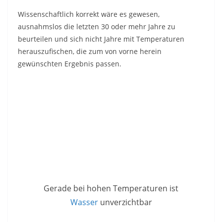
Wissenschaftlich korrekt wäre es gewesen,
ausnahmslos die letzten 30 oder mehr Jahre zu
beurteilen und sich nicht Jahre mit Temperaturen
herauszufischen, die zum von vorne herein
gewünschten Ergebnis passen.
Gerade bei hohen Temperaturen ist
Wasser
unverzichtbar