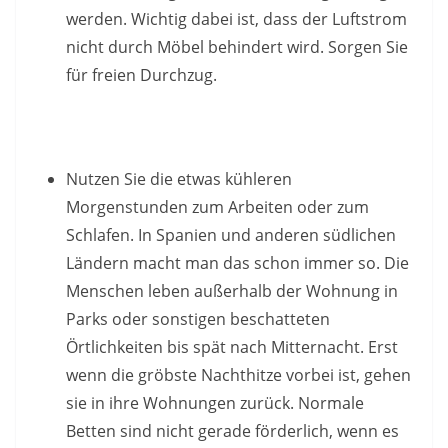
werden. Wichtig dabei ist, dass der Luftstrom
nicht durch Möbel behindert wird. Sorgen Sie
für freien Durchzug.
Nutzen Sie die etwas kühleren
Morgenstunden zum Arbeiten oder zum
Schlafen. In Spanien und anderen südlichen
Ländern macht man das schon immer so. Die
Menschen leben außerhalb der Wohnung in
Parks oder sonstigen beschatteten
Örtlichkeiten bis spät nach Mitternacht. Erst
wenn die gröbste Nachthitze vorbei ist, gehen
sie in ihre Wohnungen zurück. Normale
Betten sind nicht gerade förderlich, wenn es