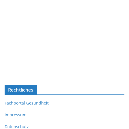
Rechtliches
Fachportal Gesundheit
Impressum
Datenschutz