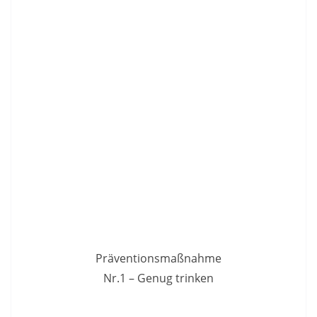
Präventionsmaßnahme
Nr.1 – Genug trinken