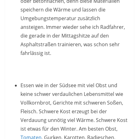
oder Betonflächen, denn diese Materialien
speichern die Wärme und lassen die
Umgebungstemperatur zusätzlich
ansteigen. Immer wieder sehe ich Radfahrer,
die gerade in der Mittagshitze auf den
Asphaltstraßen trainieren, was schon sehr
fahrlässig ist.
Essen wie in der Südsee mit viel Obst und
keine schwer verdaulichen Lebensmittel wie
Vollkornbrot, Gerichte mit schweren Soßen,
Fleisch. Schwere Kost erzeugt bei der
Verdauung unnötig viel Wärme. Schwere Kost
ist etwas für den Winter. Am besten Obst,
Tomaten
, Gurken, Karotten, Radieschen,