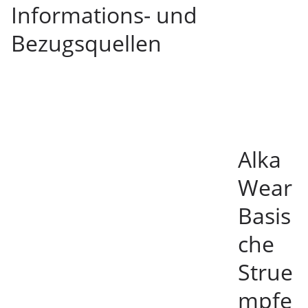
Informations- und
Bezugsquellen
Alka
Wear
Basis
che
Strue
mpfe