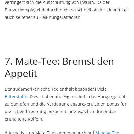
verringert sich die Ausschüttung von Insulin. Da der
Blutzuckerspiegel dadurch nicht so schnell absinkt, kommt es
auch seltener zu Heißhungerattacken.
7. Mate-Tee: Bremst den
Appetit
Der südamerikanische Tee enthält besonders viele
Bitterstoffe
. Diese haben die Eigenschaft das Hungergefühl
zu dämpfen und die Verdauung anzuregen. Einen Bonus für
die Fettverbrennung bekommt ihr zusätzlich durch das
enthaltene Koffein.
Alternativ zum Mate-Tee kann man auch auf
Matcha-Tee