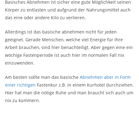
Basisches Abnehmen ist sicher eine gute Möglichkeit seinen
Körper zu entlasten und aufgrund der Nahrungsmittel auch
das eine oder andere Kilo zu verlieren.
Allerdings ist das basische abnehmen nicht für jeden
geeignet. Gerade Menschen, welche viel Energie für Ihre
Arbeit brauchen, sind hier benachteiligt. Aber gegen eine ein
wöchige Fastenperiode ist auch hier im normalen Fall nix
einzuwenden.
Am besten sollte man das basische
Abnehmen aber in Form
einer richtigen
Fastenkur z.B. in einem Kurhotel durchziehen.
Hier hat man die nötige Ruhe und man braucht sich auch um
nix zu kümmern.