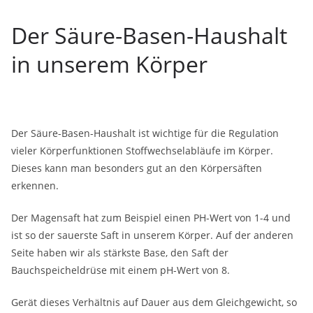
Der Säure-Basen-Haushalt
in unserem Körper
Der Säure-Basen-Haushalt ist wichtige für die Regulation
vieler Körperfunktionen Stoffwechselabläufe im Körper.
Dieses kann man besonders gut an den Körpersäften
erkennen.
Der Magensaft hat zum Beispiel einen PH-Wert von 1-4 und
ist so der sauerste Saft in unserem Körper. Auf der anderen
Seite haben wir als stärkste Base, den Saft der
Bauchspeicheldrüse mit einem pH-Wert von 8.
Gerät dieses Verhältnis auf Dauer aus dem Gleichgewicht, so