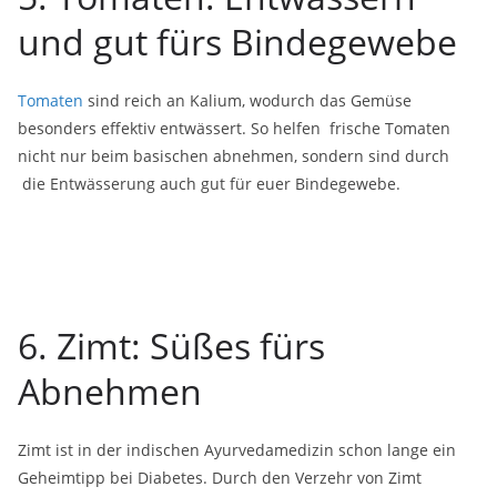
und gut fürs Bindegewebe
Tomaten
sind reich an Kalium, wodurch das Gemüse
besonders effektiv entwässert. So helfen frische Tomaten
nicht nur beim basischen abnehmen, sondern sind durch
die Entwässerung auch gut für euer Bindegewebe.
6. Zimt: Süßes fürs
Abnehmen
Zimt ist in der indischen Ayurvedamedizin schon lange ein
Geheimtipp bei Diabetes. Durch den Verzehr von Zimt