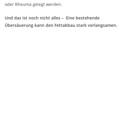
oder Rheuma gelegt werden.
Und das ist noch nicht alles – Eine bestehende
Übersäuerung kann den Fettabbau stark verlangsamen.