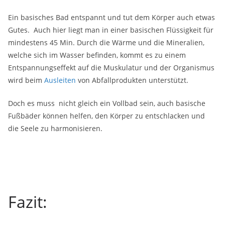
Ein basisches Bad entspannt und tut dem Körper auch etwas
Gutes. Auch hier liegt man in einer basischen Flüssigkeit für
mindestens 45 Min. Durch die Wärme und die Mineralien,
welche sich im Wasser befinden, kommt es zu einem
Entspannungseffekt auf die Muskulatur und der Organismus
wird beim
Ausleiten
von Abfallprodukten unterstützt.
Doch es muss nicht gleich ein Vollbad sein, auch basische
Fußbäder können helfen, den Körper zu entschlacken und
die Seele zu harmonisieren.
Fazit: