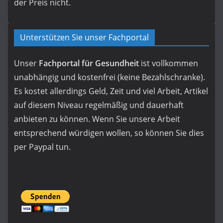
der Preis nicht.
Unterstützen Sie unser Fachportal
Unser
Fachportal für Gesundheit
ist vollkommen
unabhängig und kostenfrei (keine Bezahlschranke).
Es kostet allerdings Geld, Zeit und viel Arbeit, Artikel
auf diesem Niveau regelmäßig und dauerhaft
anbieten zu können. Wenn Sie unsere Arbeit
entsprechend würdigen wollen, so können Sie dies
per Paypal tun.