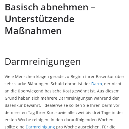
Basisch abnehmen –
Unterstützende
Maßnahmen
Darmreinigungen
Viele Menschen klagen gerade zu Beginn ihrer Basenkur über
sehr starke Blähungen. Schuld daran ist der
Darm
, der nicht
an die überwiegend basische Kost gewöhnt ist. Aus diesem
Grund haben sich mehrere Darmreinigungen während der
Basenkur bewährt. Idealerweise sollten Sie Ihren Darm vor
dem ersten Tag Ihrer Kur, sowie alle zwei bis drei Tage in der
ersten Woche reinigen. In den darauffolgenden Wochen
sollte eine
Darmreinigung
pro Woche ausreichen. Für die