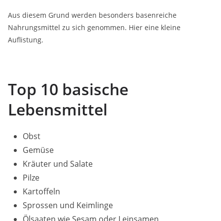
Aus diesem Grund werden besonders basenreiche
Nahrungsmittel zu sich genommen. Hier eine kleine
Auflistung.
Top 10 basische
Lebensmittel
Obst
Gemüse
Kräuter und Salate
Pilze
Kartoffeln
Sprossen und Keimlinge
Ölsaaten wie Sesam oder Leinsamen