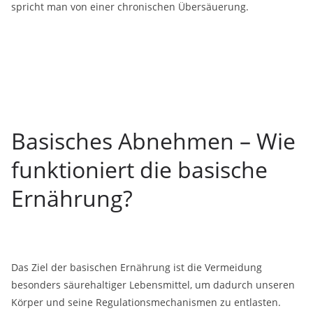
spricht man von einer chronischen Übersäuerung.
Basisches Abnehmen – Wie
funktioniert die basische
Ernährung?
Das Ziel der basischen Ernährung ist die Vermeidung
besonders säurehaltiger Lebensmittel, um dadurch unseren
Körper und seine Regulationsmechanismen zu entlasten.