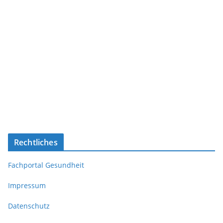
Rechtliches
Fachportal Gesundheit
Impressum
Datenschutz