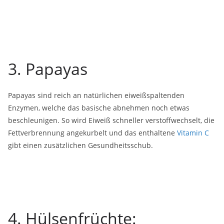
3. Papayas
Papayas sind reich an natürlichen eiweißspaltenden
Enzymen, welche das basische abnehmen noch etwas
beschleunigen. So wird Eiweiß schneller verstoffwechselt, die
Fettverbrennung angekurbelt und das enthaltene
Vitamin C
gibt einen zusätzlichen Gesundheitsschub.
4. Hülsenfrüchte: