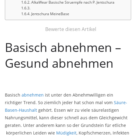
AlkaWear Basische Struempfe nach P. Jentschura
Jentschura MeineBase
Bewerte diesen Artikel
Basisch abnehmen –
Gesund abnehmen
Basisch
abnehmen
ist unter den Abnehmwilligen ein
richtiger Trend. So ziemlich jeder hat schon mal vom
Säure-
Basen-Haushalt
gehört. Essen wir zu viele säurelastigen
Nahrungsmittel, kann dieser schnell aus dem Gleichgewicht
geraten. Unter anderem kann so der Grundstein für etliche
körperlichen Leiden wie
Müdigkeit
, Kopfschmerzen, Infekten