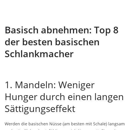
Basisch abnehmen: Top 8
der besten basischen
Schlankmacher
1. Mandeln: Weniger
Hunger durch einen langen
Sättigungseffekt
Werden die basischen Nüsse (am besten mit Schale) langsam