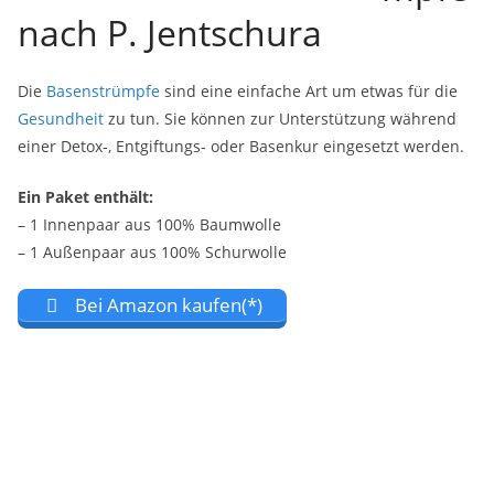
nach P. Jentschura
Die
Basenstrümpfe
sind eine einfache Art um etwas für die
Gesundheit
zu tun. Sie können zur Unterstützung während
einer Detox-, Entgiftungs- oder Basenkur eingesetzt werden.
Ein Paket enthält:
– 1 Innenpaar aus 100% Baumwolle
– 1 Außenpaar aus 100% Schurwolle
Bei Amazon kaufen(*)