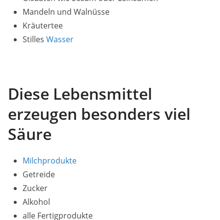
Mandeln und Walnüsse
Kräutertee
Stilles
Wasser
Diese Lebensmittel
erzeugen besonders viel
Säure
Milchprodukte
Getreide
Zucker
Alkohol
alle Fertigprodukte