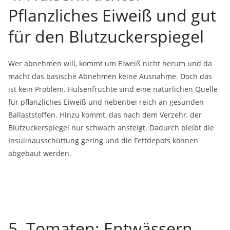
Pflanzliches Eiweiß und gut
für den Blutzuckerspiegel
Wer abnehmen will, kommt um Eiweiß nicht herum und da
macht das basische Abnehmen keine Ausnahme. Doch das
ist kein Problem. Hülsenfrüchte sind eine natürlichen Quelle
für pflanzliches Eiweiß und nebenbei reich an gesunden
Ballaststoffen. Hinzu kommt, das nach dem Verzehr, der
Blutzuckerspiegel nur schwach ansteigt. Dadurch bleibt die
Insulinausschüttung gering und die Fettdepots können
abgebaut werden.
5. Tomaten: Entwässern