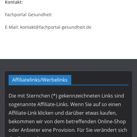
Kontakt:
Fachportal Gesundheit
E-Mail: kontakt@fachportal-gesundheit.de
Affiliatelinks/Werbelinks
Die mit Sternchen (*) gekennzeichneten Links sind
sogenannte Affiliate-Links. Wenn Sie auf so einen
Affiliate-Link klicken und darüber etwas kaufen,
bekommen wir von dem betreffenden Online-Shop
oder Anbieter eine Provision. Für Sie verändert sich