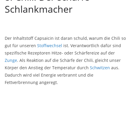
Schlankmacher
Der Inhaltstoff Capsaicin ist daran schuld, warum die Chili so
gut für unseren
Stoffwechsel
ist. Verantwortlich dafür sind
spezifische Rezeptoren Hitze- oder Schärfereize auf der
Zunge
. Als Reaktion auf die Schärfe der Chili, gleicht unser
Körper den Anstieg der Temperatur durch
Schwitzen
aus.
Dadurch wird viel Energie verbrannt und die
Fettverbrennung angeregt.