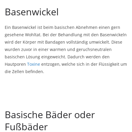
Basenwickel
Ein Basenwickel ist beim basischen Abnehmen einen gern
gesehene Wohltat. Bei der Behandlung mit den Basenwickeln
wird der Körper mit Bandagen vollständig umwickelt. Diese
wurden zuvor in einer warmen und geruchsneutralen
basischen Lösung eingeweicht. Dadurch werden den
Hautporen
Toxine
entzogen, welche sich in der Flüssigkeit um
die Zellen befinden.
Basische Bäder oder
Fußbäder