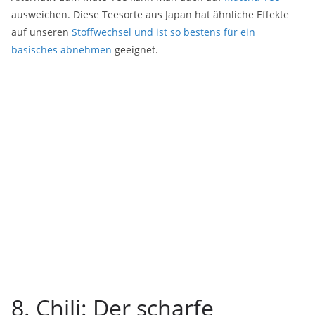
ausweichen. Diese Teesorte aus Japan hat ähnliche Effekte
auf unseren
Stoffwechsel und ist so bestens für ein
basisches abnehmen
geeignet.
8. Chili: Der scharfe