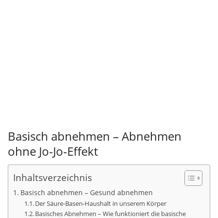
Basisch abnehmen – Abnehmen
ohne Jo-Jo-Effekt
Inhaltsverzeichnis
Basisch abnehmen – Gesund abnehmen
Der Säure-Basen-Haushalt in unserem Körper
Basisches Abnehmen – Wie funktioniert die basische