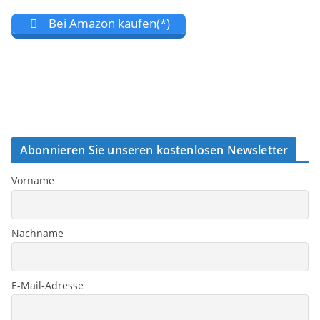
Bei Amazon kaufen(*)
Abonnieren Sie unseren kostenlosen Newsletter
Vorname
Nachname
E-Mail-Adresse