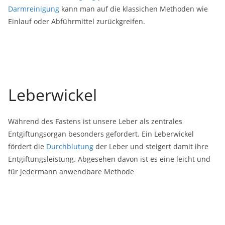
Darmreinigung
kann man auf die klassichen Methoden wie
Einlauf oder Abführmittel zurückgreifen.
Leberwickel
Während des Fastens ist unsere Leber als zentrales
Entgiftungsorgan besonders gefordert. Ein Leberwickel
fördert die
Durchblutung
der Leber und steigert damit ihre
Entgiftungsleistung. Abgesehen davon ist es eine leicht und
für jedermann anwendbare Methode