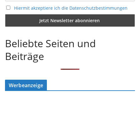
Hiermit akzeptiere ich die Datenschutzbestimmungen
Beliebte Seiten und
Beiträge
Werbeanzeige