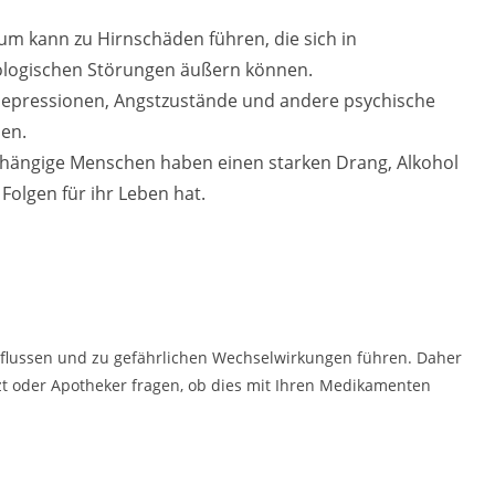
m kann zu Hirnschäden führen, die sich in
logischen Störungen äußern können.
epressionen, Angstzustände und andere psychische
en.
hängige Menschen haben einen starken Drang, Alkohol
Folgen für ihr Leben hat.
flussen und zu gefährlichen Wechselwirkungen führen. Daher
zt oder Apotheker fragen, ob dies mit Ihren Medikamenten