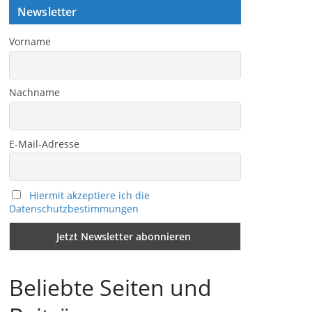
Newsletter
Vorname
Nachname
E-Mail-Adresse
Hiermit akzeptiere ich die
Datenschutzbestimmungen
Beliebte Seiten und