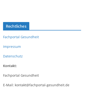
Rechtliches
Fachportal Gesundheit
Impressum
Datenschutz
Kontakt:
Fachportal Gesundheit
E-Mail: kontakt@fachportal-gesundheit.de