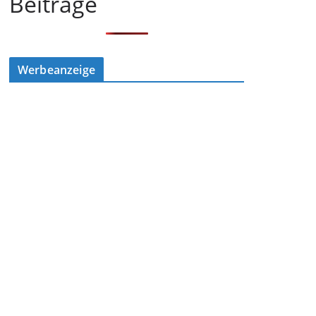
Beiträge
Werbeanzeige