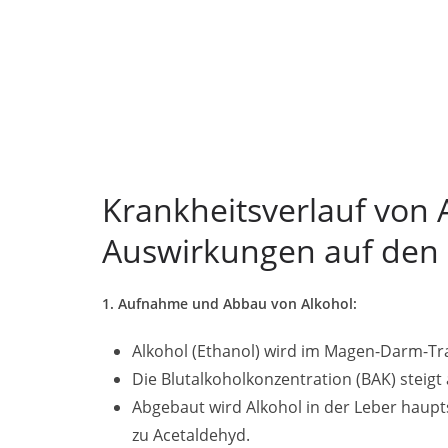
Krankheitsverlauf von 
Auswirkungen auf den
1. Aufnahme und Abbau von Alkohol:
Alkohol (Ethanol) wird im Magen-Darm-Trak
Die Blutalkoholkonzentration (BAK) steig
Abgebaut wird Alkohol in der Leber haup
zu Acetaldehyd.