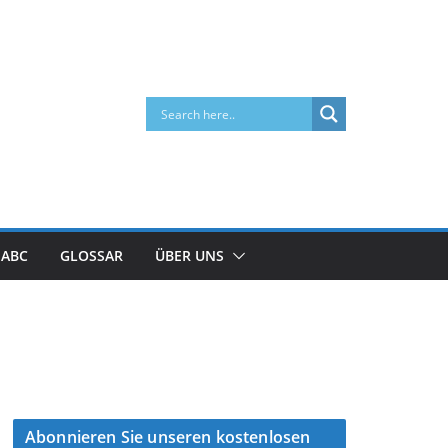
 ABC
GLOSSAR
ÜBER UNS
Abonnieren Sie unseren kostenlosen