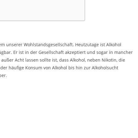
lem unserer Wohlstandsgesellschaft. Heutzutage ist Alkohol
gbar. Er ist in der Gesellschaft akzeptiert und sogar in mancher
außer Acht lassen sollte ist, dass Alkohol, neben Nikotin, die
der häufige Konsum von Alkohol bis hin zur Alkoholsucht
per.