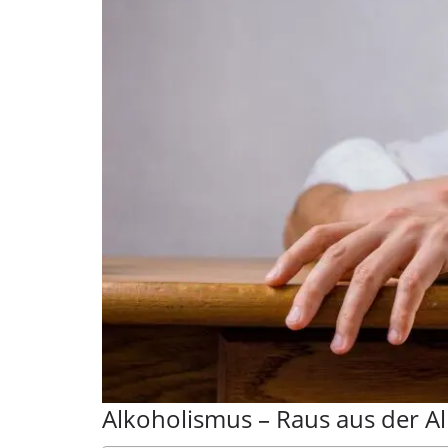
Alkoholismus – Raus aus der A