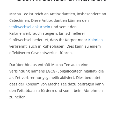
Macha Tee ist reich an Antioxidantien, insbesondere an
Catechinen. Diese Antioxidantien können den
Stoffwechsel ankurbeln
und somit den
Kalorienverbrauch steigern. Ein schnellerer
Stoffwechsel bedeutet, dass Ihr Körper mehr
Kalorien
verbrennt, auch in Ruhephasen. Dies kann zu einem
effektiveren Gewichtsverlust führen.
Darüber hinaus enthält Macha Tee auch eine
Verbindung namens EGCG (Epigallocatechingallat), die
als Fettverbrennungsgenetik aktiviert. Dies bedeutet,
dass der Konsum von Macha Tee dazu beitragen kann,
den Fettabbau zu fördern und somit beim Abnehmen
zu helfen.