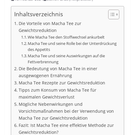
Inhaltsverzeichnis
Die Vorteile von Macha Tee zur
Gewichtsreduktion
Wie Macha Tee den Stoffwechsel ankurbelt
Macha Tee und seine Rolle bei der Unterdrückung
des Appetits
Macha Tee und seine Auswirkungen auf die
Fettverbrennung
Die Bedeutung von Macha Tee in einer
ausgewogenen Ernährung
Macha Tee Rezepte zur Gewichtsreduktion
Tipps zum Konsum von Macha Tee für
maximalen Gewichtsverlust
Mögliche Nebenwirkungen und
Vorsichtsmaßnahmen bei der Verwendung von
Macha Tee zur Gewichtsreduktion
Fazit: Ist Macha Tee eine effektive Methode zur
Gewichtsreduktion?