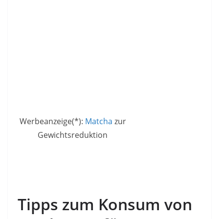
Werbeanzeige(*):
Matcha
zur
Gewichtsreduktion
Tipps zum Konsum von