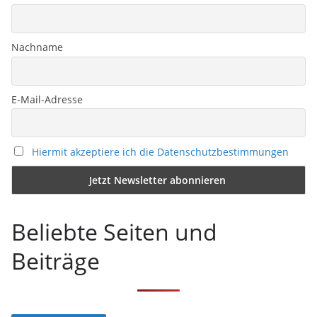
Nachname
E-Mail-Adresse
Hiermit akzeptiere ich die Datenschutzbestimmungen
Beliebte Seiten und
Beiträge