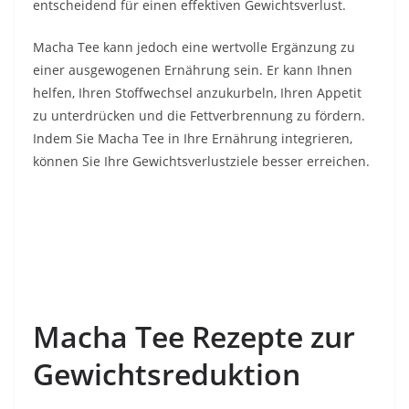
entscheidend für einen effektiven Gewichtsverlust.
Macha Tee kann jedoch eine wertvolle Ergänzung zu
einer ausgewogenen Ernährung sein. Er kann Ihnen
helfen, Ihren Stoffwechsel anzukurbeln, Ihren Appetit
zu unterdrücken und die Fettverbrennung zu fördern.
Indem Sie Macha Tee in Ihre Ernährung integrieren,
können Sie Ihre Gewichtsverlustziele besser erreichen.
Macha Tee Rezepte zur
Gewichtsreduktion