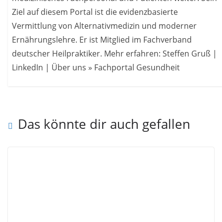
Ziel auf diesem Portal ist die evidenzbasierte
Vermittlung von Alternativmedizin und moderner
Ernährungslehre. Er ist Mitglied im Fachverband
deutscher Heilpraktiker. Mehr erfahren: Steffen Gruß |
LinkedIn | Über uns » Fachportal Gesundheit
Das könnte dir auch gefallen