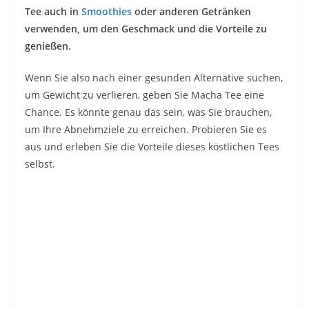
Tee auch in
Smoothies
oder anderen Getränken
verwenden, um den Geschmack und die Vorteile zu
genießen.
Wenn Sie also nach einer gesunden Alternative suchen,
um Gewicht zu verlieren, geben Sie Macha Tee eine
Chance. Es könnte genau das sein, was Sie brauchen,
um Ihre Abnehmziele zu erreichen. Probieren Sie es
aus und erleben Sie die Vorteile dieses köstlichen Tees
selbst.