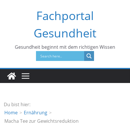
Zum
Fachportal
Inhalt
springen
Gesundheit
Gesundheit beginnt mit dem richtigen Wissen
Du bist hier:
Home
Ernährung
Macha Tee zur Gewichtsreduktion