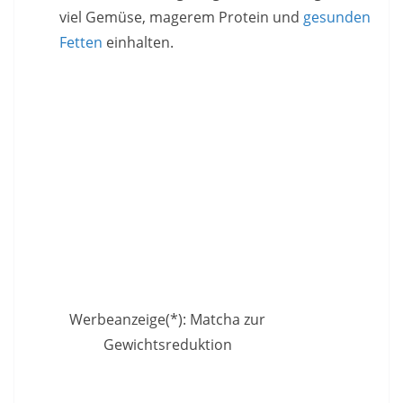
viel Gemüse, magerem Protein und
gesunden
Fetten
einhalten.
Werbeanzeige(*): Matcha zur
Gewichtsreduktion