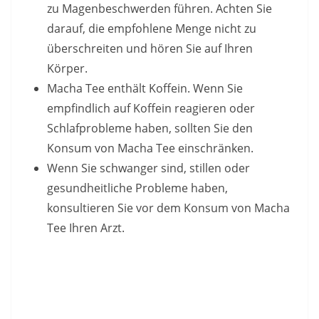
zu Magenbeschwerden führen. Achten Sie
darauf, die empfohlene Menge nicht zu
überschreiten und hören Sie auf Ihren
Körper.
Macha Tee enthält Koffein. Wenn Sie
empfindlich auf Koffein reagieren oder
Schlafprobleme haben, sollten Sie den
Konsum von Macha Tee einschränken.
Wenn Sie schwanger sind, stillen oder
gesundheitliche Probleme haben,
konsultieren Sie vor dem Konsum von Macha
Tee Ihren Arzt.