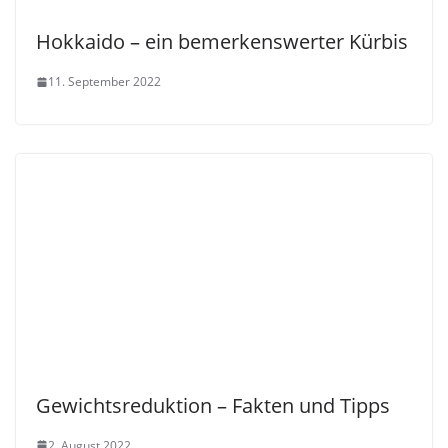
Hokkaido – ein bemerkenswerter Kürbis
11. September 2022
Gewichtsreduktion – Fakten und Tipps
2. August 2022