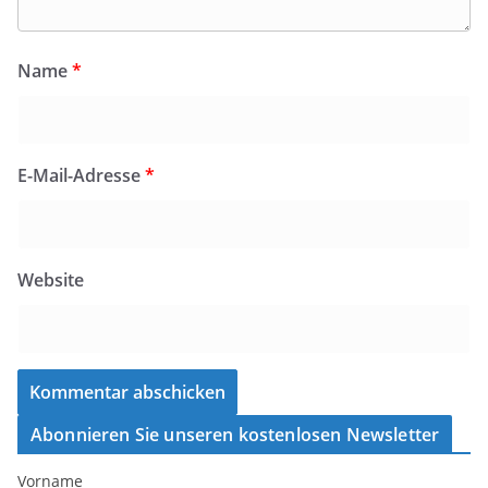
Name
*
E-Mail-Adresse
*
Website
Abonnieren Sie unseren kostenlosen Newsletter
Vorname