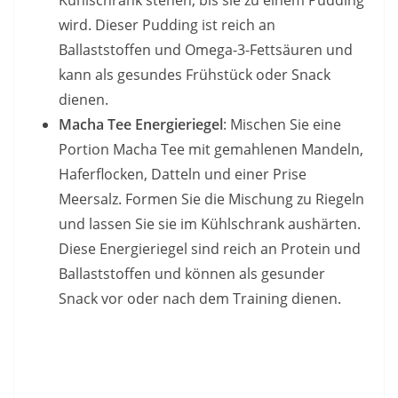
Kühlschrank stehen, bis sie zu einem Pudding
wird. Dieser Pudding ist reich an
Ballaststoffen und Omega-3-Fettsäuren und
kann als gesundes Frühstück oder Snack
dienen.
Macha Tee Energieriegel
: Mischen Sie eine
Portion Macha Tee mit gemahlenen Mandeln,
Haferflocken, Datteln und einer Prise
Meersalz. Formen Sie die Mischung zu Riegeln
und lassen Sie sie im Kühlschrank aushärten.
Diese Energieriegel sind reich an Protein und
Ballaststoffen und können als gesunder
Snack vor oder nach dem Training dienen.