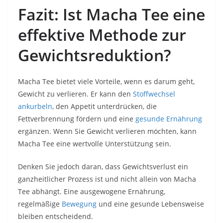
Fazit: Ist Macha Tee eine
effektive Methode zur
Gewichtsreduktion?
Macha Tee bietet viele Vorteile, wenn es darum geht,
Gewicht zu verlieren. Er kann den
Stoffwechsel
ankurbeln
, den Appetit unterdrücken, die
Fettverbrennung fördern und eine
gesunde Ernährung
ergänzen. Wenn Sie Gewicht verlieren möchten, kann
Macha Tee eine wertvolle Unterstützung sein.
Denken Sie jedoch daran, dass Gewichtsverlust ein
ganzheitlicher Prozess ist und nicht allein von Macha
Tee abhängt. Eine ausgewogene Ernährung,
regelmäßige
Bewegung
und eine gesunde Lebensweise
bleiben entscheidend.