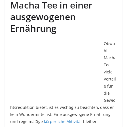
Macha Tee in einer
ausgewogenen
Ernährung
Obwo
hl
Macha
Tee
viele
Vorteil
e für
die
Gewic
htsreduktion bietet, ist es wichtig zu beachten, dass er
kein Wundermittel ist. Eine ausgewogene Ernährung
und regelmäßige
körperliche Aktivität
bleiben