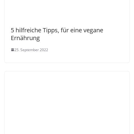
5 hilfreiche Tipps, für eine vegane
Ernährung
25. September 2022