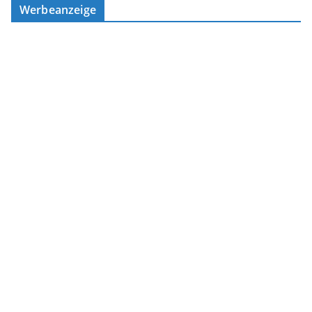
Werbeanzeige