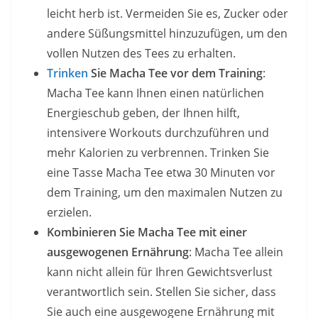
leicht herb ist. Vermeiden Sie es, Zucker oder
andere Süßungsmittel hinzuzufügen, um den
vollen Nutzen des Tees zu erhalten.
Trinken
Sie Macha Tee vor dem Training
:
Macha Tee kann Ihnen einen natürlichen
Energieschub geben, der Ihnen hilft,
intensivere Workouts durchzuführen und
mehr Kalorien zu verbrennen. Trinken Sie
eine Tasse Macha Tee etwa 30 Minuten vor
dem Training, um den maximalen Nutzen zu
erzielen.
Kombinieren Sie Macha Tee mit einer
ausgewogenen Ernährung
: Macha Tee allein
kann nicht allein für Ihren Gewichtsverlust
verantwortlich sein. Stellen Sie sicher, dass
Sie auch eine ausgewogene Ernährung mit