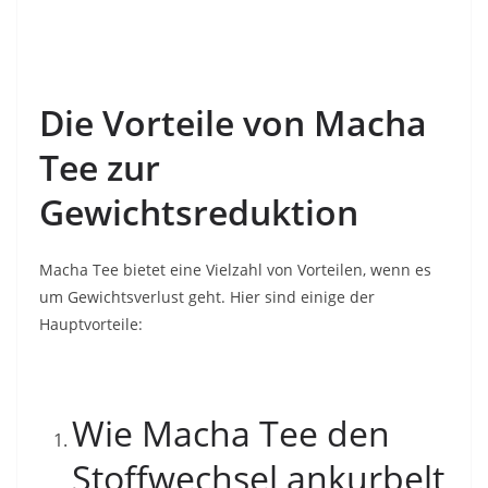
Die Vorteile von Macha
Tee zur
Gewichtsreduktion
Macha Tee bietet eine Vielzahl von Vorteilen, wenn es
um Gewichtsverlust geht. Hier sind einige der
Hauptvorteile:
Wie Macha Tee den
Stoffwechsel ankurbelt