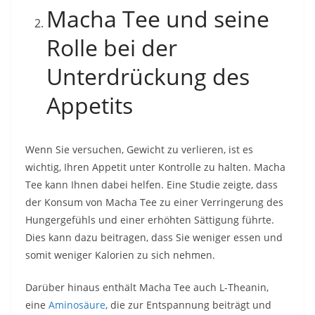
Macha Tee und seine
Rolle bei der
Unterdrückung des
Appetits
Wenn Sie versuchen, Gewicht zu verlieren, ist es
wichtig, Ihren Appetit unter Kontrolle zu halten. Macha
Tee kann Ihnen dabei helfen. Eine Studie zeigte, dass
der Konsum von Macha Tee zu einer Verringerung des
Hungergefühls und einer erhöhten Sättigung führte.
Dies kann dazu beitragen, dass Sie weniger essen und
somit weniger Kalorien zu sich nehmen.
Darüber hinaus enthält Macha Tee auch L-Theanin,
eine
Aminosäure
, die zur Entspannung beiträgt und