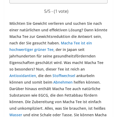
5/5 - (1 vote)
Möchten Sie Gewicht verlieren und suchen Sie nach
einer natürlichen und effektiven Lösung? Dann könnte
Macha Tee zur Gewichtsreduktion die Antwort sein,
nach der Sie gesucht haben.
Macha Tee ist ein
hochwertiger grüner Tee
, der in Japan seit
Jahrhunderten für seine gesundheitsfördernden
Eigenschaften geschätzt wird. Was macht Macha Tee
so besonders? Nun, dieser Tee ist reich an
Antioxidantien
, die den
Stoffwechsel
ankurbeln
können und somit beim
Abnehmen
helfen können.
Darüber hinaus enthält Macha Tee auch natürliche
Substanzen wie EGCG, die den Fettabbau fördern
können. Die Zubereitung von Macha Tee ist einfach
und unkompliziert. Alles, was Sie brauchen, ist heißes
Wasser
und eine Schale oder Tasse. Sie können Macha