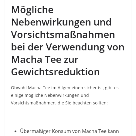
Mögliche
Nebenwirkungen und
Vorsichtsmaßnahmen
bei der Verwendung von
Macha Tee zur
Gewichtsreduktion
Obwohl Macha Tee im Allgemeinen sicher ist, gibt es
einige mögliche Nebenwirkungen und
Vorsichtsmaßnahmen, die Sie beachten sollten:
Übermäßiger Konsum von Macha Tee kann