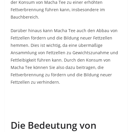
der Konsum von Macha Tee zu einer erhöhten
Fettverbrennung führen kann, insbesondere im
Bauchbereich.
Darüber hinaus kann Macha Tee auch den Abbau von
Fettzellen fördern und die Bildung neuer Fettzellen
hemmen. Dies ist wichtig, da eine übermäßige
Ansammlung von Fettzellen zu Gewichtszunahme und
Fettleibigkeit führen kann. Durch den Konsum von
Macha Tee können Sie also dazu beitragen, die
Fettverbrennung zu fördern und die Bildung neuer
Fettzellen zu verhindern.
Die Bedeutung von