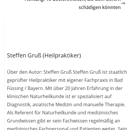
schädigen könnten
Steffen Gruß (Heilpraktiker)
Über den Autor: Steffen Gruß Steffen Gruß ist staatlich
geprüfter Heilpraktiker mit eigener Fachpraxis in Bad
Füssing / Bayern. Mit über 20 Jahren Erfahrung in der
klinischen Naturheilkunde ist er spezialisiert auf
Diagnostik, asiatische Medizin und manuelle Therapie.
Als Referent für Naturheilkunde und medizinisches
Grundwissen gibt er sein Fachwissen regelmäßig an
medizinisches Fachpersonal und Patienten weiter. Sein