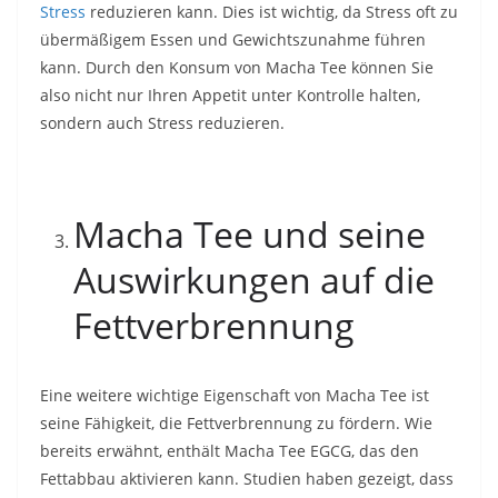
Stress
reduzieren kann. Dies ist wichtig, da Stress oft zu
übermäßigem Essen und Gewichtszunahme führen
kann. Durch den Konsum von Macha Tee können Sie
also nicht nur Ihren Appetit unter Kontrolle halten,
sondern auch Stress reduzieren.
Macha Tee und seine
Auswirkungen auf die
Fettverbrennung
Eine weitere wichtige Eigenschaft von Macha Tee ist
seine Fähigkeit, die Fettverbrennung zu fördern. Wie
bereits erwähnt, enthält Macha Tee EGCG, das den
Fettabbau aktivieren kann. Studien haben gezeigt, dass