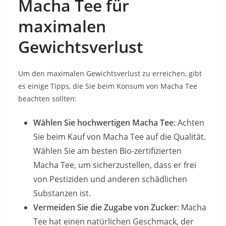
Macha Tee für
maximalen
Gewichtsverlust
Um den maximalen Gewichtsverlust zu erreichen, gibt
es einige Tipps, die Sie beim Konsum von Macha Tee
beachten sollten:
Wählen Sie hochwertigen Macha Tee
: Achten
Sie beim Kauf von Macha Tee auf die Qualität.
Wählen Sie am besten Bio-zertifizierten
Macha Tee, um sicherzustellen, dass er frei
von Pestiziden und anderen schädlichen
Substanzen ist.
Vermeiden Sie die Zugabe von Zucker
: Macha
Tee hat einen natürlichen Geschmack, der