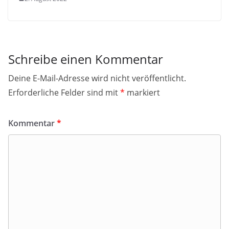
Schreibe einen Kommentar
Deine E-Mail-Adresse wird nicht veröffentlicht.
Erforderliche Felder sind mit
*
markiert
Kommentar
*