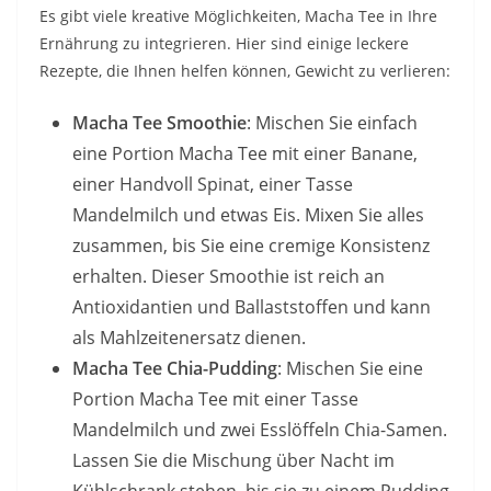
Es gibt viele kreative Möglichkeiten, Macha Tee in Ihre
Ernährung zu integrieren. Hier sind einige leckere
Rezepte, die Ihnen helfen können, Gewicht zu verlieren:
Macha Tee Smoothie
: Mischen Sie einfach
eine Portion Macha Tee mit einer Banane,
einer Handvoll Spinat, einer Tasse
Mandelmilch und etwas Eis. Mixen Sie alles
zusammen, bis Sie eine cremige Konsistenz
erhalten. Dieser Smoothie ist reich an
Antioxidantien und Ballaststoffen und kann
als Mahlzeitenersatz dienen.
Macha Tee Chia-Pudding
: Mischen Sie eine
Portion Macha Tee mit einer Tasse
Mandelmilch und zwei Esslöffeln Chia-Samen.
Lassen Sie die Mischung über Nacht im