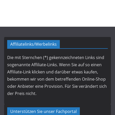
Affiliatelinks/Werbelinks
Die mit Sternchen (*) gekennzeichneten Links sind
sogenannte Affiliate-Links. Wenn Sie auf so einen
Affiliate-Link klicken und darüber etwas kaufen,
bekommen wir von dem betreffenden Online-Shop
oder Anbieter eine Provision. Für Sie verändert sich
der Preis nicht.
Unterstützen Sie unser Fachportal