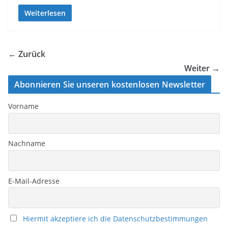
Weiterlesen
← Zurück
Weiter →
Abonnieren Sie unseren kostenlosen Newsletter
Vorname
Nachname
E-Mail-Adresse
Hiermit akzeptiere ich die Datenschutzbestimmungen