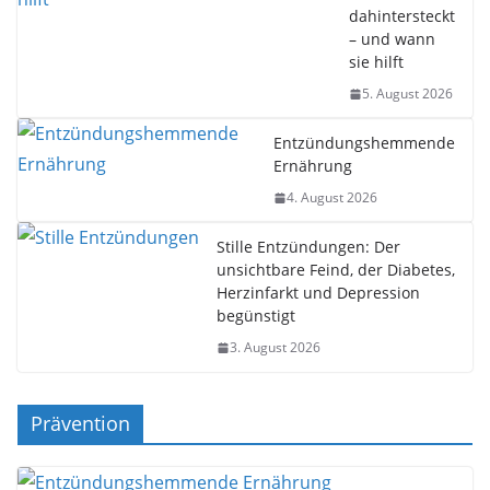
dahintersteckt
– und wann
sie hilft
5. August 2026
Entzündungshemmende
Ernährung
4. August 2026
Stille Entzündungen: Der
unsichtbare Feind, der Diabetes,
Herzinfarkt und Depression
begünstigt
3. August 2026
Prävention