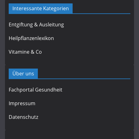
Interessante Kategorien
Entgiftung & Ausleitung
Heilpflanzenlexikon
Vitamine & Co
Über uns
Fachportal Gesundheit
Impressum
Datenschutz