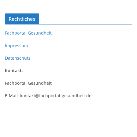
Rechtliches
Fachportal Gesundheit
Impressum
Datenschutz
Kontakt:
Fachportal Gesundheit
E-Mail: kontakt@fachportal-gesundheit.de