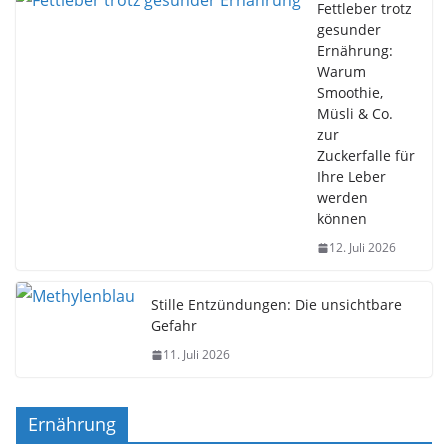
Fettleber trotz
gesunder
Ernährung:
Warum
Smoothie,
Müsli & Co.
zur
Zuckerfalle für
Ihre Leber
werden
können
12. Juli 2026
Stille Entzündungen: Die unsichtbare
Gefahr
11. Juli 2026
Ernährung