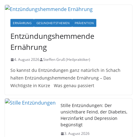
ERNÄHRUNG
GESUNDHEITSTHEMEN
PRÄVENTION
Entzündungshemmende
Ernährung
4. August 2026
Steffen Gruß (Heilpraktiker)
So kannst du Entzündungen ganz natürlich in Schach
halten Entzündungshemmende Ernährung – Das
Wichtigste in Kürze Was genau passiert
Stille Entzündungen: Der
unsichtbare Feind, der Diabetes,
Herzinfarkt und Depression
begünstigt
3. August 2026