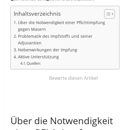
Inhaltsverzeichnis
Über die Notwendigkeit einer Pflichtimpfung
gegen Masern
Problematik des Impfstoffs und seiner
Adjuvantien
Nebenwirkungen der Impfung
Aktive Unterstützung
Quellen:
Bewerte diesen Artikel
Über die Notwendigkeit