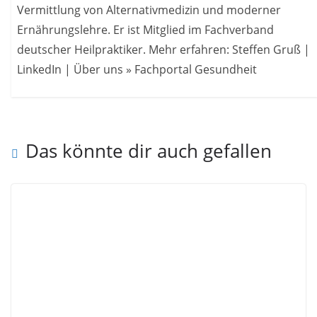
Vermittlung von Alternativmedizin und moderner
Ernährungslehre. Er ist Mitglied im Fachverband
deutscher Heilpraktiker. Mehr erfahren: Steffen Gruß |
LinkedIn | Über uns » Fachportal Gesundheit
Das könnte dir auch gefallen