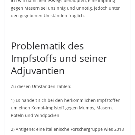
Ich will damit keineswegs behaupten, eine Impfung
gegen Masern sei unsinnig und unnötig, jedoch unter
den gegebenen Umständen fraglich.
Problematik des
Impfstoffs und seiner
Adjuvantien
Zu diesen Umständen zählen:
1) Es handelt sich bei den herkömmlichen Impfstoffen
um einen Kombi-Impfstoff gegen Mumps, Masern,
Röteln und Windpocken.
2) Antigene: eine italienische Forschergruppe wies 2018