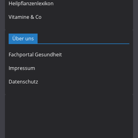
Heilpflanzenlexikon
Vitamine & Co
Über uns
Fachportal Gesundheit
Impressum
Datenschutz