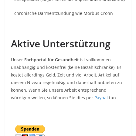
– chronische Darmentzündung wie Morbus Crohn
Aktive Unterstützung
Unser
Fachportal für Gesundheit
ist vollkommen
unabhängig und kostenfrei (keine Bezahlschranke). Es
kostet allerdings Geld, Zeit und viel Arbeit, Artikel auf
diesem Niveau regelmäßig und dauerhaft anbieten zu
können. Wenn Sie unsere Arbeit entsprechend
würdigen wollen, so können Sie dies per
Paypal
tun.