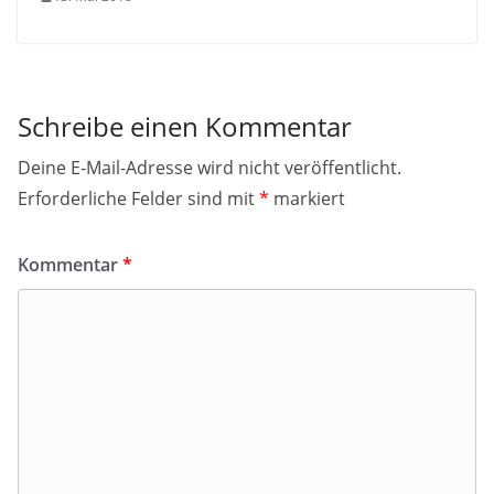
Schreibe einen Kommentar
Deine E-Mail-Adresse wird nicht veröffentlicht.
Erforderliche Felder sind mit
*
markiert
Kommentar
*