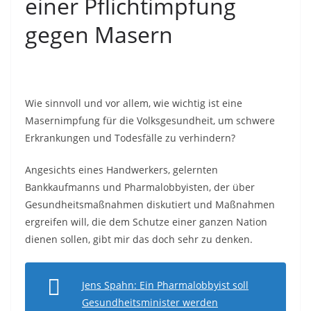
einer Pflichtimpfung
gegen Masern
Wie sinnvoll und vor allem, wie wichtig ist eine
Masernimpfung für die Volksgesundheit, um schwere
Erkrankungen und Todesfälle zu verhindern?
Angesichts eines Handwerkers, gelernten
Bankkaufmanns und Pharmalobbyisten, der über
Gesundheitsmaßnahmen diskutiert und Maßnahmen
ergreifen will, die dem Schutze einer ganzen Nation
dienen sollen, gibt mir das doch sehr zu denken.
Jens Spahn: Ein Pharmalobbyist soll
Gesundheitsminister werden