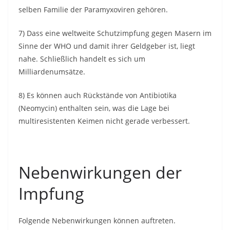
selben Familie der Paramyxoviren gehören.
7) Dass eine weltweite Schutzimpfung gegen Masern im
Sinne der WHO und damit ihrer Geldgeber ist, liegt
nahe. Schließlich handelt es sich um
Milliardenumsätze.
8) Es können auch Rückstände von Antibiotika
(Neomycin) enthalten sein, was die Lage bei
multiresistenten Keimen nicht gerade verbessert.
Nebenwirkungen der
Impfung
Folgende Nebenwirkungen können auftreten.