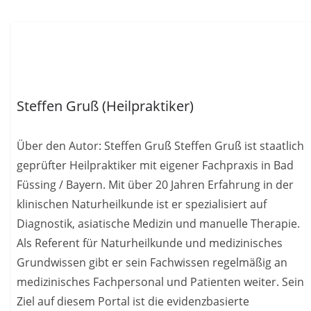
Steffen Gruß (Heilpraktiker)
Über den Autor: Steffen Gruß Steffen Gruß ist staatlich
geprüfter Heilpraktiker mit eigener Fachpraxis in Bad
Füssing / Bayern. Mit über 20 Jahren Erfahrung in der
klinischen Naturheilkunde ist er spezialisiert auf
Diagnostik, asiatische Medizin und manuelle Therapie.
Als Referent für Naturheilkunde und medizinisches
Grundwissen gibt er sein Fachwissen regelmäßig an
medizinisches Fachpersonal und Patienten weiter. Sein
Ziel auf diesem Portal ist die evidenzbasierte