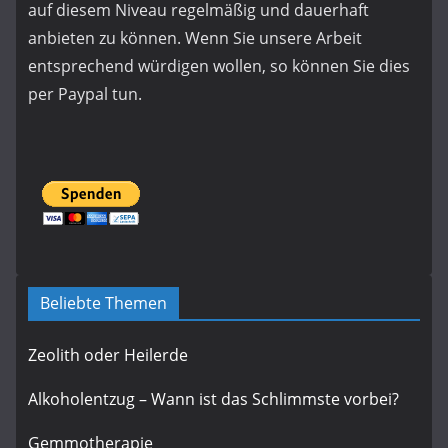
auf diesem Niveau regelmäßig und dauerhaft
anbieten zu können. Wenn Sie unsere Arbeit
entsprechend würdigen wollen, so können Sie dies
per Paypal tun.
Beliebte Themen
Zeolith oder Heilerde
Alkoholentzug – Wann ist das Schlimmste vorbei?
Gemmotherapie