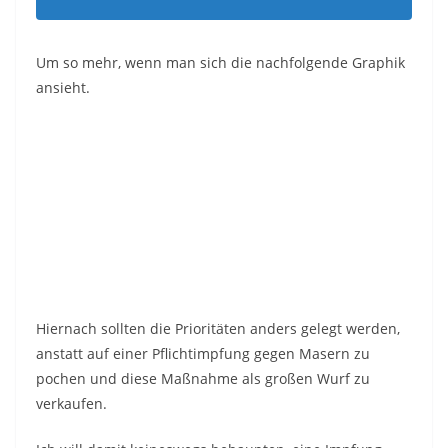
Um so mehr, wenn man sich die nachfolgende Graphik
ansieht.
Hiernach sollten die Prioritäten anders gelegt werden,
anstatt auf einer Pflichtimpfung gegen Masern zu
pochen und diese Maßnahme als großen Wurf zu
verkaufen.