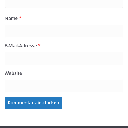
Name
*
E-Mail-Adresse
*
Website