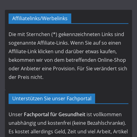
Affiliatelinks/Werbelinks
Die mit Sternchen (*) gekennzeichneten Links sind
sogenannte Affiliate-Links. Wenn Sie auf so einen
Affiliate-Link klicken und darüber etwas kaufen,
bekommen wir von dem betreffenden Online-Shop
oder Anbieter eine Provision. Für Sie verändert sich
der Preis nicht.
Unterstützen Sie unser Fachportal
Unser
Fachportal für Gesundheit
ist vollkommen
unabhängig und kostenfrei (keine Bezahlschranke).
Es kostet allerdings Geld, Zeit und viel Arbeit, Artikel