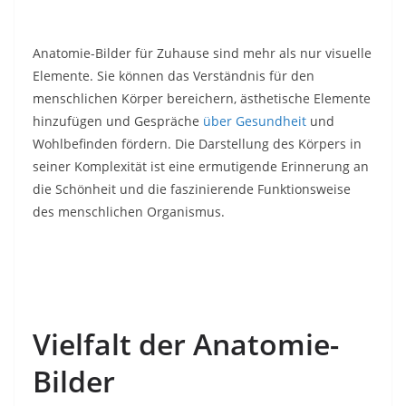
Anatomie-Bilder für Zuhause sind mehr als nur visuelle
Elemente. Sie können das Verständnis für den
menschlichen Körper bereichern, ästhetische Elemente
hinzufügen und Gespräche
über Gesundheit
und
Wohlbefinden fördern. Die Darstellung des Körpers in
seiner Komplexität ist eine ermutigende Erinnerung an
die Schönheit und die faszinierende Funktionsweise
des menschlichen Organismus.
Vielfalt der Anatomie-
Bilder