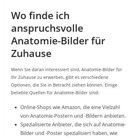
Wo finde ich
anspruchsvolle
Anatomie-Bilder für
Zuhause
Wenn Sie daran interessiert sind, Anatomie-Bilder für
Ihr Zuhause zu erwerben, gibt es verschiedene
Optionen, die Sie in Betracht ziehen können. Einige
beliebte Quellen für Anatomie-Bilder sind:
Online-Shops wie Amazon, die eine Vielzahl
von Anatomie-Postern und -Bildern anbieten.
Spezialisierte Anbieter, die sich auf Anatomie-
Bilder und -Poster spezialisiert haben, wie