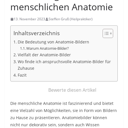
menschlichen Anatomie
13. November 2023
Steffen Gruß (Heilpraktiker)
Inhaltsverzeichnis
Die Bedeutung von Anatomie-Bildern
Warum Anatomie-Bilder?
Vielfalt der Anatomie-Bilder
Wo finde ich anspruchsvolle Anatomie-Bilder für
Zuhause
Fazit
Bewerte diesen Artikel
Die menschliche Anatomie ist faszinierend und bietet
eine Vielzahl von Möglichkeiten, sie in Form von Bildern
zu Hause zu präsentieren. Anatomiebilder können
nicht nur dekorativ sein, sondern auch Wissen