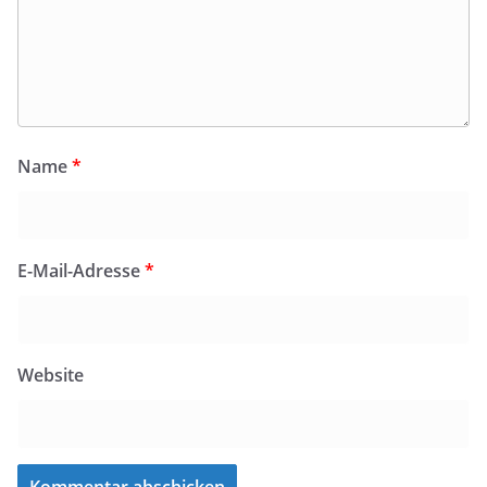
Name
*
E-Mail-Adresse
*
Website