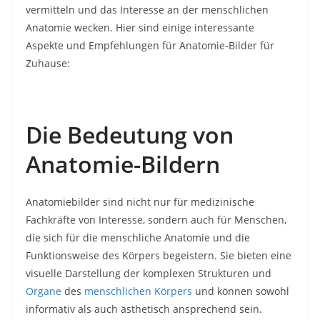
vermitteln und das Interesse an der menschlichen
Anatomie wecken. Hier sind einige interessante
Aspekte und Empfehlungen für Anatomie-Bilder für
Zuhause:
Die Bedeutung von
Anatomie-Bildern
Anatomiebilder sind nicht nur für medizinische
Fachkräfte von Interesse, sondern auch für Menschen,
die sich für die menschliche Anatomie und die
Funktionsweise des Körpers begeistern. Sie bieten eine
visuelle Darstellung der komplexen Strukturen und
Organe
des
menschlichen Körpers
und können sowohl
informativ als auch ästhetisch ansprechend sein.