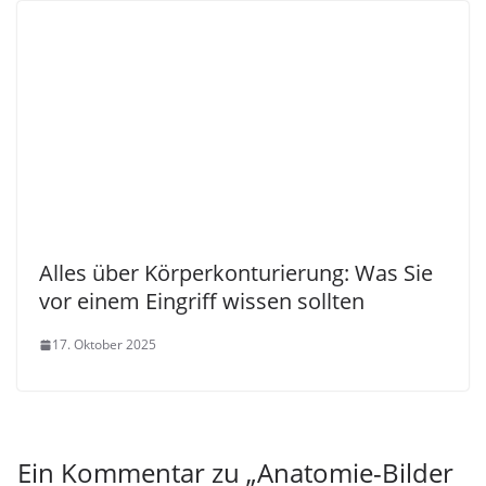
Alles über Körperkonturierung: Was Sie
vor einem Eingriff wissen sollten
17. Oktober 2025
Ein Kommentar zu „
Anatomie-Bilder