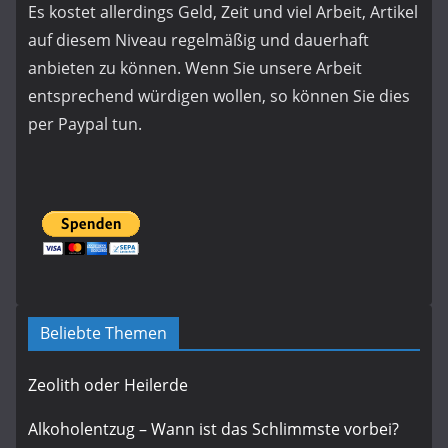
Es kostet allerdings Geld, Zeit und viel Arbeit, Artikel
auf diesem Niveau regelmäßig und dauerhaft
anbieten zu können. Wenn Sie unsere Arbeit
entsprechend würdigen wollen, so können Sie dies
per Paypal tun.
Beliebte Themen
Zeolith oder Heilerde
Alkoholentzug – Wann ist das Schlimmste vorbei?