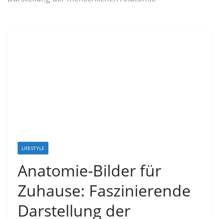
LIFESTYLE
Anatomie-Bilder für
Zuhause: Faszinierende
Darstellung der