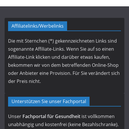
Affiliatelinks/Werbelinks
Die mit Sternchen (*) gekennzeichneten Links sind
sogenannte Affiliate-Links. Wenn Sie auf so einen
Affiliate-Link klicken und darüber etwas kaufen,
bekommen wir von dem betreffenden Online-Shop
oder Anbieter eine Provision. Für Sie verändert sich
der Preis nicht.
Unterstützen Sie unser Fachportal
Unser
Fachportal für Gesundheit
ist vollkommen
unabhängig und kostenfrei (keine Bezahlschranke).