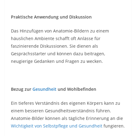
Praktische Anwendung und Diskussion
Das Hinzufügen von Anatomie-Bildern zu einem
häuslichen Ambiente schafft oft Anlässe für
faszinierende Diskussionen. Sie dienen als
Gesprächsstarter und können dazu beitragen,
neugierige Gedanken und Fragen zu wecken.
Bezug zur
Gesundheit
und Wohlbefinden
Ein tieferes Verständnis des eigenen Körpers kann zu
einem besseren Gesundheitsverständnis führen.
Anatomie-Bilder können als tägliche Erinnerung an die
Wichtigkeit von Selbstpflege und Gesundheit
fungieren.