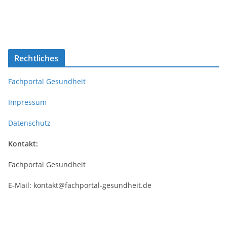
Rechtliches
Fachportal Gesundheit
Impressum
Datenschutz
Kontakt:
Fachportal Gesundheit
E-Mail: kontakt@fachportal-gesundheit.de