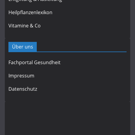
Heilpflanzenlexikon
Vitamine & Co
Über uns
Fachportal Gesundheit
Impressum
Datenschutz