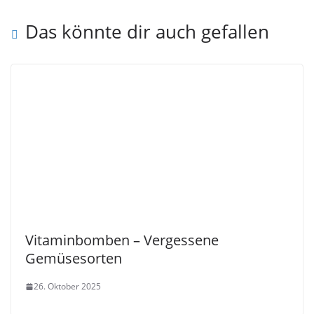
Das könnte dir auch gefallen
Vitaminbomben – Vergessene
Gemüsesorten
26. Oktober 2025