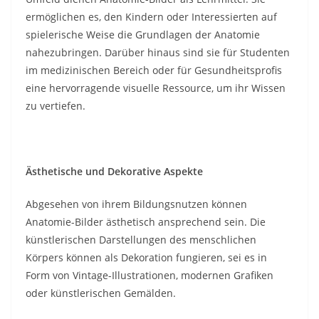
ermöglichen es, den Kindern oder Interessierten auf
spielerische Weise die Grundlagen der Anatomie
nahezubringen. Darüber hinaus sind sie für Studenten
im medizinischen Bereich oder für Gesundheitsprofis
eine hervorragende visuelle Ressource, um ihr Wissen
zu vertiefen.
Ästhetische und Dekorative Aspekte
Abgesehen von ihrem Bildungsnutzen können
Anatomie-Bilder ästhetisch ansprechend sein. Die
künstlerischen Darstellungen des menschlichen
Körpers können als Dekoration fungieren, sei es in
Form von Vintage-Illustrationen, modernen Grafiken
oder künstlerischen Gemälden.