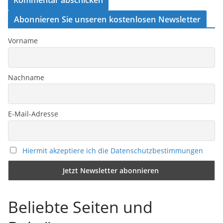
Abonnieren Sie unseren kostenlosen Newsletter
Vorname
Nachname
E-Mail-Adresse
Hiermit akzeptiere ich die Datenschutzbestimmungen
Beliebte Seiten und