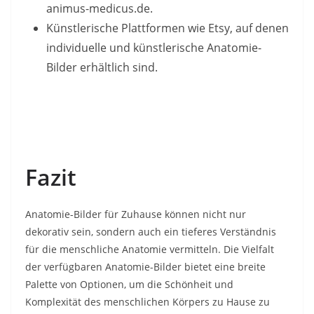
animus-medicus.de.
Künstlerische Plattformen wie Etsy, auf denen
individuelle und künstlerische Anatomie-
Bilder erhältlich sind.
Fazit
Anatomie-Bilder für Zuhause können nicht nur
dekorativ sein, sondern auch ein tieferes Verständnis
für die menschliche Anatomie vermitteln. Die Vielfalt
der verfügbaren Anatomie-Bilder bietet eine breite
Palette von Optionen, um die Schönheit und
Komplexität des menschlichen Körpers zu Hause zu