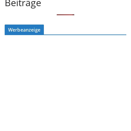
Beiträge
Werbeanzeige