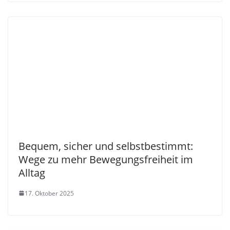
Bequem, sicher und selbstbestimmt:
Wege zu mehr Bewegungsfreiheit im
Alltag
17. Oktober 2025