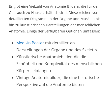
Es gibt eine Vielzahl von Anatomie-Bildern, die für den
Gebrauch zu Hause erhältlich sind. Diese reichen von
detaillierten Diagrammen der Organe und Muskeln bis
hin zu künstlerischen Darstellungen der menschlichen
Anatomie. Einige der verfügbaren Optionen umfassen:
Medizin Poster
mit detaillierten
Darstellungen der Organe und des Skeletts
Künstlerische Anatomiebilder, die die
Schönheit und Komplexität des menschlichen
Körpers einfangen
Vintage Anatomiebilder, die eine historische
Perspektive auf die Anatomie bieten