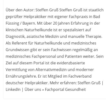
Über den Autor: Steffen Gruß Steffen Gruß ist staatlich
geprüfter Heilpraktiker mit eigener Fachpraxis in Bad
Füssing / Bayern. Mit über 20 Jahren Erfahrung in der
klinischen Naturheilkunde ist er spezialisiert auf
Diagnostik, asiatische Medizin und manuelle Therapie.
Als Referent für Naturheilkunde und medizinisches
Grundwissen gibt er sein Fachwissen regelmäßig an
medizinisches Fachpersonal und Patienten weiter. Sein
Ziel auf diesem Portal ist die evidenzbasierte
Vermittlung von Alternativmedizin und moderner
Ernährungslehre. Er ist Mitglied im Fachverband
deutscher Heilpraktiker. Mehr erfahren: Steffen Gruß |
LinkedIn | Über uns » Fachportal Gesundheit