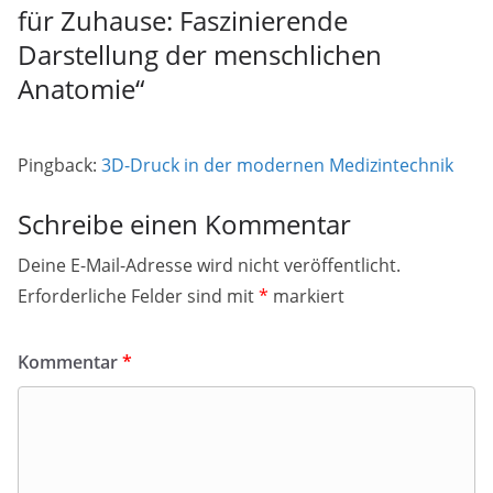
für Zuhause: Faszinierende
Darstellung der menschlichen
Anatomie
“
Pingback:
3D-Druck in der modernen Medizintechnik
Schreibe einen Kommentar
Deine E-Mail-Adresse wird nicht veröffentlicht.
Erforderliche Felder sind mit
*
markiert
Kommentar
*