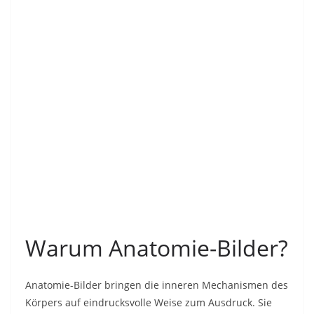
Warum Anatomie-Bilder?
Anatomie-Bilder bringen die inneren Mechanismen des
Körpers auf eindrucksvolle Weise zum Ausdruck. Sie