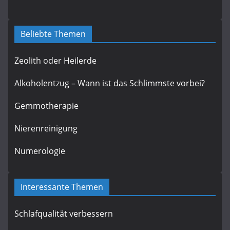
Beliebte Themen
Zeolith oder Heilerde
Alkoholentzug – Wann ist das Schlimmste vorbei?
Gemmotherapie
Nierenreinigung
Numerologie
Interessante Themen
Schlafqualität verbessern