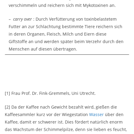
verschimmeln und reichern sich mit Mykotoxinen an.
–
carry over
: Durch Verfütterung von toxinbelastetem
Futter an zur Schlachtung bestimmte Tiere reichern sich
in deren Organen, Fleisch, Milch und Eiern diese
Giftstoffe an und werden später beim Verzehr durch den
Menschen auf diesen übertragen.
[1] Frau Prof. Dr. Fink-Gremmels, Uni Utrecht.
[2] Da der Kaffee nach Gewicht bezahlt wird, gießen die
Kaffeesammler kurz vor der Wiegestation
Wasser
über den
Kaffee, damit er schwerer ist. Dies fördert natürlich enorm
das Wachstum der Schimmelpilze, denn sie lieben es feucht,