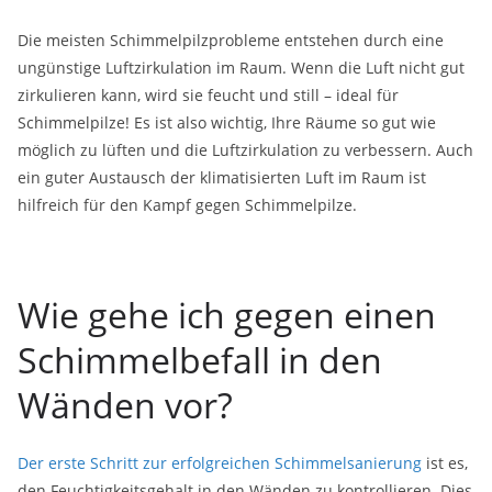
Die meisten Schimmelpilzprobleme entstehen durch eine
ungünstige Luftzirkulation im Raum. Wenn die Luft nicht gut
zirkulieren kann, wird sie feucht und still – ideal für
Schimmelpilze! Es ist also wichtig, Ihre Räume so gut wie
möglich zu lüften und die Luftzirkulation zu verbessern. Auch
ein guter Austausch der klimatisierten Luft im Raum ist
hilfreich für den Kampf gegen Schimmelpilze.
Wie gehe ich gegen einen
Schimmelbefall in den
Wänden vor?
Der erste Schritt zur erfolgreichen
Schimmelsanierung
ist es,
den Feuchtigkeitsgehalt in den Wänden zu kontrollieren. Dies