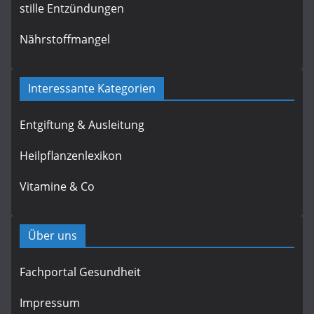
stille Entzündungen
Nährstoffmangel
Interessante Kategorien
Entgiftung & Ausleitung
Heilpflanzenlexikon
Vitamine & Co
Über uns
Fachportal Gesundheit
Impressum