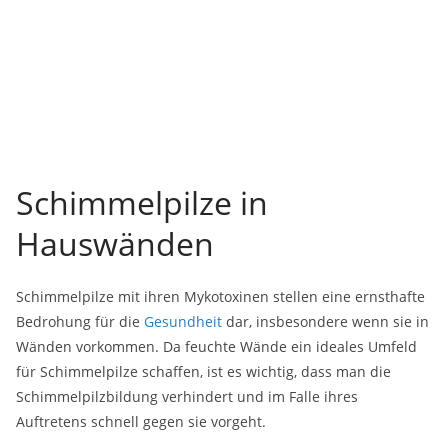
Schimmelpilze in
Hauswänden
Schimmelpilze mit ihren
Mykotoxinen
stellen eine ernsthafte
Bedrohung für die
Gesundheit
dar, insbesondere wenn sie in
Wänden vorkommen. Da feuchte Wände ein ideales Umfeld
für Schimmelpilze schaffen, ist es wichtig, dass man die
Schimmelpilzbildung verhindert und im Falle ihres
Auftretens schnell gegen sie vorgeht.