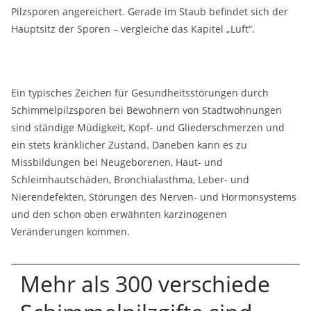
Pilzsporen angereichert. Gerade im Staub befindet sich der
Hauptsitz der Sporen – vergleiche das Kapitel „Luft“.
Ein typisches Zeichen für Gesundheitsstörungen durch
Schimmelpilzsporen bei Bewohnern von Stadtwohnungen
sind ständige Müdigkeit, Kopf- und Gliederschmerzen und
ein stets kränklicher Zustand. Daneben kann es zu
Missbildungen bei Neugeborenen, Haut- und
Schleimhautschäden, Bronchialasthma, Leber- und
Nierendefekten, Störungen des Nerven- und Hormonsystems
und den schon oben erwähnten karzinogenen
Veränderungen kommen.
Mehr als 300 verschiede