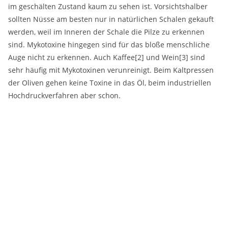
im geschälten Zustand kaum zu sehen ist. Vorsichtshalber
sollten Nüsse am besten nur in natürlichen Schalen gekauft
werden, weil im Inneren der Schale die Pilze zu erkennen
sind. Mykotoxine hingegen sind für das bloße menschliche
Auge nicht zu erkennen. Auch Kaffee
[2] und Wein
[3] sind
sehr häufig mit Mykotoxinen verunreinigt. Beim Kaltpressen
der Oliven gehen keine Toxine in das Öl, beim industriellen
Hochdruckverfahren aber schon.