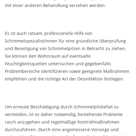
mit einer anderen Behandlung versehen werden.
Es ist auch ratsam, professionelle Hilfe von
Schimmelspezialist/innen für eine gründliche Überprüfung
und Beseitigung von Schimmelpilzen in Betracht zu ziehen.
Sie können den Wohnraum auf eventuelle
Feuchtigkeitsquellen untersuchen und gegebenfalls
Problembereiche identifizieren sowie geeignete Maßnahmen
empfehlen und die richtige Art der Desinfektion festlegen.
Um erneute Beschädigung durch Schimmelpilzbefall zu
vermeiden, ist es daher notwendig, bestehende Probleme
rasch anzugehen und regelmäßige Kontrollmaßnahmen
durchzuführen. Durch eine angemessene Vorsorge und