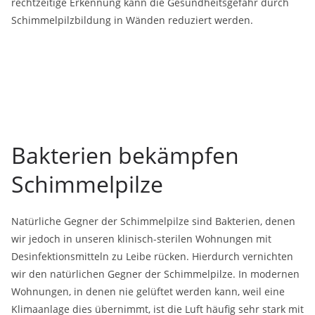
rechtzeitige Erkennung kann die Gesundheitsgefahr durch
Schimmelpilzbildung in Wänden reduziert werden.
Bakterien bekämpfen
Schimmelpilze
Natürliche Gegner der Schimmelpilze sind Bakterien, denen
wir jedoch in unseren klinisch-sterilen Wohnungen mit
Desinfektionsmitteln zu Leibe rücken. Hierdurch vernichten
wir den natürlichen Gegner der Schimmelpilze. In modernen
Wohnungen, in denen nie gelüftet werden kann, weil eine
Klimaanlage dies übernimmt, ist die Luft häufig sehr stark mit