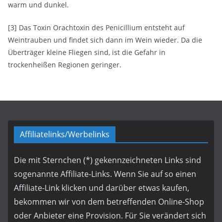
warm und dunkel.
[3] Das Toxin Orachtoxin des Penicillium entsteht auf
Weintrauben und findet sich dann im Wein wieder. Da die
Überträger kleine Fliegen sind, ist die Gefahr in
trockenheißen Regionen geringer.
Affiliatelinks/Werbelinks
Die mit Sternchen (*) gekennzeichneten Links sind
sogenannte Affiliate-Links. Wenn Sie auf so einen
Affiliate-Link klicken und darüber etwas kaufen,
bekommen wir von dem betreffenden Online-Shop
oder Anbieter eine Provision. Für Sie verändert sich