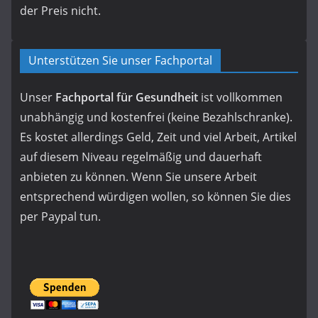
der Preis nicht.
Unterstützen Sie unser Fachportal
Unser
Fachportal für Gesundheit
ist vollkommen
unabhängig und kostenfrei (keine Bezahlschranke).
Es kostet allerdings Geld, Zeit und viel Arbeit, Artikel
auf diesem Niveau regelmäßig und dauerhaft
anbieten zu können. Wenn Sie unsere Arbeit
entsprechend würdigen wollen, so können Sie dies
per Paypal tun.