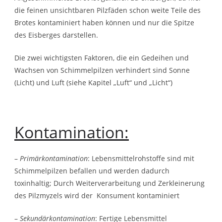
die feinen unsichtbaren Pilzfäden schon weite Teile des
Brotes kontaminiert haben können und nur die Spitze
des Eisberges darstellen.
Die zwei wichtigsten Faktoren, die ein Gedeihen und
Wachsen von Schimmelpilzen verhindert sind Sonne
(Licht) und Luft (siehe Kapitel „Luft“ und „Licht“)
Kontamination:
–
Primärkontamination
: Lebensmittelrohstoffe sind mit
Schimmelpilzen befallen und werden dadurch
toxinhaltig; Durch Weiterverarbeitung und Zerkleinerung
des Pilzmyzels wird der Konsument kontaminiert
–
Sekundärkontamination
: Fertige Lebensmittel