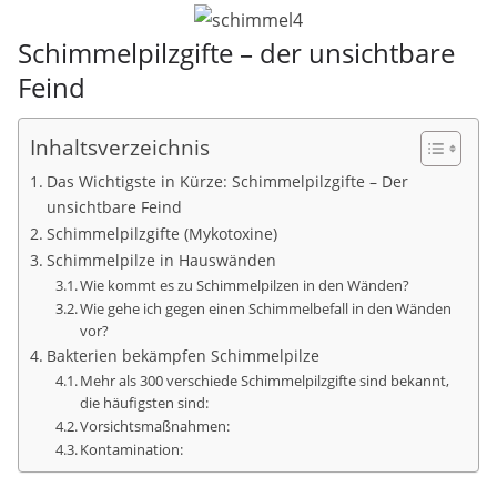
Schimmelpilzgifte – der unsichtbare
Feind
Inhaltsverzeichnis
Das Wichtigste in Kürze: Schimmelpilzgifte – Der
unsichtbare Feind
Schimmelpilzgifte (Mykotoxine)
Schimmelpilze in Hauswänden
Wie kommt es zu Schimmelpilzen in den Wänden?
Wie gehe ich gegen einen Schimmelbefall in den Wänden
vor?
Bakterien bekämpfen Schimmelpilze
Mehr als 300 verschiede Schimmelpilzgifte sind bekannt,
die häufigsten sind:
Vorsichtsmaßnahmen:
Kontamination: