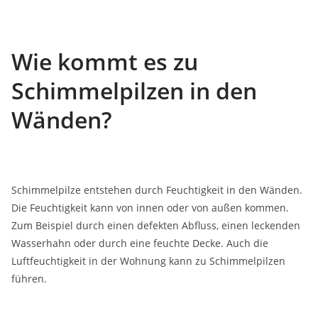
Wie kommt es zu
Schimmelpilzen in den
Wänden?
Schimmelpilze entstehen durch Feuchtigkeit in den Wänden.
Die Feuchtigkeit kann von innen oder von außen kommen.
Zum Beispiel durch einen defekten Abfluss, einen leckenden
Wasserhahn oder durch eine feuchte Decke. Auch die
Luftfeuchtigkeit in der Wohnung kann zu Schimmelpilzen
führen.