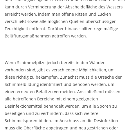
kann durch Verminderung der Abscheidefläche des Wassers
erreicht werden, indem man offene Ritzen und Lücken
verschließt sowie alle möglichen Quellen überschüssiger
Feuchtigkeit entfernt. Darüber hinaus sollten regelmäßige
Belüftungsmaßnahmen getroffen werden.
Wenn Schimmelpilze jedoch bereits in den Wänden
vorhanden sind, gibt es verschiedene Möglichkeiten, um
diese richtig zu bekämpfen. Zunächst muss die Ursache der
Schimmelbildung identifiziert und behoben werden, um
einen erneuten Befall zu vermeiden. Anschließend müssen
alle betroffenen Bereiche mit einem geeigneten
Desinfektionsmittel behandelt werden, um alle Sporen zu
beseitigen und zu verhindern, dass sich weitere
Schimmelsporen bilden. Im Anschluss an die Desinfektion
muss die Oberfläche abgetragen und neu gestrichen oder