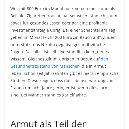
Wer mit 800 Euro im Monat auskommen muss und als
Beispiel Zigaretten raucht, hat selbstverständlich kaum
etwas für gesundes Essen oder gar eine profitable
Investmentstrategie übrig. Bei einer Schachtel am Tag
gehen im Monat leicht 200 Euro „in Rauch auf“. Zudem
unterstützt das Nikotin negative gesundheitliche
Folgen. Das alles ist selbstverständlich kein „neues
Wissen“. Gleiches gilt im Übrigen in Bezug auf
den
Gesundheitszustand von Menschen
, die in Armut
leben. Schon seit Jahrzehnten gibt es hierzu empirische
Studien. Diese zeigen, dass die Lebenserwartung von
Frauen um acht Jahre geringer ist, wenn diese arm
sind. Bei Männern sind es gar elf Jahre.
Armut als Teil der