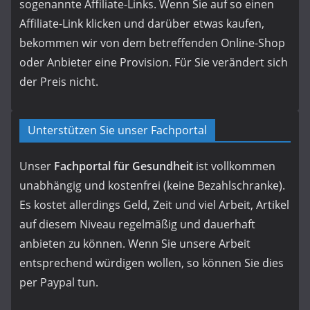
sogenannte Affiliate-Links. Wenn Sie auf so einen
Affiliate-Link klicken und darüber etwas kaufen,
bekommen wir von dem betreffenden Online-Shop
oder Anbieter eine Provision. Für Sie verändert sich
der Preis nicht.
Unterstützen Sie unser Fachportal
Unser
Fachportal für Gesundheit
ist vollkommen
unabhängig und kostenfrei (keine Bezahlschranke).
Es kostet allerdings Geld, Zeit und viel Arbeit, Artikel
auf diesem Niveau regelmäßig und dauerhaft
anbieten zu können. Wenn Sie unsere Arbeit
entsprechend würdigen wollen, so können Sie dies
per Paypal tun.