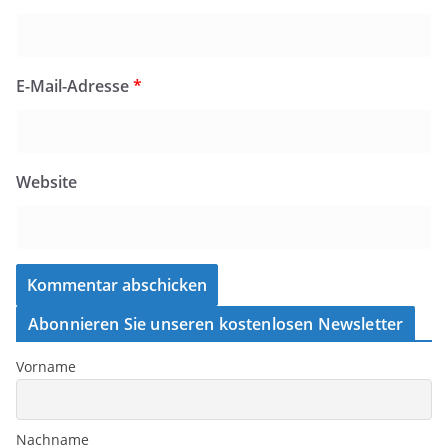
E-Mail-Adresse
*
Website
Abonnieren Sie unseren kostenlosen Newsletter
Vorname
Nachname