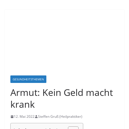
GESUNDHEITSTHEMEN
Armut: Kein Geld macht
krank
12. Mai 2022
Steffen Gruß (Heilpraktiker)