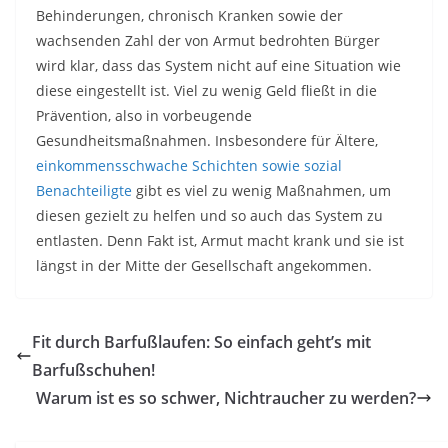
Behinderungen, chronisch Kranken sowie der
wachsenden Zahl der von Armut bedrohten Bürger
wird klar, dass das System nicht auf eine Situation wie
diese eingestellt ist. Viel zu wenig Geld fließt in die
Prävention, also in vorbeugende
Gesundheitsmaßnahmen. Insbesondere für Ältere,
einkommensschwache Schichten sowie sozial
Benachteiligte
gibt es viel zu wenig Maßnahmen, um
diesen gezielt zu helfen und so auch das System zu
entlasten. Denn Fakt ist, Armut macht krank und sie ist
längst in der Mitte der Gesellschaft angekommen.
Fit durch Barfußlaufen: So einfach geht’s mit
Barfußschuhen!
Warum ist es so schwer, Nichtraucher zu werden?