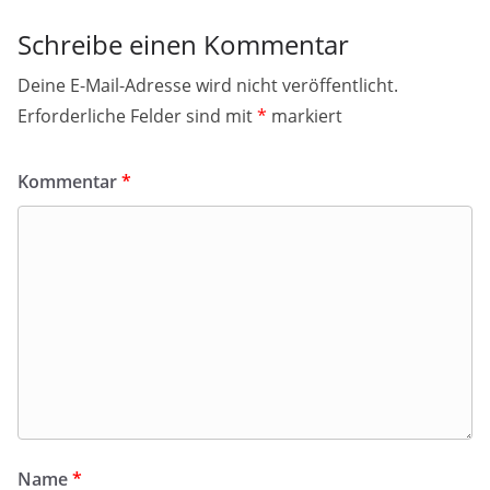
Schreibe einen Kommentar
Deine E-Mail-Adresse wird nicht veröffentlicht.
Erforderliche Felder sind mit
*
markiert
Kommentar
*
Name
*