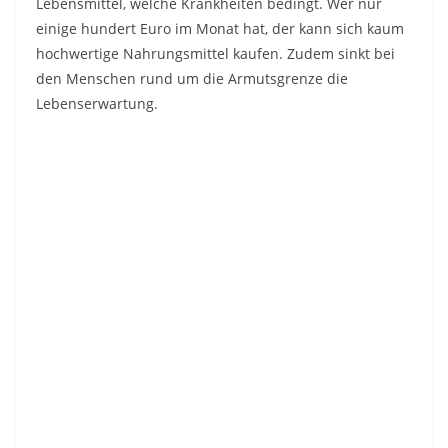
Lebensmittel, welche Krankheiten bedingt. Wer nur
einige hundert Euro im Monat hat, der kann sich kaum
hochwertige Nahrungsmittel kaufen. Zudem sinkt bei
den Menschen rund um die Armutsgrenze die
Lebenserwartung.