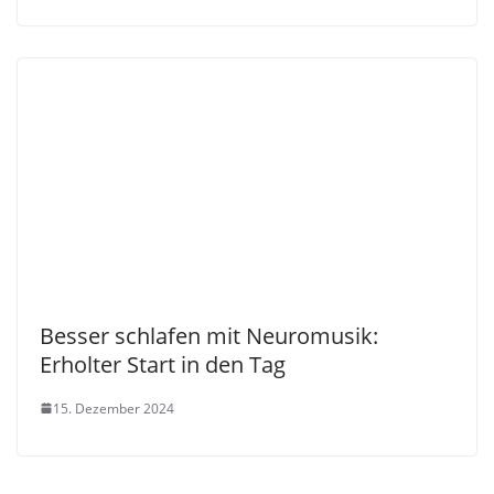
Besser schlafen mit Neuromusik:
Erholter Start in den Tag
15. Dezember 2024