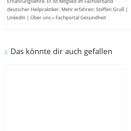
Ernährungslehre. Er ist Mitglied im Fachverband
deutscher Heilpraktiker. Mehr erfahren: Steffen Gruß |
LinkedIn | Über uns » Fachportal Gesundheit
Das könnte dir auch gefallen