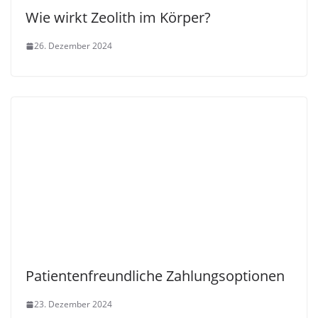
Wie wirkt Zeolith im Körper?
26. Dezember 2024
Patientenfreundliche Zahlungsoptionen
23. Dezember 2024