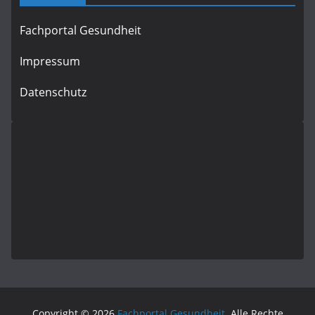
Fachportal Gesundheit
Impressum
Datenschutz
Copyright © 2026
Fachportal Gesundheit
. Alle Rechte