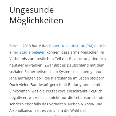
Ungesunde
Möglichkeiten
Bereits 2013 hatte das
Robert-Koch-Institut (RKI) mittels
einer Studie belegen
können, dass arme Menschen im
Verhältnis zum restlichen Teil der Bevölkerung deutlich
häufiger erkranken. Zwar gibt es Deutschland mit dem
sozialen Sicherheitsnetz ein System, das eben genau
jene auffangen soll, die hierzulande im Leben stolpern.
Doch vielen Bundesbürgern fehlt Bildung und somit
Einkommen, was die Perspektive einschränkt. Folglich
negativ entwickeln sich nicht nur die Lebensumstände,
sondern ebenfalls das Verhalten. Neben Nikotin- und
Alkoholkonsum ist es vor allem die Wahl der