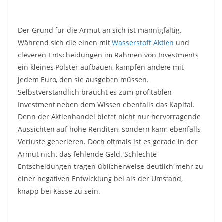
Der Grund für die Armut an sich ist mannigfaltig.
Während sich die einen mit
Wasserstoff Aktien
und
cleveren Entscheidungen im Rahmen von Investments
ein kleines Polster aufbauen, kämpfen andere mit
jedem Euro, den sie ausgeben müssen.
Selbstverständlich braucht es zum profitablen
Investment neben dem Wissen ebenfalls das Kapital.
Denn der Aktienhandel bietet nicht nur hervorragende
Aussichten auf hohe Renditen, sondern kann ebenfalls
Verluste generieren. Doch oftmals ist es gerade in der
Armut nicht das fehlende Geld. Schlechte
Entscheidungen tragen üblicherweise deutlich mehr zu
einer negativen Entwicklung bei als der Umstand,
knapp bei Kasse zu sein.