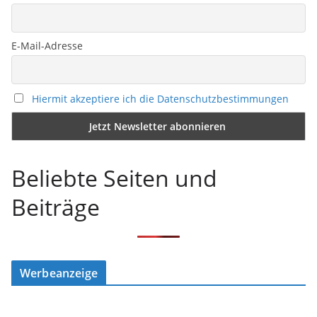
E-Mail-Adresse
Hiermit akzeptiere ich die Datenschutzbestimmungen
Beliebte Seiten und
Beiträge
Werbeanzeige