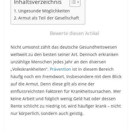
Inhaltsverzeichnis
Ungesunde Möglichkeiten
Armut als Teil der Gesellschaft
Bewerte diesen Artikel
Nicht umsonst zählt das deutsche Gesundheitswesen
weltweit zu den besten seiner Art. Dennoch erkranken
unzählige Menschen jedes Jahr an den diversen
„Volkskrankheiten“.
Prävention
ist in diesem Bereich
häufig noch ein Fremdwort. Insbesondere mit dem Blick
auf die Armut. Denn diese gilt als eine der
einflussreichsten Faktoren für Krankheitsursachen. Wer
keine Arbeit und folglich wenig Geld hat oder dessen
Rente schlicht zu niedrig ist, wird häufiger krank – nicht
nur körperlich, sondern auch geistig.