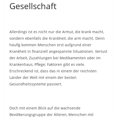
Gesellschaft
Allerdings ist es nicht nur die Armut, die krank macht,
sondern ebenfalls die Krankheit, die arm macht. Denn
häufig kommen Menschen erst aufgrund einer
Krankheit in finanziell angespannte Situationen. Verlust
der Arbeit, Zuzahlungen bei Medikamenten oder im
Krankenhaus, Pflege; Faktoren gibt es viele.
Erschreckend ist, dass das in einem der reichsten
Länder der Welt mit einem der besten
Gesundheitssysteme passiert.
Doch mit einem Blick auf die wachsende
Bevölkerungsgruppe der Älteren, Menschen mit