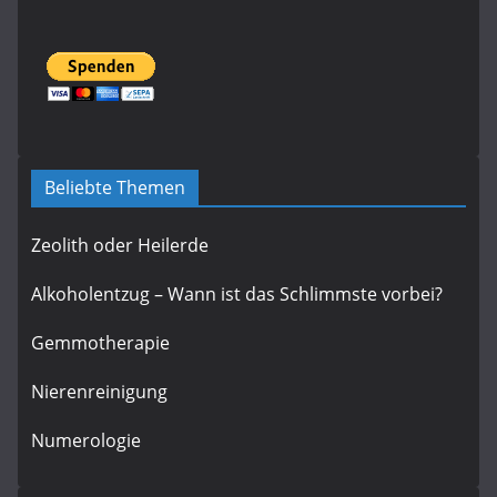
Beliebte Themen
Zeolith oder Heilerde
Alkoholentzug – Wann ist das Schlimmste vorbei?
Gemmotherapie
Nierenreinigung
Numerologie