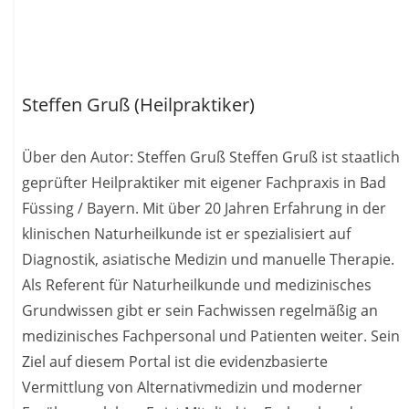
Steffen Gruß (Heilpraktiker)
Über den Autor: Steffen Gruß Steffen Gruß ist staatlich
geprüfter Heilpraktiker mit eigener Fachpraxis in Bad
Füssing / Bayern. Mit über 20 Jahren Erfahrung in der
klinischen Naturheilkunde ist er spezialisiert auf
Diagnostik, asiatische Medizin und manuelle Therapie.
Als Referent für Naturheilkunde und medizinisches
Grundwissen gibt er sein Fachwissen regelmäßig an
medizinisches Fachpersonal und Patienten weiter. Sein
Ziel auf diesem Portal ist die evidenzbasierte
Vermittlung von Alternativmedizin und moderner