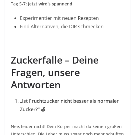
Tag 5-7: Jetzt wird’s spannend
Experimentier mit neuen Rezepten
Find Alternativen, die DIR schmecken
Zuckerfalle – Deine
Fragen, unsere
Antworten
„Ist Fruchtzucker nicht besser als normaler
Zucker?“
🍎
Nee, leider nicht! Dein Körper macht da keinen großen
Unterschied. Die Leber muss sogar noch mehr schuften