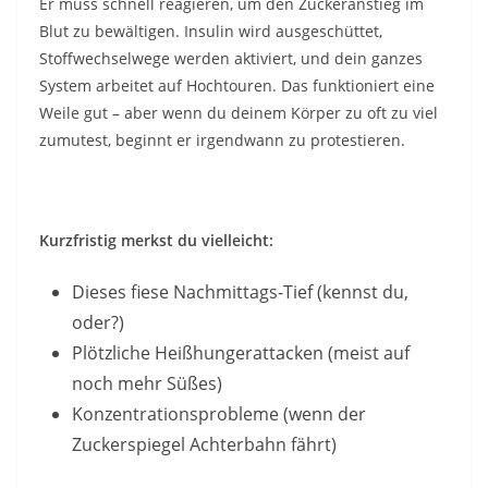
Er muss schnell reagieren, um den Zuckeranstieg im
Blut zu bewältigen. Insulin wird ausgeschüttet,
Stoffwechselwege werden aktiviert, und dein ganzes
System arbeitet auf Hochtouren. Das funktioniert eine
Weile gut – aber wenn du deinem Körper zu oft zu viel
zumutest, beginnt er irgendwann zu protestieren.
Kurzfristig merkst du vielleicht:
Dieses fiese Nachmittags-Tief (kennst du,
oder?)
Plötzliche Heißhungerattacken (meist auf
noch mehr Süßes)
Konzentrationsprobleme (wenn der
Zuckerspiegel Achterbahn fährt)