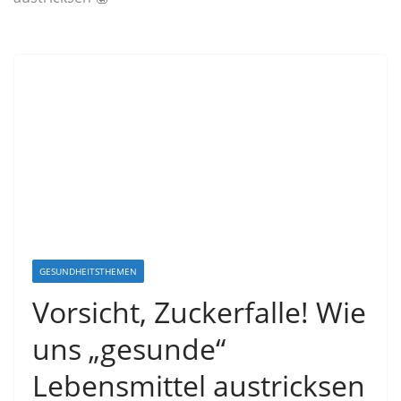
GESUNDHEITSTHEMEN
Vorsicht, Zuckerfalle! Wie
uns „gesunde“
Lebensmittel austricksen