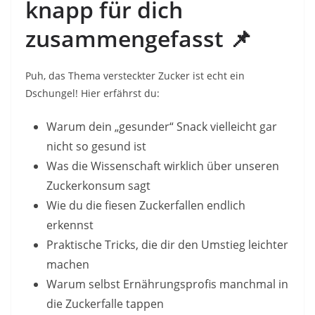
knapp für dich
zusammengefasst
📌
Puh, das Thema versteckter Zucker ist echt ein
Dschungel! Hier erfährst du:
Warum dein „gesunder“ Snack vielleicht gar
nicht so gesund ist
Was die Wissenschaft wirklich über unseren
Zuckerkonsum sagt
Wie du die fiesen Zuckerfallen endlich
erkennst
Praktische Tricks, die dir den Umstieg leichter
machen
Warum selbst Ernährungsprofis manchmal in
die Zuckerfalle tappen