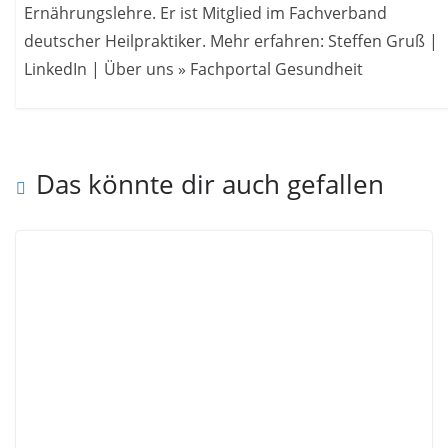
Ernährungslehre. Er ist Mitglied im Fachverband
deutscher Heilpraktiker. Mehr erfahren: Steffen Gruß |
LinkedIn | Über uns » Fachportal Gesundheit
Das könnte dir auch gefallen