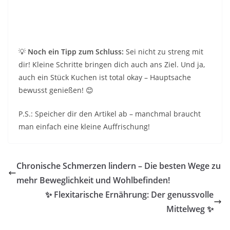
💡
Noch ein Tipp zum Schluss:
Sei nicht zu streng mit
dir! Kleine Schritte bringen dich auch ans Ziel. Und ja,
auch ein Stück Kuchen ist total okay – Hauptsache
bewusst genießen! 😊
P.S.: Speicher dir den Artikel ab – manchmal braucht
man einfach eine kleine Auffrischung!
Chronische Schmerzen lindern – Die besten Wege zu
mehr Beweglichkeit und Wohlbefinden!
✨ Flexitarische Ernährung: Der genussvolle
Mittelweg ✨