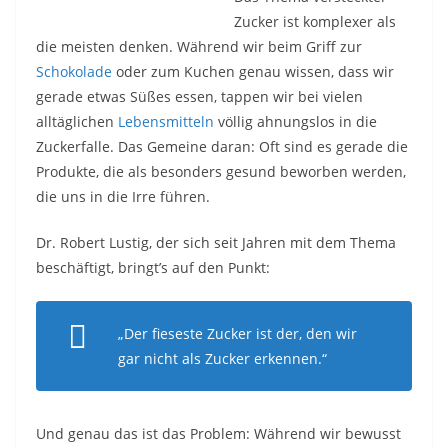
Zucker ist komplexer als
die meisten denken. Während wir beim Griff zur
Schokolade
oder zum Kuchen genau wissen, dass wir
gerade etwas Süßes essen, tappen wir bei vielen
alltäglichen
Lebensmitteln
völlig ahnungslos in die
Zuckerfalle. Das Gemeine daran: Oft sind es gerade die
Produkte, die als besonders gesund beworben werden,
die uns in die Irre führen.
Dr. Robert Lustig, der sich seit Jahren mit dem Thema
beschäftigt, bringt’s auf den Punkt:
„Der fieseste Zucker ist der, den wir
gar nicht als Zucker erkennen.“
Und genau das ist das Problem: Während wir bewusst