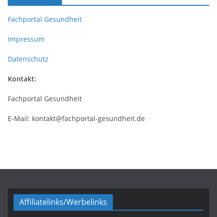
Fachportal Gesundheit
Impressum
Datenschutz
Kontakt:
Fachportal Gesundheit
E-Mail: kontakt@fachportal-gesundheit.de
Affiliatelinks/Werbelinks