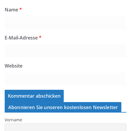
Name
*
E-Mail-Adresse
*
Website
Abonnieren Sie unseren kostenlosen Newsletter
Vorname