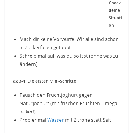
Check
deine
Situati
on
Mach dir keine Vorwürfe! Wir alle sind schon
in Zuckerfallen getappt
Schreib mal auf, was du so isst (ohne was zu
ändern)
Tag 3-4: Die ersten Mini-Schritte
Tausch den Fruchtjoghurt gegen
Naturjoghurt (mit frischen Früchten – mega
lecker!)
Probier mal
Wasser
mit Zitrone statt Saft