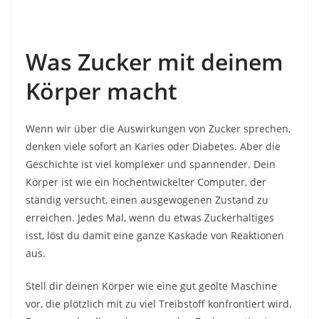
Was Zucker mit deinem
Körper macht
Wenn wir über die Auswirkungen von Zucker sprechen,
denken viele sofort an Karies oder Diabetes. Aber die
Geschichte ist viel komplexer und spannender. Dein
Körper ist wie ein hochentwickelter Computer, der
ständig versucht, einen ausgewogenen Zustand zu
erreichen. Jedes Mal, wenn du etwas Zuckerhaltiges
isst, löst du damit eine ganze Kaskade von Reaktionen
aus.
Stell dir deinen Körper wie eine gut geölte Maschine
vor, die plötzlich mit zu viel Treibstoff konfrontiert wird.