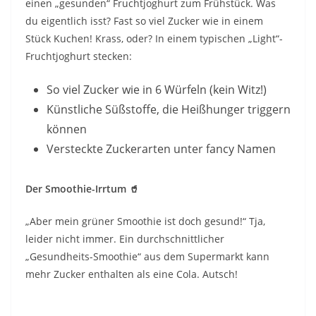
einen „gesunden“ Fruchtjoghurt zum Frühstück. Was
du eigentlich isst? Fast so viel Zucker wie in einem
Stück Kuchen! Krass, oder? In einem typischen „Light“-
Fruchtjoghurt stecken:
So viel Zucker wie in 6 Würfeln (kein Witz!)
Künstliche Süßstoffe, die Heißhunger triggern
können
Versteckte Zuckerarten unter fancy Namen
Der Smoothie-Irrtum
🥤
„Aber mein grüner Smoothie ist doch gesund!“ Tja,
leider nicht immer. Ein durchschnittlicher
„Gesundheits-Smoothie“ aus dem Supermarkt kann
mehr Zucker enthalten als eine Cola. Autsch!