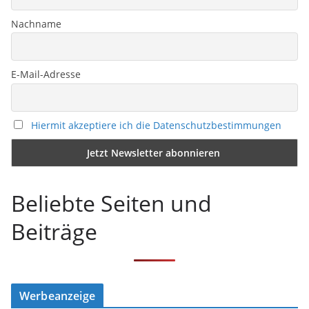
Nachname
E-Mail-Adresse
Hiermit akzeptiere ich die Datenschutzbestimmungen
Beliebte Seiten und
Beiträge
Werbeanzeige