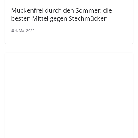
Mückenfrei durch den Sommer: die
besten Mittel gegen Stechmücken
4. Mai 2025