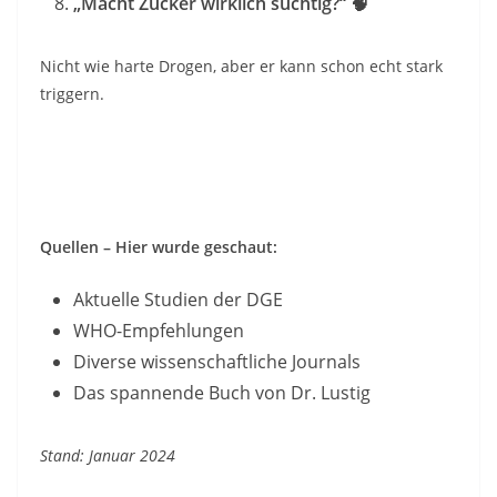
„Macht Zucker wirklich süchtig?“
🧠
Nicht wie harte Drogen, aber er kann schon echt stark
triggern.
Quellen – Hier wurde geschaut:
Aktuelle Studien der DGE
WHO-Empfehlungen
Diverse wissenschaftliche Journals
Das spannende Buch von Dr. Lustig
Stand: Januar 2024