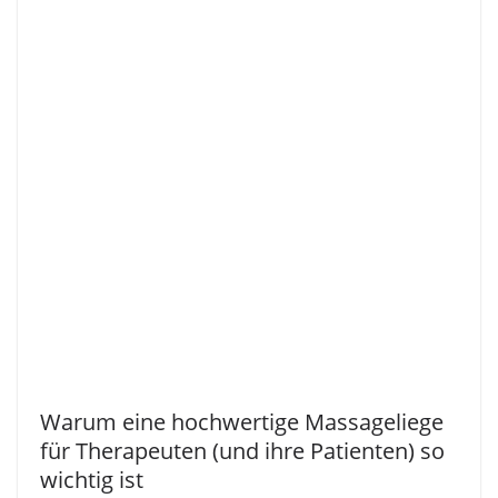
Warum eine hochwertige Massageliege
für Therapeuten (und ihre Patienten) so
wichtig ist