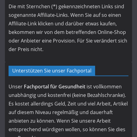
Die mit Sternchen (*) gekennzeichneten Links sind
sogenannte Affiliate-Links. Wenn Sie auf so einen
Affiliate-Link klicken und darüber etwas kaufen,
bekommen wir von dem betreffenden Online-Shop
oder Anbieter eine Provision. Für Sie verändert sich
der Preis nicht.
Unterstützen Sie unser Fachportal
Unser
Fachportal für Gesundheit
ist vollkommen
unabhängig und kostenfrei (keine Bezahlschranke).
Es kostet allerdings Geld, Zeit und viel Arbeit, Artikel
auf diesem Niveau regelmäßig und dauerhaft
anbieten zu können. Wenn Sie unsere Arbeit
entsprechend würdigen wollen, so können Sie dies