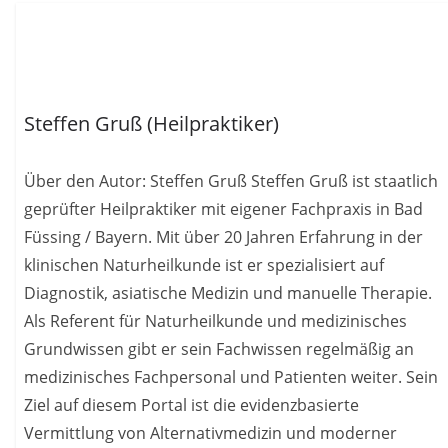
Steffen Gruß (Heilpraktiker)
Über den Autor: Steffen Gruß Steffen Gruß ist staatlich
geprüfter Heilpraktiker mit eigener Fachpraxis in Bad
Füssing / Bayern. Mit über 20 Jahren Erfahrung in der
klinischen Naturheilkunde ist er spezialisiert auf
Diagnostik, asiatische Medizin und manuelle Therapie.
Als Referent für Naturheilkunde und medizinisches
Grundwissen gibt er sein Fachwissen regelmäßig an
medizinisches Fachpersonal und Patienten weiter. Sein
Ziel auf diesem Portal ist die evidenzbasierte
Vermittlung von Alternativmedizin und moderner