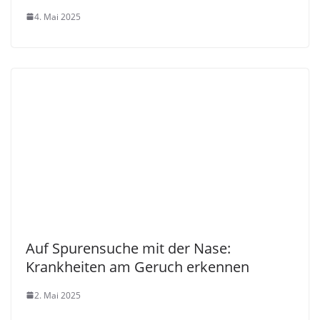
4. Mai 2025
Auf Spurensuche mit der Nase:
Krankheiten am Geruch erkennen
2. Mai 2025