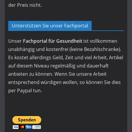
der Preis nicht.
Unterstützen Sie unser Fachportal
Unser
Fachportal für Gesundheit
ist vollkommen
unabhängig und kostenfrei (keine Bezahlschranke).
Es kostet allerdings Geld, Zeit und viel Arbeit, Artikel
auf diesem Niveau regelmäßig und dauerhaft
anbieten zu können. Wenn Sie unsere Arbeit
entsprechend würdigen wollen, so können Sie dies
per Paypal tun.