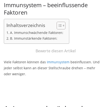
Immunsystem – beeinflussende
Faktoren
Inhaltsverzeichnis
A. Immunschwächende Faktoren:
B. Immunstärkende Faktoren:
Bewerte diesen Artikel
Viele Faktoren können das
Immunsystem
beeinflussen. Und
jeder selbst kann an dieser Stellschraube drehen – mehr
oder weniger.