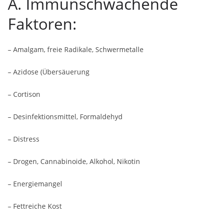
A. Immunschwächende
Faktoren:
– Amalgam, freie Radikale, Schwermetalle
– Azidose (Übersäuerung
– Cortison
– Desinfektionsmittel, Formaldehyd
– Distress
– Drogen, Cannabinoide, Alkohol, Nikotin
– Energiemangel
– Fettreiche Kost