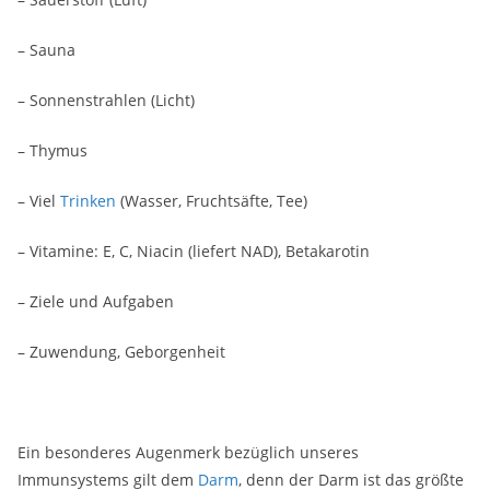
– Sauna
– Sonnenstrahlen (Licht)
– Thymus
– Viel
Trinken
(Wasser, Fruchtsäfte, Tee)
– Vitamine: E, C, Niacin (liefert NAD), Betakarotin
– Ziele und Aufgaben
– Zuwendung, Geborgenheit
Ein besonderes Augenmerk bezüglich unseres
Immunsystems gilt dem
Darm
, denn der Darm ist das größte