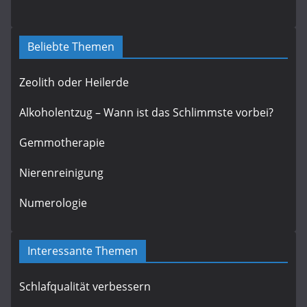
Beliebte Themen
Zeolith oder Heilerde
Alkoholentzug – Wann ist das Schlimmste vorbei?
Gemmotherapie
Nierenreinigung
Numerologie
Interessante Themen
Schlafqualität verbessern