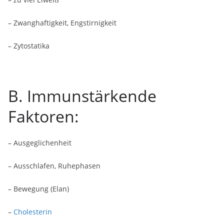
– Zwanghaftigkeit, Engstirnigkeit
– Zytostatika
B. Immunstärkende
Faktoren:
– Ausgeglichenheit
– Ausschlafen, Ruhephasen
– Bewegung (Elan)
–
Cholesterin