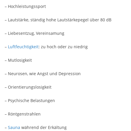
– Hochleistungssport
– Lautstärke, ständig hohe Lautstärkepegel über 80 dB
– Liebesentzug, Vereinsamung
–
Luftfeuchtigkeit
: zu hoch oder zu niedrig
– Mutlosigkeit
– Neurosen, wie Angst und Depression
– Orientierungslosigkeit
– Psychische Belastungen
– Röntgenstrahlen
–
Sauna
während der Erkältung