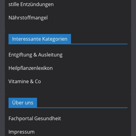
stille Entzündungen
Nährstoffmangel
Interessante Kategorien
Entgiftung & Ausleitung
Heilpflanzenlexikon
Vitamine & Co
Über uns
Fachportal Gesundheit
Impressum