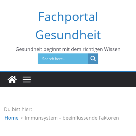
Zum
Fachportal
Inhalt
springen
Gesundheit
Gesundheit beginnt mit dem richtigen Wissen
Du bist hier:
Home
Immunsystem – beeinflussende Faktoren