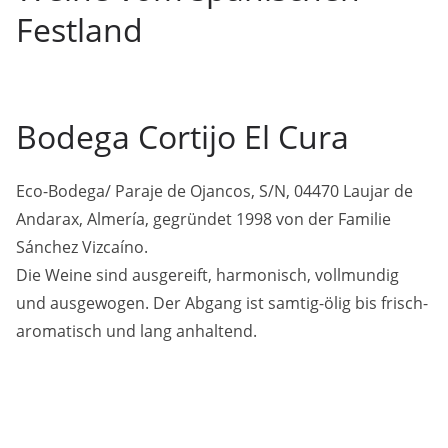
Festland
Bodega Cortijo El Cura
Eco-Bodega/ Paraje de Ojancos, S/N, 04470 Laujar de
Andarax, Almería, gegründet 1998 von der Familie
Sánchez Vizcaíno.
Die Weine sind ausgereift, harmonisch, vollmundig
und ausgewogen. Der Abgang ist samtig-ölig bis frisch-
aromatisch und lang anhaltend.