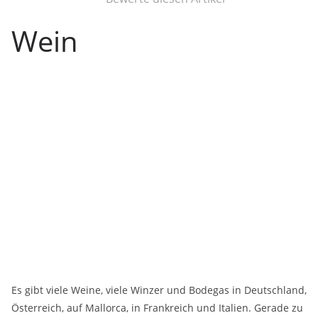
Wein
Es gibt viele Weine, viele Winzer und Bodegas in Deutschland,
Österreich, auf Mallorca, in Frankreich und Italien. Gerade zu