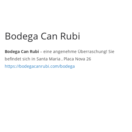
Bodega Can Rubi
Bodega Can Rubi
– eine angenehme Überraschung! Sie
befindet sich in Santa Maria , Placa Nova 26
https://bodegacanrubi.com/bodega