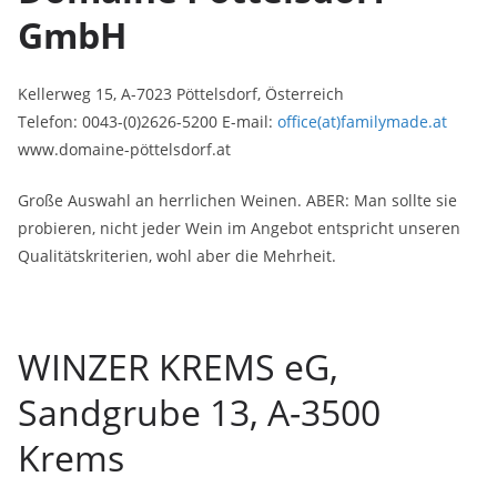
GmbH
Kellerweg 15, A-7023 Pöttelsdorf, Österreich
Telefon: 0043-(0)2626-5200 E-mail:
office(at)familymade.at
www.domaine-pöttelsdorf.at
Große Auswahl an herrlichen Weinen. ABER: Man sollte sie
probieren, nicht jeder Wein im Angebot entspricht unseren
Qualitätskriterien, wohl aber die Mehrheit.
WINZER KREMS eG,
Sandgrube 13, A-3500
Krems