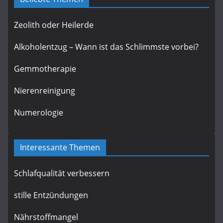
Zeolith oder Heilerde
Alkoholentzug – Wann ist das Schlimmste vorbei?
Gemmotherapie
Nierenreinigung
Numerologie
Interessante Themen
Schlafqualität verbessern
stille Entzündungen
Nährstoffmangel