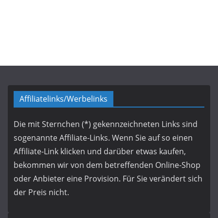
Affiliatelinks/Werbelinks
Die mit Sternchen (*) gekennzeichneten Links sind
sogenannte Affiliate-Links. Wenn Sie auf so einen
Affiliate-Link klicken und darüber etwas kaufen,
bekommen wir von dem betreffenden Online-Shop
oder Anbieter eine Provision. Für Sie verändert sich
der Preis nicht.