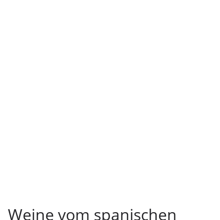
Weine vom spanischen