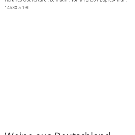
14h30 à 19h