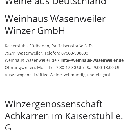
Weine aus Deutschland
Weinhaus Wasenweiler
Winzer GmbH
Kaiserstuhl- Südbaden, Raiffeisenstraße 6, D-
79241 Wasenweiler, Telefon: 07668-908890
Weinhaus-Wasenweiler.de /
info@weinhaus-wasenweiler.de
Öffnungszeiten: Mo. – Fr. 7.30-17.30 Uhr Sa. 9.00-13.00 Uhr
Ausgewogene, kräftige Weine, vollmundig und elegant.
Winzergenossenschaft
Achkarren im Kaiserstuhl e.
G.