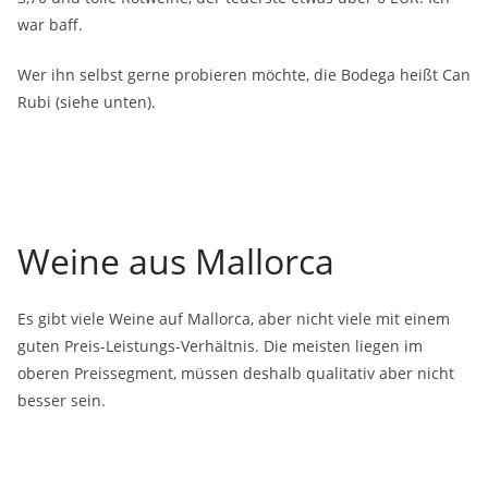
war baff.
Wer ihn selbst gerne probieren möchte, die Bodega heißt Can
Rubi (siehe unten).
Weine aus Mallorca
Es gibt viele Weine auf Mallorca, aber nicht viele mit einem
guten Preis-Leistungs-Verhältnis. Die meisten liegen im
oberen Preissegment, müssen deshalb qualitativ aber nicht
besser sein.