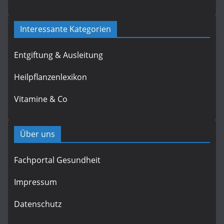
Interessante Kategorien
Entgiftung & Ausleitung
Heilpflanzenlexikon
Vitamine & Co
Über uns
Fachportal Gesundheit
Impressum
Datenschutz