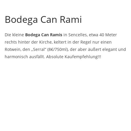
Bodega Can Rami
Die kleine
Bodega Can Ramis
in Sencelles, etwa 40 Meter
rechts hinter der Kirche, keltert in der Regel nur einen
Rotwein, den „Serral“ (8€/750ml), der aber äußert elegant und
harmonisch ausfällt. Absolute Kaufempfehlung!!!