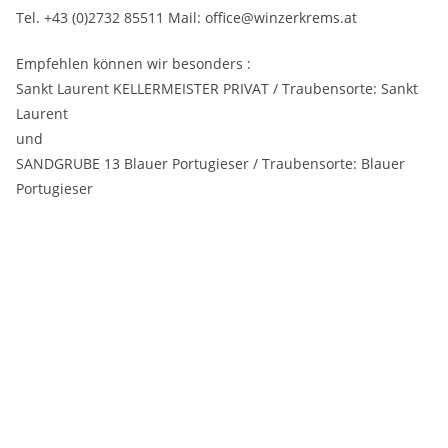
Tel. +43 (0)2732 85511 Mail: office@winzerkrems.at
Empfehlen können wir besonders :
Sankt Laurent KELLERMEISTER PRIVAT / Traubensorte: Sankt
Laurent
und
SANDGRUBE 13 Blauer Portugieser / Traubensorte: Blauer
Portugieser