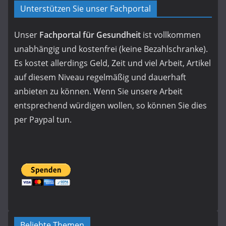
Unterstützen Sie unser Fachportal
Unser
Fachportal für Gesundheit
ist vollkommen
unabhängig und kostenfrei (keine Bezahlschranke).
Es kostet allerdings Geld, Zeit und viel Arbeit, Artikel
auf diesem Niveau regelmäßig und dauerhaft
anbieten zu können. Wenn Sie unsere Arbeit
entsprechend würdigen wollen, so können Sie dies
per Paypal tun.
Beliebte Themen