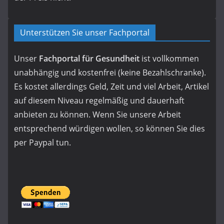
Unterstützen Sie unser Fachportal
Unser
Fachportal für Gesundheit
ist vollkommen
unabhängig und kostenfrei (keine Bezahlschranke).
Es kostet allerdings Geld, Zeit und viel Arbeit, Artikel
auf diesem Niveau regelmäßig und dauerhaft
anbieten zu können. Wenn Sie unsere Arbeit
entsprechend würdigen wollen, so können Sie dies
per Paypal tun.