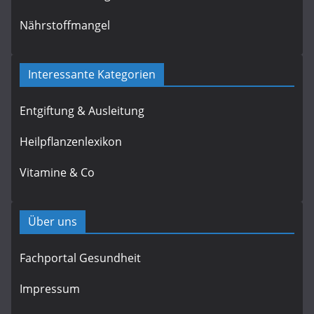
Nährstoffmangel
Interessante Kategorien
Entgiftung & Ausleitung
Heilpflanzenlexikon
Vitamine & Co
Über uns
Fachportal Gesundheit
Impressum