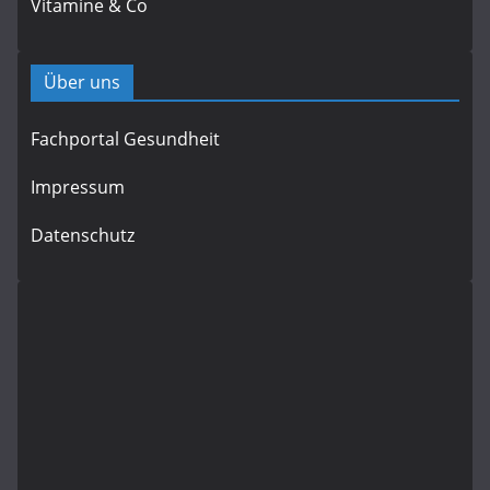
Vitamine & Co
Über uns
Fachportal Gesundheit
Impressum
Datenschutz