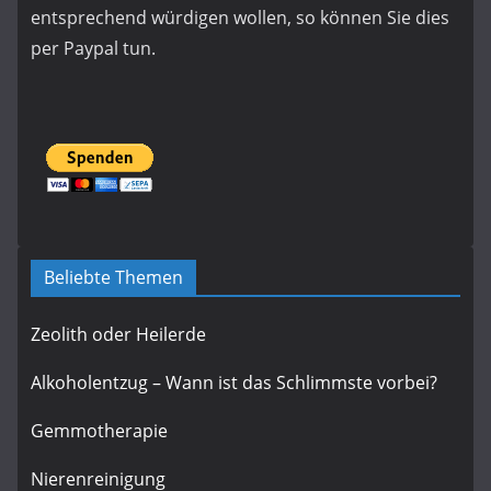
entsprechend würdigen wollen, so können Sie dies
per Paypal tun.
Beliebte Themen
Zeolith oder Heilerde
Alkoholentzug – Wann ist das Schlimmste vorbei?
Gemmotherapie
Nierenreinigung