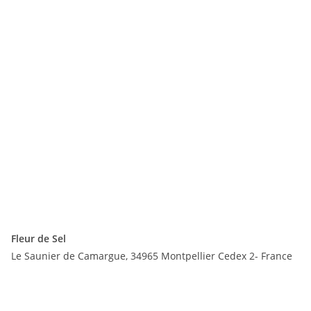
Fleur de Sel
Le Saunier de Camargue, 34965 Montpellier Cedex 2- France