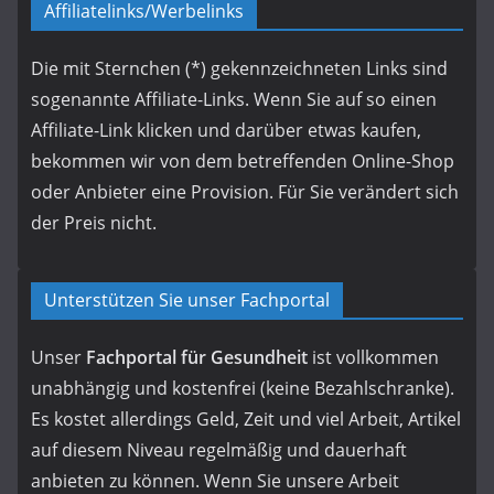
Affiliatelinks/Werbelinks
Die mit Sternchen (*) gekennzeichneten Links sind
sogenannte Affiliate-Links. Wenn Sie auf so einen
Affiliate-Link klicken und darüber etwas kaufen,
bekommen wir von dem betreffenden Online-Shop
oder Anbieter eine Provision. Für Sie verändert sich
der Preis nicht.
Unterstützen Sie unser Fachportal
Unser
Fachportal für Gesundheit
ist vollkommen
unabhängig und kostenfrei (keine Bezahlschranke).
Es kostet allerdings Geld, Zeit und viel Arbeit, Artikel
auf diesem Niveau regelmäßig und dauerhaft
anbieten zu können. Wenn Sie unsere Arbeit