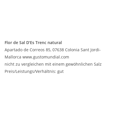
Flor de Sal D’Es Trenc natural
Apartado de Correos 85, 07638 Colonia Sant Jordi-
Mallorca www.gustomundial.com
nicht zu vergleichen mit einem gewöhnlichen Salz
Preis/Leistungs/Verhältnis: gut