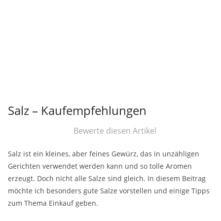
Salz – Kaufempfehlungen
Bewerte diesen Artikel
Salz ist ein kleines, aber feines Gewürz, das in unzähligen
Gerichten verwendet werden kann und so tolle Aromen
erzeugt. Doch nicht alle Salze sind gleich. In diesem Beitrag
möchte ich besonders gute Salze vorstellen und einige Tipps
zum Thema Einkauf geben.