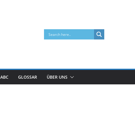
 ABC
GLOSSAR
ÜBER UNS