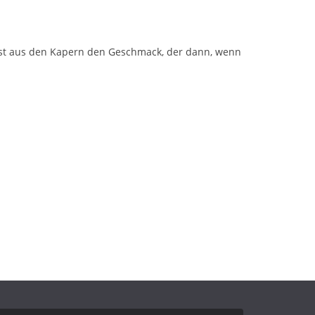
z löst aus den Kapern den Geschmack, der dann, wenn