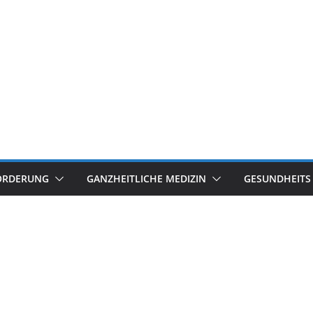
ÖRDERUNG
GANZHEITLICHE MEDIZIN
GESUNDHEITS