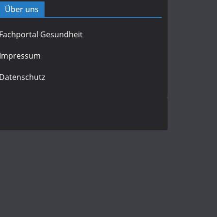
Über uns
Fachportal Gesundheit
Impressum
Datenschutz